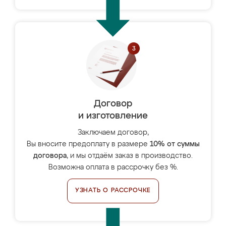
Договор
и изготовление
Заключаем договор,
Вы вносите предоплату в размере
10% от суммы
договора
, и мы отдаём заказ в производство.
Возможна оплата в рассрочку без %.
УЗНАТЬ О РАССРОЧКЕ