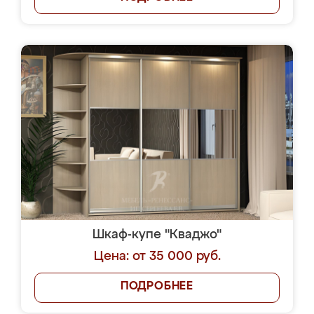
Шкаф-купе "Кваджо"
Цена: от 35 000 руб.
ПОДРОБНЕЕ