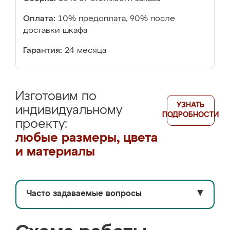
Оплата:
10% предоплата, 90% после
доставки шкафа
Гарантия:
24 месяца
Изготовим по
УЗНАТЬ
индивидуальному
ПОДРОБНОСТИ
проекту:
любые размеры, цвета
и материалы
Часто задаваемые вопросы
▼