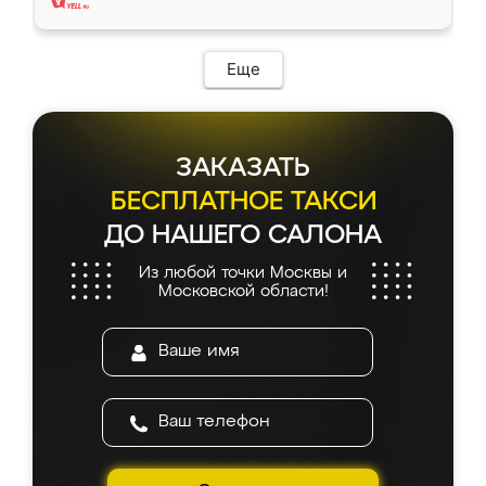
Еще
ЗАКАЗАТЬ
БЕСПЛАТНОЕ ТАКСИ
ДО НАШЕГО САЛОНА
Из любой точки Москвы и
Московской области!