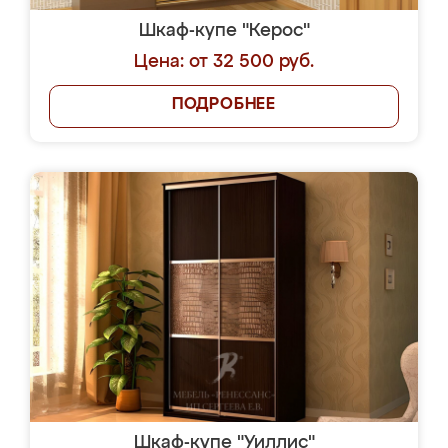
Шкаф-купе "Керос"
Цена: от 32 500 руб.
ПОДРОБНЕЕ
Шкаф-купе "Уиллис"