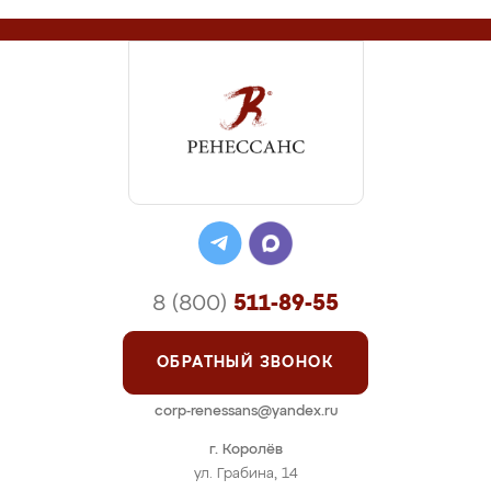
8 (800)
511-89-55
ОБРАТНЫЙ ЗВОНОК
corp-renessans@yandex.ru
г. Королёв
ул. Грабина, 14