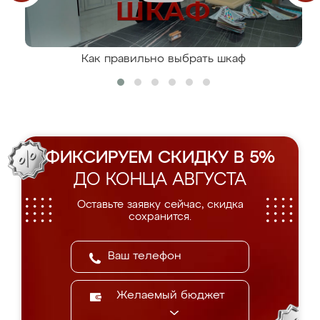
Как правильно выбрать шкаф
ФИКСИРУЕМ СКИДКУ В 5%
ДО КОНЦА АВГУСТА
Оставьте заявку сейчас, скидка
сохранится.
Желаемый бюджет