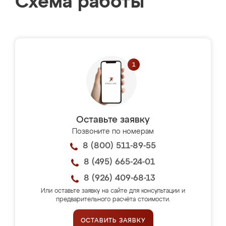
Схема работы
Оставьте заявку
Позвоните по номерам
8 (800) 511-89-55
8 (495) 665-24-01
8 (926) 409-68-13
Или оставьте заявку на сайте для консультации и
предварительного расчёта стоимости.
ОСТАВИТЬ ЗАЯВКУ