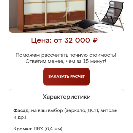
Цена: от 32 000 ₽
Поможем рассчитать точную стоимость!
Ответим менее, чем за 15 минут!
ЗАКАЗАТЬ
РАСЧЁТ
Характеристики
Фасад:
на ваш выбор (зеркало, ДСП, витраж
и др.)
Кромка:
ПВХ (0,4 мм)