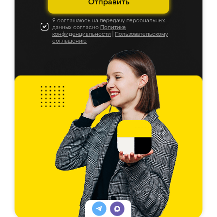
Отправить
Я соглашаюсь на передачу персональных
данных согласно
Политике
конфиденциальности
|
Пользовательскому
соглашению