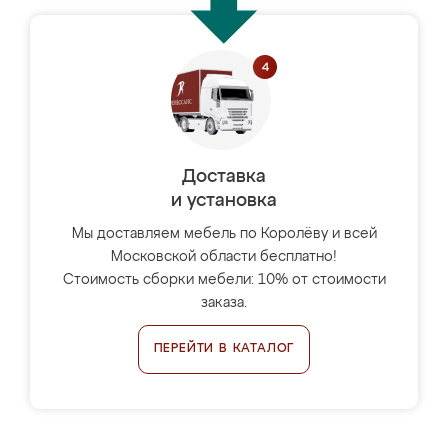
Доставка
и установка
Мы доставляем мебель по Королёву и всей
Московской области бесплатно!
Стоимость сборки мебели: 10% от стоимости
заказа.
ПЕРЕЙТИ В КАТАЛОГ