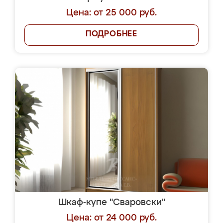
Цена: от 25 000 руб.
ПОДРОБНЕЕ
Шкаф-купе "Сваровски"
Цена: от 24 000 руб.