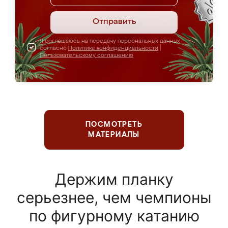
Отправить
Я соглашаюсь на передачу персональных данных
согласно
Политике конфиденциальности
|
Пользовательскому соглашению
ПОСМОТРЕТЬ
МАТЕРИАЛЫ
Держим планку
серьезнее, чем чемпионы
по фигурному катанию