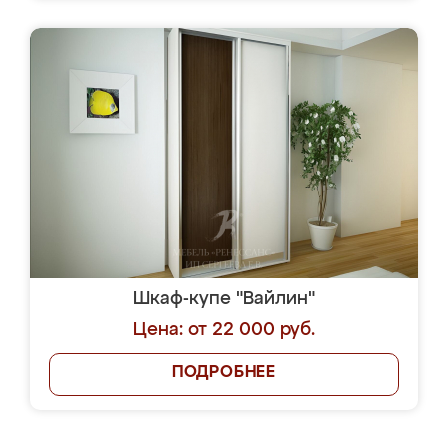
Шкаф-купе "Вайлин"
Цена: от 22 000 руб.
ПОДРОБНЕЕ