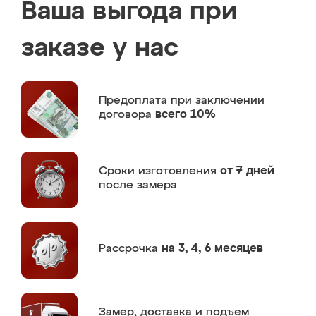
Ваша выгода при
заказе у нас
Предоплата
при заключении
договора
всего 10%
Сроки изготовления
от 7 дней
после замера
Рассрочка
на 3, 4, 6 месяцев
Замер,
доставка и подъем