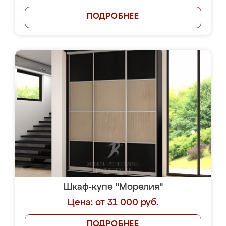
ПОДРОБНЕЕ
Шкаф-купе "Морелия"
Цена: от 31 000 руб.
ПОДРОБНЕЕ