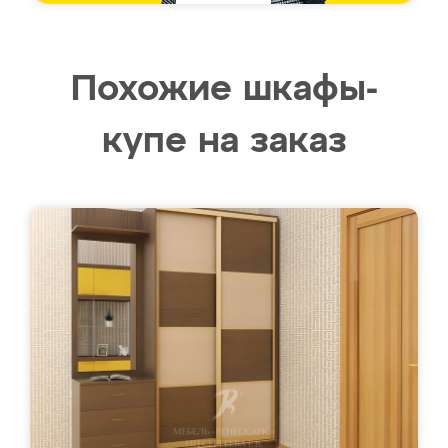
Похожие шкафы-
купе на заказ