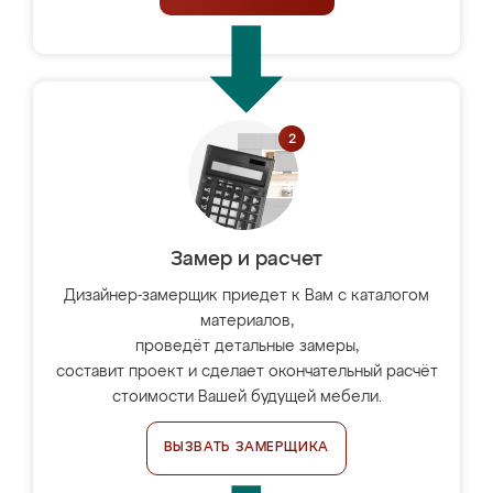
Замер и расчет
Дизайнер-замерщик приедет к Вам с каталогом
материалов,
проведёт детальные замеры,
составит проект и сделает окончательный расчёт
стоимости Вашей будущей мебели.
ВЫЗВАТЬ ЗАМЕРЩИКА