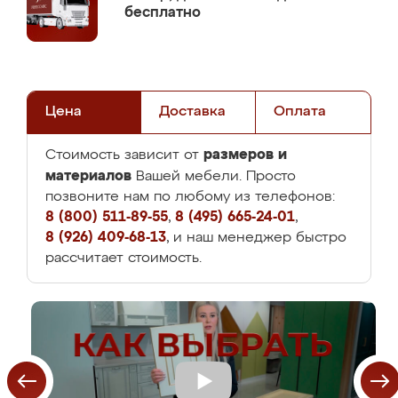
бесплатно
Цена
Доставка
Оплата
размеров и
Стоимость зависит от
материалов
Вашей мебели. Просто
позвоните нам по любому из телефонов:
8 (800) 511-89-55
,
8 (495) 665-24-01
,
8 (926) 409-68-13
, и наш менеджер быстро
рассчитает стоимость.