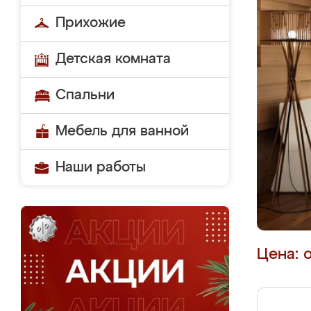
Прихожие
Детская комната
Спальни
Мебель для ванной
Наши работы
Цена: 