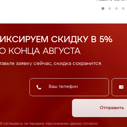
ИКСИРУЕМ СКИДКУ В 5%
О КОНЦА АВГУСТА
авьте заявку сейчас, скидка сохранится.
Отправить
Я соглашаюсь на передачу персональных данных согласно