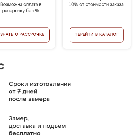
Возможна оплата в
10% от стоимости заказа.
рассрочку без %.
УЗНАТЬ О РАССРОЧКЕ
ПЕРЕЙТИ В КАТАЛОГ
с
Сроки изготовления
от 7 дней
после замера
Замер,
доставка и подъем
бесплатно