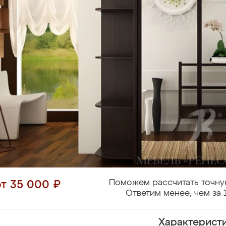
Поможем рассчитать точну
от 35 000 ₽
Ответим менее, чем за 
Характерист