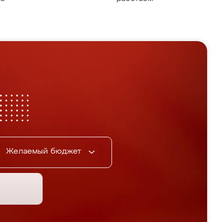
Желаемый бюджет