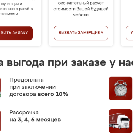
окончательный расчёт
нсультации и
стоимости Вашей будущей
ительного расчёта
стоимости.
мебели.
ВЫЗВАТЬ ЗАМЕРЩИКА
АВИТЬ ЗАЯВКУ
 выгода при заказе у на
Предоплата
при заключении
договора
всего 10%
Рассрочка
на 3, 4, 6 месяцев