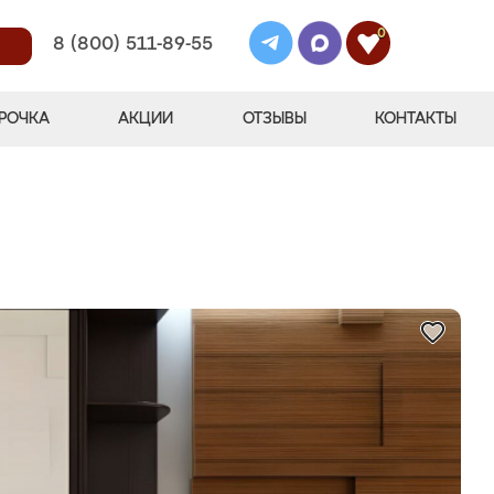
0
8 (800) 511-89-55
РОЧКА
АКЦИИ
ОТЗЫВЫ
КОНТАКТЫ