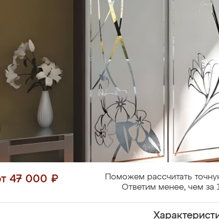
Поможем рассчитать точну
от 47 000 ₽
Ответим менее, чем за 
Характерист