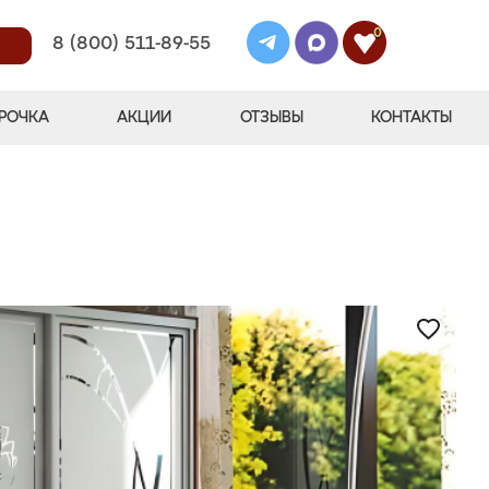
0
8 (800) 511-89-55
РОЧКА
АКЦИИ
ОТЗЫВЫ
КОНТАКТЫ