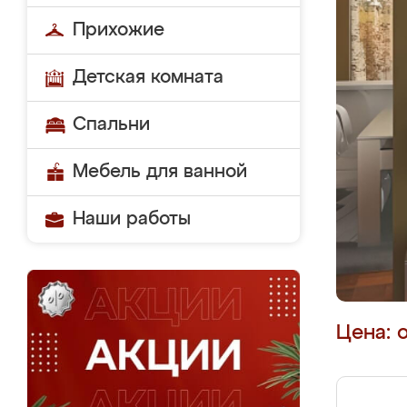
Прихожие
Детская комната
Спальни
Мебель для ванной
Наши работы
Цена: 