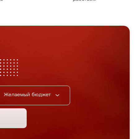
Желаемый бюджет