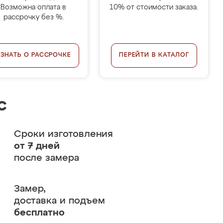
Возможна оплата в
10% от стоимости заказа.
рассрочку без %.
УЗНАТЬ О РАССРОЧКЕ
ПЕРЕЙТИ В КАТАЛОГ
с
Сроки изготовления
от 7 дней
после замера
Замер,
доставка и подъем
бесплатно