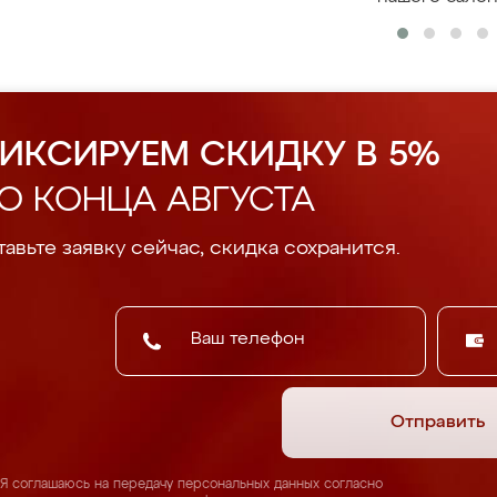
ИКСИРУЕМ СКИДКУ В 5%
О КОНЦА АВГУСТА
авьте заявку сейчас, скидка сохранится.
Отправить
Я соглашаюсь на передачу персональных данных согласно