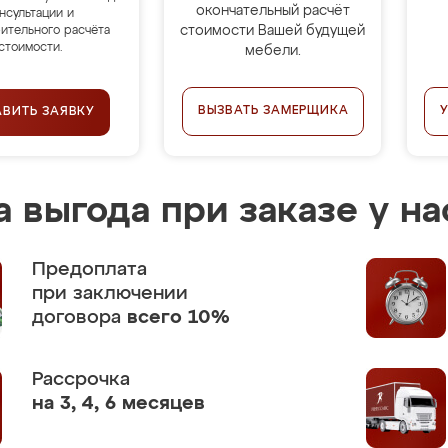
окончательный расчёт
нсультации и
стоимости Вашей будущей
ительного расчёта
стоимости.
мебели.
ВЫЗВАТЬ ЗАМЕРЩИКА
АВИТЬ ЗАЯВКУ
 выгода при заказе у на
Предоплата
при заключении
договора
всего 10%
Рассрочка
на 3, 4, 6 месяцев