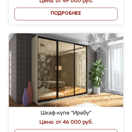
Цена: от 47 000 руб.
ПОДРОБНЕЕ
Шкаф-купе "Ирабу"
Цена: от 46 000 руб.