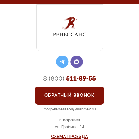
8 (800)
511-89-55
ОБРАТНЫЙ ЗВОНОК
corp-renessans@yandex.ru
г. Королёв
ул. Грабина, 14
СХЕМА ПРОЕЗДА