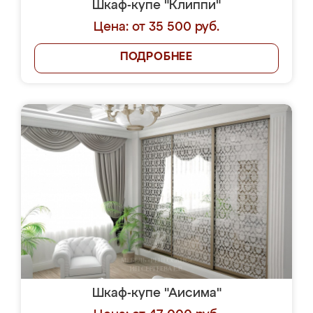
Шкаф-купе "Клиппи"
Цена: от 35 500 руб.
ПОДРОБНЕЕ
Шкаф-купе "Аисима"