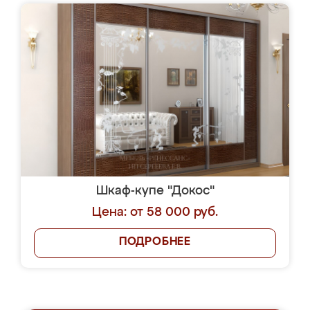
Шкаф-купе "Докос"
Цена: от 58 000 руб.
ПОДРОБНЕЕ