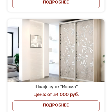
ПОДРОБНЕЕ
Шкаф-купе "Икэма"
Цена: от 34 000 руб.
ПОДРОБНЕЕ