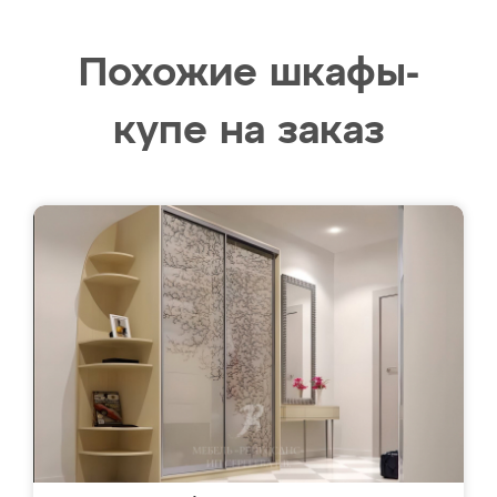
Похожие шкафы-
купе на заказ