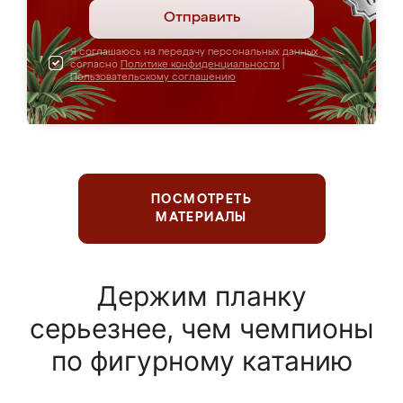
Отправить
Я соглашаюсь на передачу персональных данных
согласно
Политике конфиденциальности
|
Пользовательскому соглашению
ПОСМОТРЕТЬ
МАТЕРИАЛЫ
Держим планку
серьезнее, чем чемпионы
по фигурному катанию