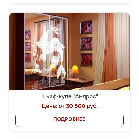
Шкаф-купе "Андрос"
Цена: от 30 500 руб.
ПОДРОБНЕЕ