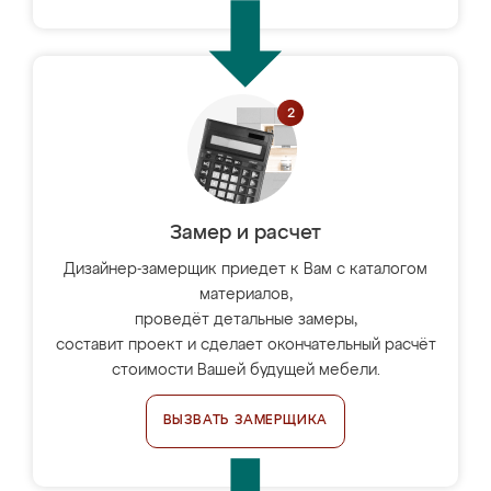
Замер и расчет
Дизайнер-замерщик приедет к Вам с каталогом
материалов,
проведёт детальные замеры,
составит проект и сделает окончательный расчёт
стоимости Вашей будущей мебели.
ВЫЗВАТЬ ЗАМЕРЩИКА