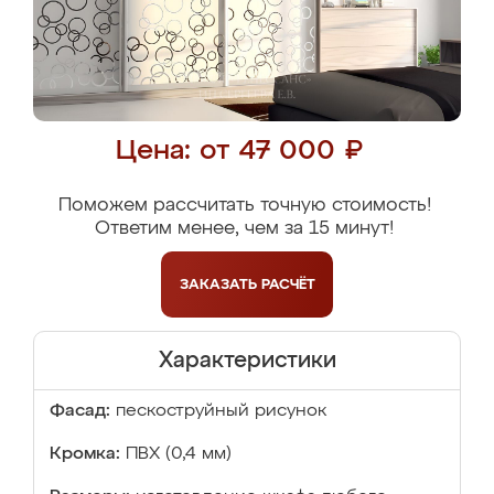
Цена: от 47 000 ₽
Поможем рассчитать точную стоимость!
Ответим менее, чем за 15 минут!
ЗАКАЗАТЬ
РАСЧЁТ
Характеристики
Фасад:
пескоструйный рисунок
Кромка:
ПВХ (0,4 мм)