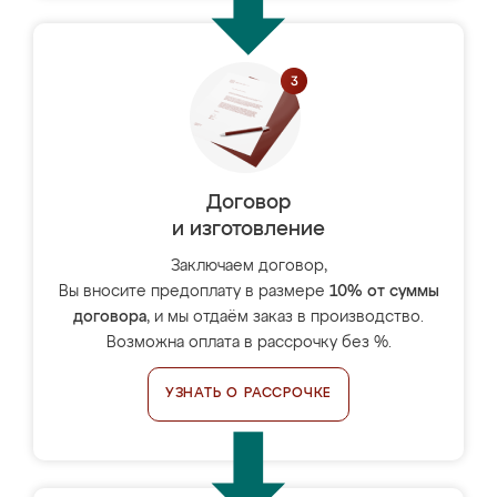
Договор
и изготовление
Заключаем договор,
Вы вносите предоплату в размере
10% от суммы
договора
, и мы отдаём заказ в производство.
Возможна оплата в рассрочку без %.
УЗНАТЬ О РАССРОЧКЕ