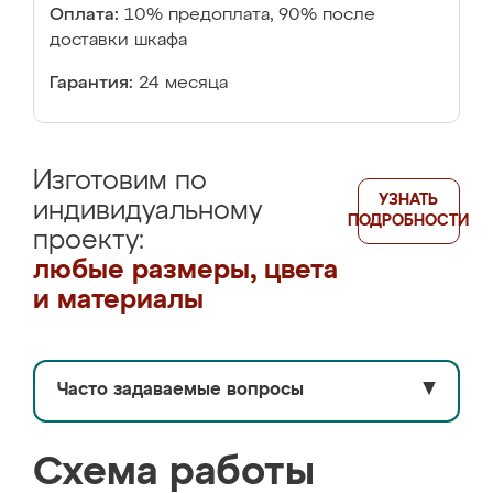
Оплата:
10% предоплата, 90% после
доставки шкафа
Гарантия:
24 месяца
Изготовим по
УЗНАТЬ
индивидуальному
ПОДРОБНОСТИ
проекту:
любые размеры, цвета
и материалы
Часто задаваемые вопросы
▼
Схема работы