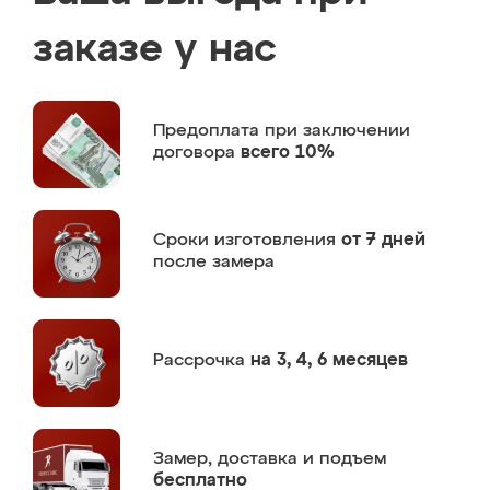
заказе у нас
Предоплата
при заключении
договора
всего 10%
Сроки изготовления
от 7 дней
после замера
Рассрочка
на 3, 4, 6 месяцев
Замер,
доставка и подъем
бесплатно