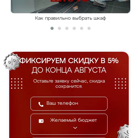
Как правильно выбрать шкаф
ФИКСИРУЕМ СКИДКУ В 5%
ДО КОНЦА АВГУСТА
Оставьте заявку сейчас, скидка
сохранится.
Желаемый бюджет