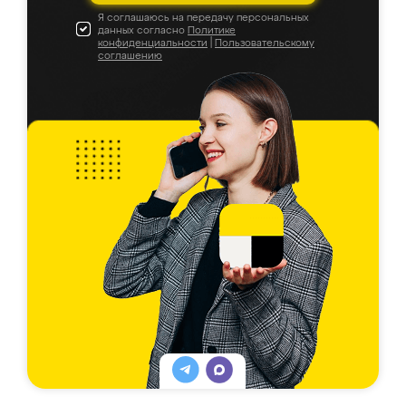
Я соглашаюсь на передачу персональных
данных согласно
Политике
конфиденциальности
|
Пользовательскому
соглашению