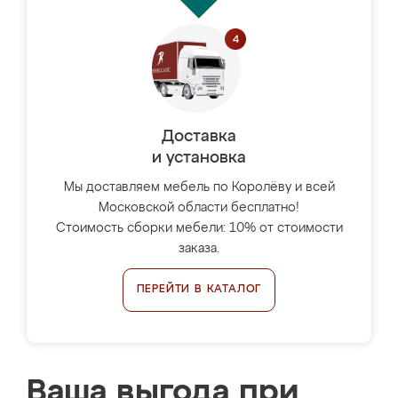
Доставка
и установка
Мы доставляем мебель по Королёву и всей
Московской области бесплатно!
Стоимость сборки мебели: 10% от стоимости
заказа.
ПЕРЕЙТИ В КАТАЛОГ
Ваша выгода при