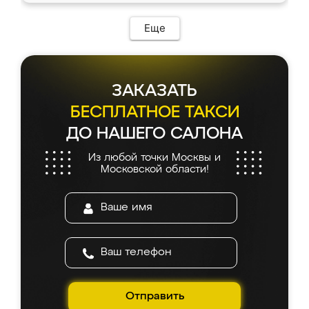
Еще
ЗАКАЗАТЬ
БЕСПЛАТНОЕ ТАКСИ
ДО НАШЕГО САЛОНА
Из любой точки Москвы и
Московской области!
Отправить