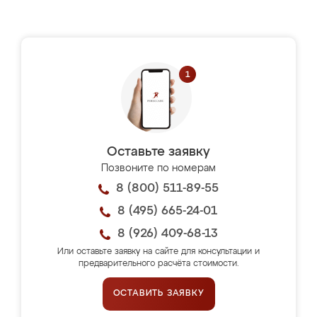
Оставьте заявку
Позвоните по номерам
8 (800) 511-89-55
8 (495) 665-24-01
8 (926) 409-68-13
Или оставьте заявку на сайте для консультации и
предварительного расчёта стоимости.
ОСТАВИТЬ ЗАЯВКУ