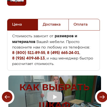
Цена
Доставка
Оплата
размеров и
Стоимость зависит от
материалов
Вашей мебели. Просто
позвоните нам по любому из телефонов:
8 (800) 511-89-55
,
8 (495) 665-24-01
,
8 (926) 409-68-13
, и наш менеджер быстро
рассчитает стоимость.