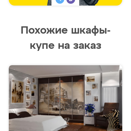
Похожие шкафы-
купе на заказ