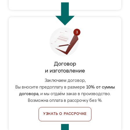
Договор
и изготовление
Заключаем договор,
Вы вносите предоплату в размере
10% от суммы
договора
, и мы отдаём заказ в производство.
Возможна оплата в рассрочку без %.
УЗНАТЬ О РАССРОЧКЕ