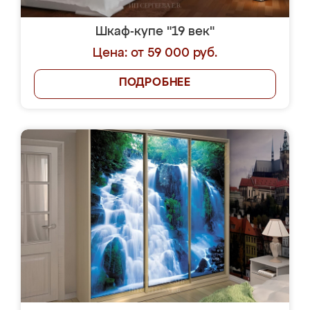
Шкаф-купе "19 век"
Цена: от 59 000 руб.
ПОДРОБНЕЕ