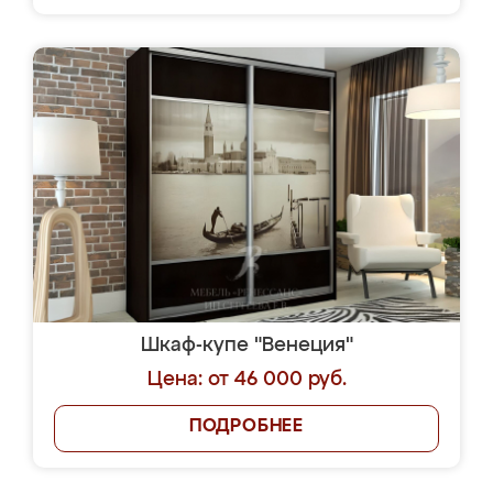
Шкаф-купе "Венеция"
Цена: от 46 000 руб.
ПОДРОБНЕЕ