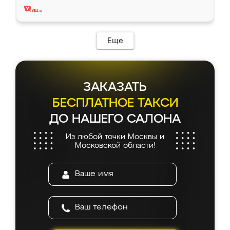
Еще
ЗАКАЗАТЬ
БЕСПЛАТНОЕ ТАКСИ
ДО НАШЕГО САЛОНА
Из любой точки Москвы и
Московской области!