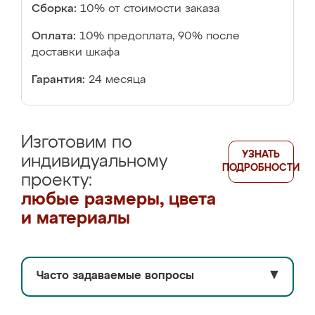
Сборка:
10% от стоимости заказа
Оплата:
10% предоплата, 90% после
доставки шкафа
Гарантия:
24 месяца
Изготовим по
УЗНАТЬ
индивидуальному
ПОДРОБНОСТИ
проекту:
любые размеры, цвета
и материалы
Часто задаваемые вопросы
▼