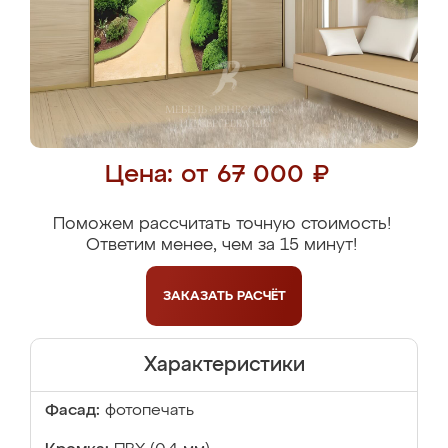
Цена: от 67 000 ₽
Поможем рассчитать точную стоимость!
Ответим менее, чем за 15 минут!
ЗАКАЗАТЬ
РАСЧЁТ
Характеристики
Фасад:
фотопечать