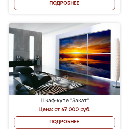
ПОДРОБНЕЕ
Шкаф-купе "Закат"
Цена: от 67 000 руб.
ПОДРОБНЕЕ