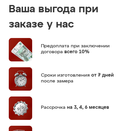
Ваша выгода при
заказе у нас
Предоплата
при заключении
договора
всего 10%
Сроки изготовления
от 7 дней
после замера
Рассрочка
на 3, 4, 6 месяцев