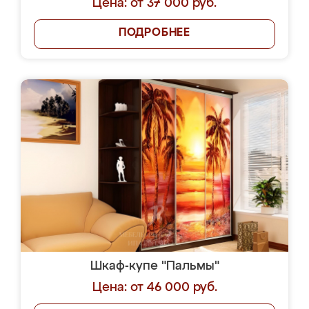
Цена: от 37 000 руб.
ПОДРОБНЕЕ
Шкаф-купе "Пальмы"
Цена: от 46 000 руб.