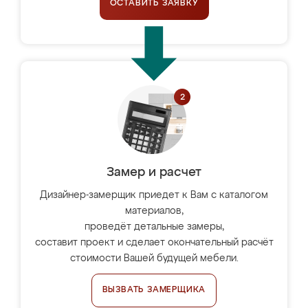
ОСТАВИТЬ ЗАЯВКУ
Замер и расчет
Дизайнер-замерщик приедет к Вам с каталогом
материалов,
проведёт детальные замеры,
составит проект и сделает окончательный расчёт
стоимости Вашей будущей мебели.
ВЫЗВАТЬ ЗАМЕРЩИКА