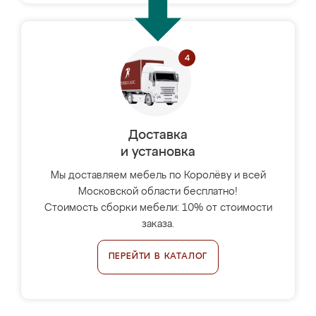
Доставка
и установка
Мы доставляем мебель по Королёву и всей
Московской области бесплатно!
Стоимость сборки мебели: 10% от стоимости
заказа.
ПЕРЕЙТИ В КАТАЛОГ