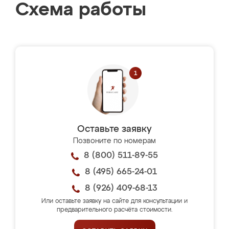
Схема работы
Оставьте заявку
Позвоните по номерам
8 (800) 511-89-55
8 (495) 665-24-01
8 (926) 409-68-13
Или оставьте заявку на сайте для консультации и
предварительного расчёта стоимости.