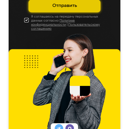
Отправить
Я соглашаюсь на передачу персональных
данных согласно
Политике
конфиденциальности
|
Пользовательскому
соглашению