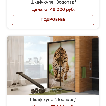
Шкаф-купе "Водопад"
Цена: от 48 000 руб.
ПОДРОБНЕЕ
Шкаф-купе "Леопард"