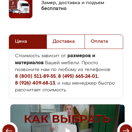
Замер,
доставка и подъем
бесплатно
Цена
Доставка
Оплата
размеров и
Стоимость зависит от
материалов
Вашей мебели. Просто
позвоните нам по любому из телефонов:
8 (800) 511-89-55
,
8 (495) 665-24-01
,
8 (926) 409-68-13
, и наш менеджер быстро
рассчитает стоимость.