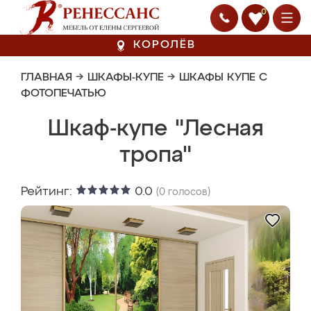
0
КОРОЛЁВ
ГЛАВНАЯ
→
ШКАФЫ-КУПЕ
→
ШКАФЫ КУПЕ С
ФОТОПЕЧАТЬЮ
Шкаф-купе "Лесная
тропа"
Рейтинг:
0.0
(
0
голосов)