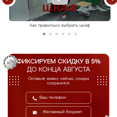
Как правильно выбрать шкаф
ФИКСИРУЕМ СКИДКУ В 5%
ДО КОНЦА АВГУСТА
Оставьте заявку сейчас, скидка
сохранится.
Желаемый бюджет