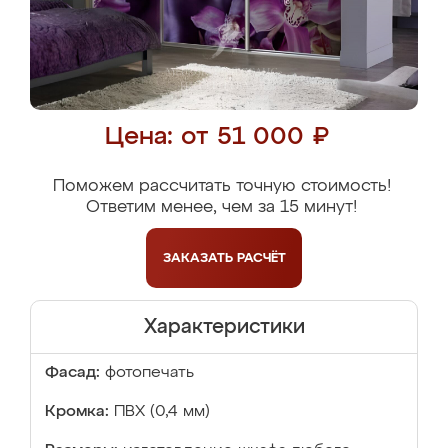
Цена: от 51 000 ₽
Поможем рассчитать точную стоимость!
Ответим менее, чем за 15 минут!
ЗАКАЗАТЬ
РАСЧЁТ
Характеристики
Фасад:
фотопечать
Кромка:
ПВХ (0,4 мм)