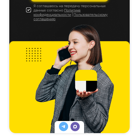
Я соглашаюсь на передачу персональных
данных согласно
Политике
конфиденциальности
|
Пользовательскому
соглашению