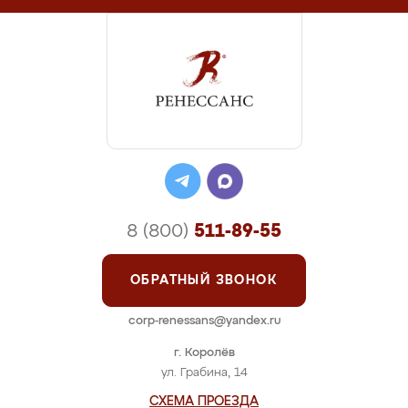
8 (800)
511-89-55
ОБРАТНЫЙ ЗВОНОК
corp-renessans@yandex.ru
г. Королёв
ул. Грабина, 14
СХЕМА ПРОЕЗДА