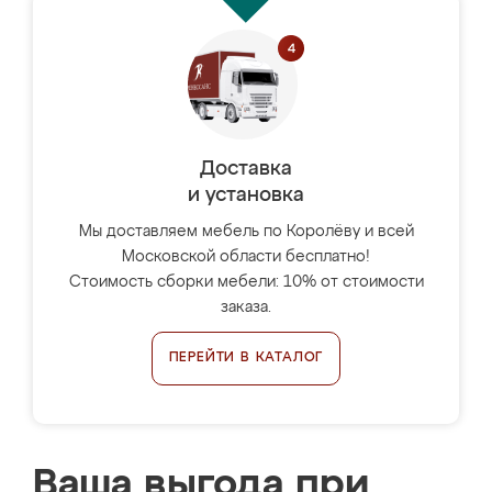
Доставка
и установка
Мы доставляем мебель по Королёву и всей
Московской области бесплатно!
Стоимость сборки мебели: 10% от стоимости
заказа.
ПЕРЕЙТИ В КАТАЛОГ
Ваша выгода при