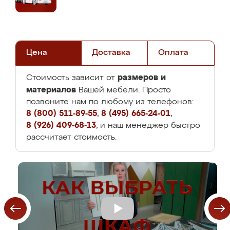
Цена
Доставка
Оплата
размеров и
Стоимость зависит от
материалов
Вашей мебели. Просто
позвоните нам по любому из телефонов:
8 (800) 511-89-55
,
8 (495) 665-24-01
,
8 (926) 409-68-13
, и наш менеджер быстро
рассчитает стоимость.