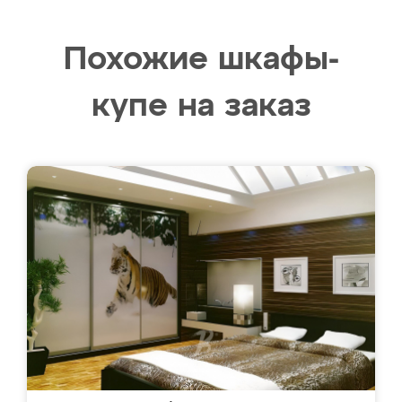
Похожие шкафы-
купе на заказ