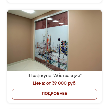
Шкаф-купе "Абстракция"
Цена: от 39 000 руб.
ПОДРОБНЕЕ