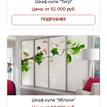
Шкаф-купе "Тигр"
Цена: от 52 000 руб.
ПОДРОБНЕЕ
Шкаф-купе "Яблоня"