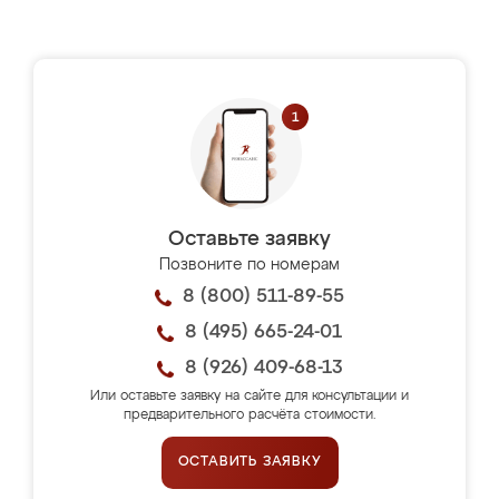
Оставьте заявку
Позвоните по номерам
8 (800) 511-89-55
8 (495) 665-24-01
8 (926) 409-68-13
Или оставьте заявку на сайте для консультации и
предварительного расчёта стоимости.
ОСТАВИТЬ ЗАЯВКУ