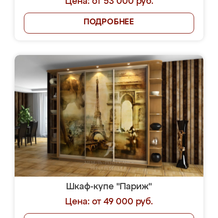
Цена: от 53 000 руб.
ПОДРОБНЕЕ
Шкаф-купе "Париж"
Цена: от 49 000 руб.