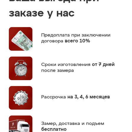
заказе у нас
Предоплата
при заключении
договора
всего 10%
Сроки изготовления
от 7 дней
после замера
Рассрочка
на 3, 4, 6 месяцев
Замер,
доставка и подъем
бесплатно