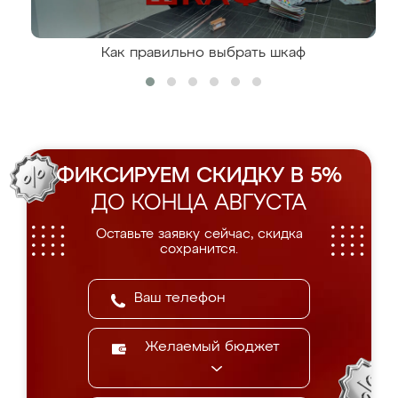
Как правильно выбрать шкаф
ФИКСИРУЕМ СКИДКУ В 5%
ДО КОНЦА АВГУСТА
Оставьте заявку сейчас, скидка
сохранится.
Желаемый бюджет