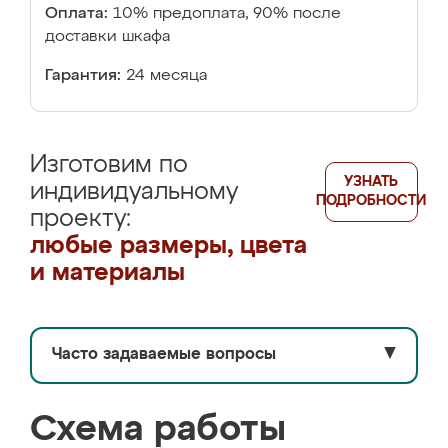
Оплата:
10% предоплата, 90% после
доставки шкафа
Гарантия:
24 месяца
Изготовим по
УЗНАТЬ
индивидуальному
ПОДРОБНОСТИ
проекту:
любые размеры, цвета
и материалы
Часто задаваемые вопросы
▼
Схема работы