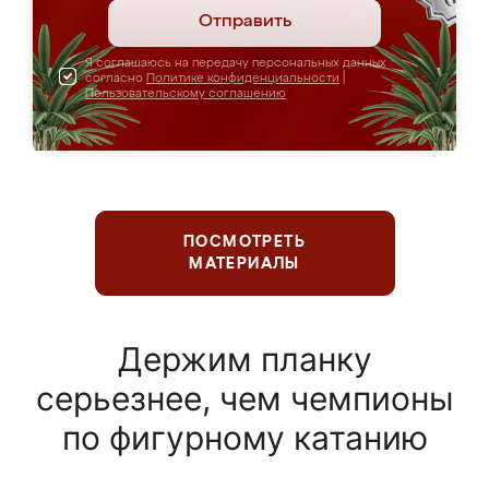
Отправить
Я соглашаюсь на передачу персональных данных
согласно
Политике конфиденциальности
|
Пользовательскому соглашению
ПОСМОТРЕТЬ
МАТЕРИАЛЫ
Держим планку
серьезнее, чем чемпионы
по фигурному катанию