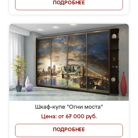
ПОДРОБНЕЕ
Шкаф-купе "Огни моста"
Цена: от 67 000 руб.
ПОДРОБНЕЕ