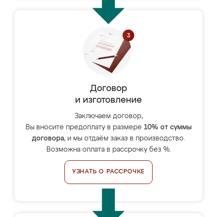
Договор
и изготовление
Заключаем договор,
Вы вносите предоплату в размере
10% от суммы
договора
, и мы отдаём заказ в производство.
Возможна оплата в рассрочку без %.
УЗНАТЬ О РАССРОЧКЕ