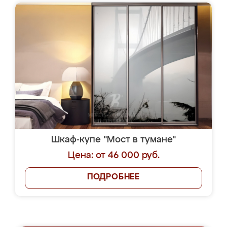
Шкаф-купе "Мост в тумане"
Цена: от 46 000 руб.
ПОДРОБНЕЕ