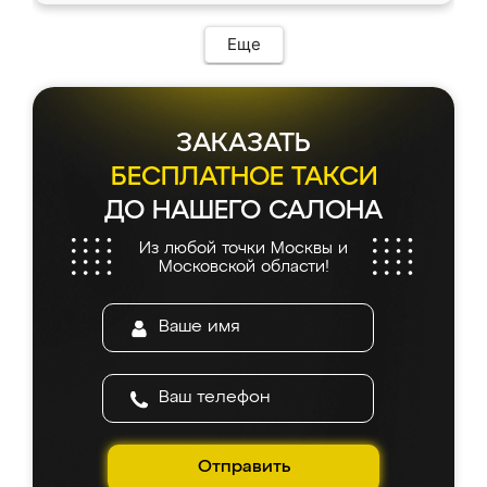
Еще
ЗАКАЗАТЬ
БЕСПЛАТНОЕ ТАКСИ
ДО НАШЕГО САЛОНА
Из любой точки Москвы и
Московской области!
Отправить