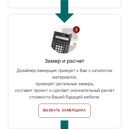
Замер и расчет
Дизайнер-замерщик приедет к Вам с каталогом
материалов,
проведёт детальные замеры,
составит проект и сделает окончательный расчёт
стоимости Вашей будущей мебели.
ВЫЗВАТЬ ЗАМЕРЩИКА