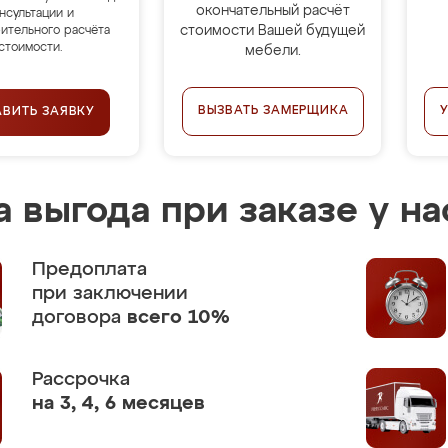
окончательный расчёт
нсультации и
стоимости Вашей будущей
ительного расчёта
стоимости.
мебели.
ВЫЗВАТЬ ЗАМЕРЩИКА
АВИТЬ ЗАЯВКУ
 выгода при заказе у на
Предоплата
при заключении
договора
всего 10%
Рассрочка
на 3, 4, 6 месяцев