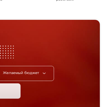
Желаемый бюджет