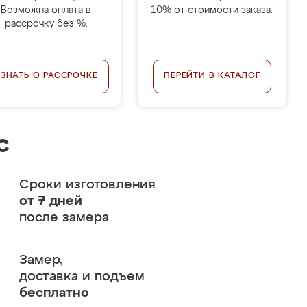
Возможна оплата в
10% от стоимости заказа.
рассрочку без %.
УЗНАТЬ О РАССРОЧКЕ
ПЕРЕЙТИ В КАТАЛОГ
с
Сроки изготовления
от 7 дней
после замера
Замер,
доставка и подъем
бесплатно