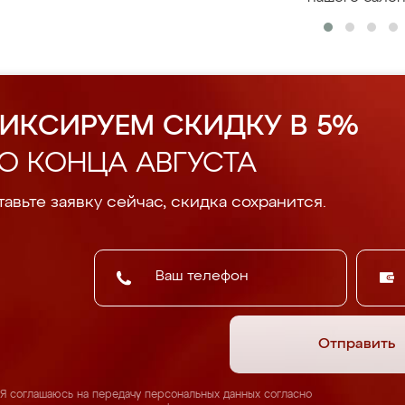
ИКСИРУЕМ СКИДКУ В 5%
О КОНЦА АВГУСТА
авьте заявку сейчас, скидка сохранится.
Отправить
Я соглашаюсь на передачу персональных данных согласно