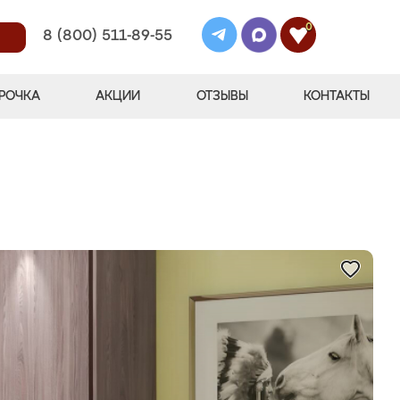
0
8 (800) 511-89-55
РОЧКА
АКЦИИ
ОТЗЫВЫ
КОНТАКТЫ