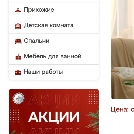
Прихожие
Детская комната
Спальни
Мебель для ванной
Наши работы
Цена: 