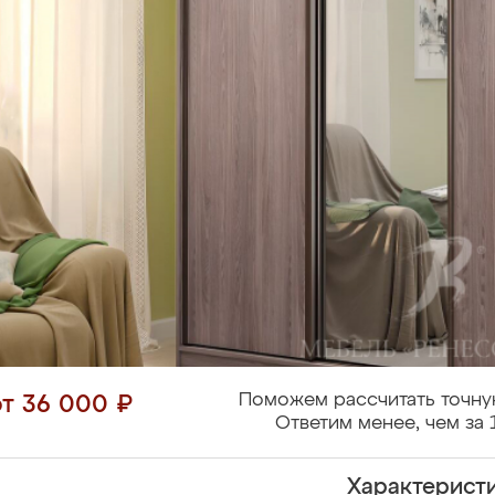
Поможем рассчитать точну
от 36 000 ₽
Ответим менее, чем за 
Характерист