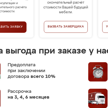
окончательный расчёт
нсультации и
стоимости Вашей будущей
ительного расчёта
стоимости.
мебели.
ВЫЗВАТЬ ЗАМЕРЩИКА
АВИТЬ ЗАЯВКУ
 выгода при заказе у на
Предоплата
при заключении
договора
всего 10%
Рассрочка
на 3, 4, 6 месяцев