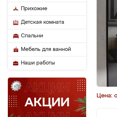
Прихожие
Детская комната
Спальни
Мебель для ванной
Наши работы
Цена: 