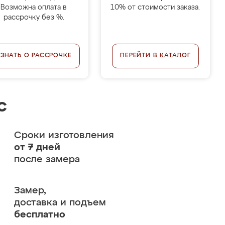
Возможна оплата в
10% от стоимости заказа.
рассрочку без %.
УЗНАТЬ О РАССРОЧКЕ
ПЕРЕЙТИ В КАТАЛОГ
с
Сроки изготовления
от 7 дней
после замера
Замер,
доставка и подъем
бесплатно