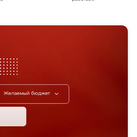
Желаемый бюджет