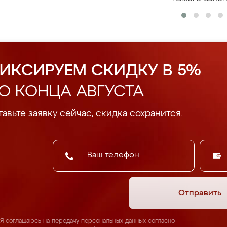
ИКСИРУЕМ СКИДКУ В 5%
О КОНЦА АВГУСТА
авьте заявку сейчас, скидка сохранится.
Отправить
Я соглашаюсь на передачу персональных данных согласно