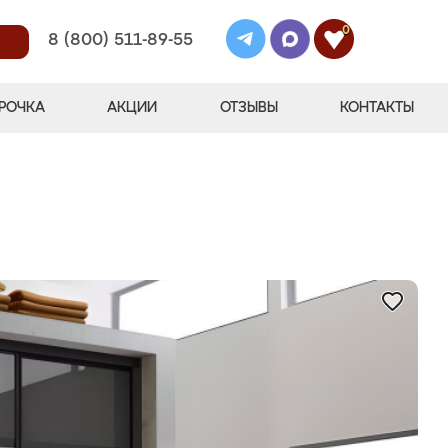
0
8 (800) 511-89-55
РОЧКА
АКЦИИ
ОТЗЫВЫ
КОНТАКТЫ