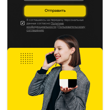
Отправить
Я соглашаюсь на передачу персональных
данных согласно
Политике
конфиденциальности
|
Пользовательскому
соглашению