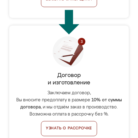
Договор
и изготовление
Заключаем договор,
Вы вносите предоплату в размере
10% от суммы
договора
, и мы отдаём заказ в производство.
Возможна оплата в рассрочку без %.
УЗНАТЬ О РАССРОЧКЕ