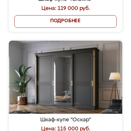
Цена: 119 000 руб.
ПОДРОБНЕЕ
Шкаф-купе "Оскар"
Цена: 115 000 руб.