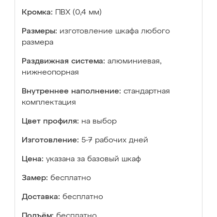
Кромка:
ПВХ (0,4 мм)
Размеры:
изготовление шкафа любого
размера
Раздвижная система:
алюминиевая,
нижнеопорная
Внутреннее наполнение:
стандартная
комплектация
Цвет профиля:
на выбор
Изготовление:
5-7 рабочих дней
Цена:
указана за базовый шкаф
Замер:
бесплатно
Доставка:
бесплатно
Подъём:
бесплатно