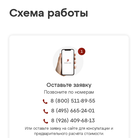
Схема работы
Оставьте заявку
Позвоните по номерам
8 (800) 511-89-55
8 (495) 665-24-01
8 (926) 409-68-13
Или оставьте заявку на сайте для консультации и
предварительного расчёта стоимости.