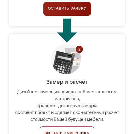
ОСТАВИТЬ ЗАЯВКУ
Замер и расчет
Дизайнер-замерщик приедет к Вам с каталогом
материалов,
проведёт детальные замеры,
составит проект и сделает окончательный расчёт
стоимости Вашей будущей мебели.
ВЫЗВАТЬ ЗАМЕРЩИКА