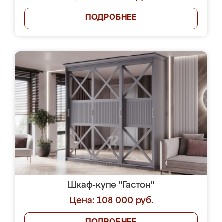
ПОДРОБНЕЕ
Шкаф-купе "Гастон"
Цена: 108 000 руб.