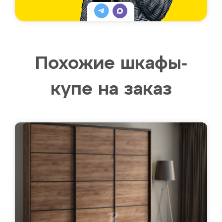
Похожие шкафы-
купе на заказ