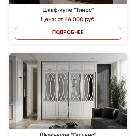
Шкаф-купе "Тинос"
Цена: от 46 000 руб.
ПОДРОБНЕЕ
Шкаф-купе "Гальяно"