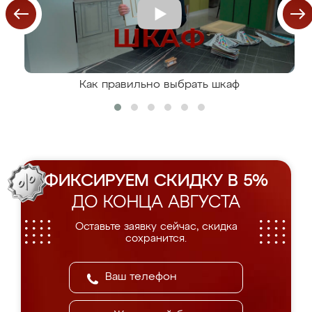
Как правильно выбрать шкаф
ФИКСИРУЕМ СКИДКУ В 5%
ДО КОНЦА АВГУСТА
Оставьте заявку сейчас, скидка
сохранится.