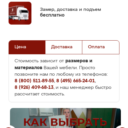
Замер,
доставка и подъем
бесплатно
Цена
Доставка
Оплата
размеров и
Стоимость зависит от
материалов
Вашей мебели. Просто
позвоните нам по любому из телефонов:
8 (800) 511-89-55
,
8 (495) 665-24-01
,
8 (926) 409-68-13
, и наш менеджер быстро
рассчитает стоимость.