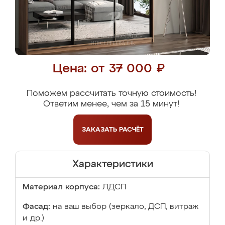
Цена: от 37 000 ₽
Поможем рассчитать точную стоимость!
Ответим менее, чем за 15 минут!
ЗАКАЗАТЬ
РАСЧЁТ
Характеристики
Материал корпуса:
ЛДСП
Фасад:
на ваш выбор (зеркало, ДСП, витраж
и др.)