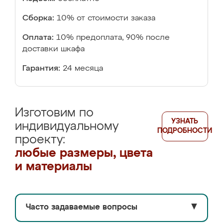
Сборка:
10% от стоимости заказа
Оплата:
10% предоплата, 90% после
доставки шкафа
Гарантия:
24 месяца
Изготовим по
УЗНАТЬ
индивидуальному
ПОДРОБНОСТИ
проекту:
любые размеры, цвета
и материалы
Часто задаваемые вопросы
▼