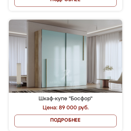
ПОДРОБНЕЕ
Шкаф-купе "Босфор"
Цена: 89 000 руб.
ПОДРОБНЕЕ