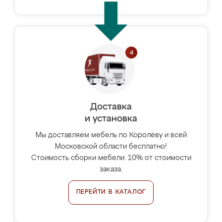
Доставка
и установка
Мы доставляем мебель по Королёву и всей
Московской области бесплатно!
Стоимость сборки мебели: 10% от стоимости
заказа.
ПЕРЕЙТИ В КАТАЛОГ