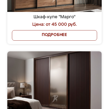
Шкаф-купе "Марго"
Цена: от 45 000 руб.
ПОДРОБНЕЕ