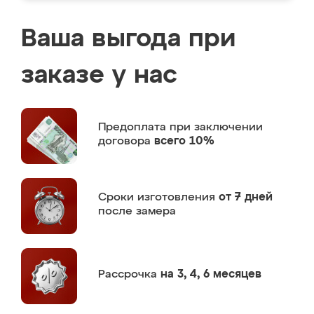
Ваша выгода при
заказе у нас
Предоплата
при заключении
договора
всего 10%
Сроки изготовления
от 7 дней
после замера
Рассрочка
на 3, 4, 6 месяцев