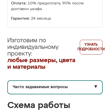
Оплата:
10% предоплата, 90% после
доставки шкафа
Гарантия:
24 месяца
Изготовим по
УЗНАТЬ
индивидуальному
ПОДРОБНОСТИ
проекту:
любые размеры, цвета
и материалы
Часто задаваемые вопросы
▼
Схема работы