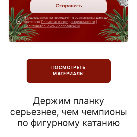
Отправить
Я соглашаюсь на передачу персональных данных
согласно
Политике конфиденциальности
|
Пользовательскому соглашению
ПОСМОТРЕТЬ
МАТЕРИАЛЫ
Держим планку
серьезнее, чем чемпионы
по фигурному катанию