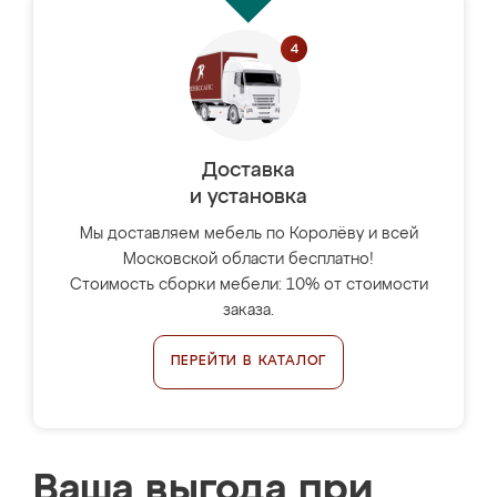
Доставка
и установка
Мы доставляем мебель по Королёву и всей
Московской области бесплатно!
Стоимость сборки мебели: 10% от стоимости
заказа.
ПЕРЕЙТИ В КАТАЛОГ
Ваша выгода при