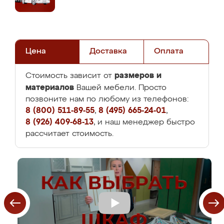
Цена
Доставка
Оплата
размеров и
Стоимость зависит от
материалов
Вашей мебели. Просто
позвоните нам по любому из телефонов:
8 (800) 511-89-55
,
8 (495) 665-24-01
,
8 (926) 409-68-13
, и наш менеджер быстро
рассчитает стоимость.