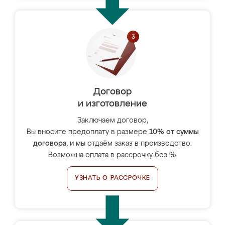
Договор
и изготовление
Заключаем договор,
Вы вносите предоплату в размере
10% от суммы
договора
, и мы отдаём заказ в производство.
Возможна оплата в рассрочку без %.
УЗНАТЬ О РАССРОЧКЕ