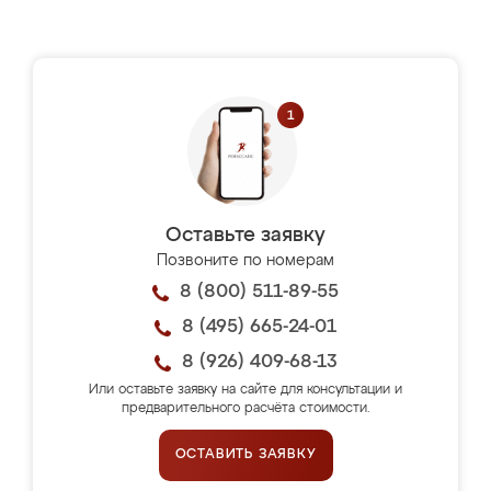
Оставьте заявку
Позвоните по номерам
8 (800) 511-89-55
8 (495) 665-24-01
8 (926) 409-68-13
Или оставьте заявку на сайте для консультации и
предварительного расчёта стоимости.
ОСТАВИТЬ ЗАЯВКУ