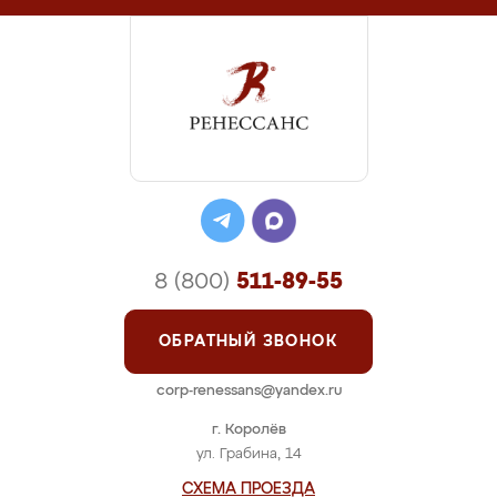
8 (800)
511-89-55
ОБРАТНЫЙ ЗВОНОК
corp-renessans@yandex.ru
г. Королёв
ул. Грабина, 14
СХЕМА ПРОЕЗДА