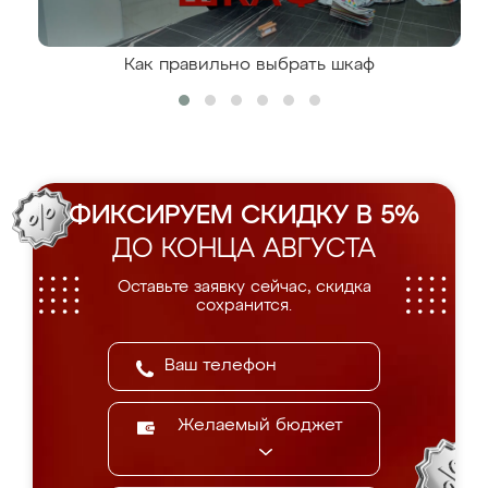
Как правильно выбрать шкаф
ФИКСИРУЕМ СКИДКУ В 5%
ДО КОНЦА АВГУСТА
Оставьте заявку сейчас, скидка
сохранится.
Желаемый бюджет