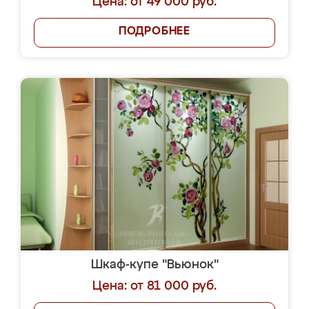
Цена: от 49 000 руб.
ПОДРОБНЕЕ
Шкаф-купе "Вьюнок"
Цена: от 81 000 руб.