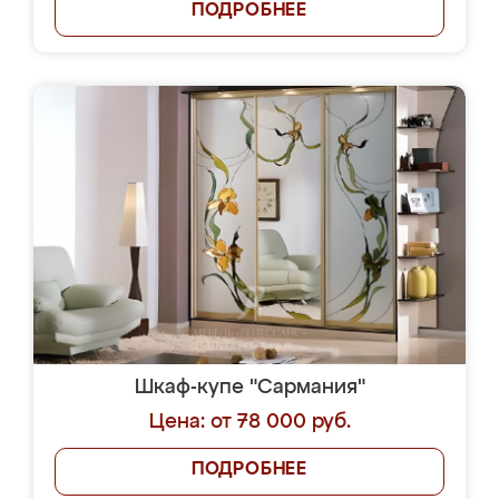
ПОДРОБНЕЕ
Шкаф-купе "Сармания"
Цена: от 78 000 руб.
ПОДРОБНЕЕ