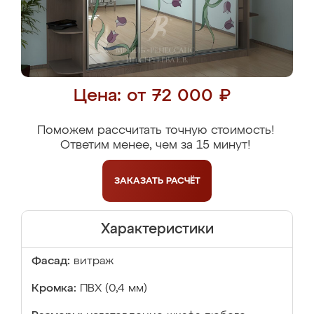
Цена: от 72 000 ₽
Поможем рассчитать точную стоимость!
Ответим менее, чем за 15 минут!
ЗАКАЗАТЬ
РАСЧЁТ
Характеристики
Фасад:
витраж
Кромка:
ПВХ (0,4 мм)