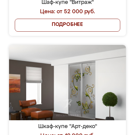
Шаф-купе "Витраж"
Цена: от 52 000 руб.
ПОДРОБНЕЕ
Шкаф-купе "Арт-деко"