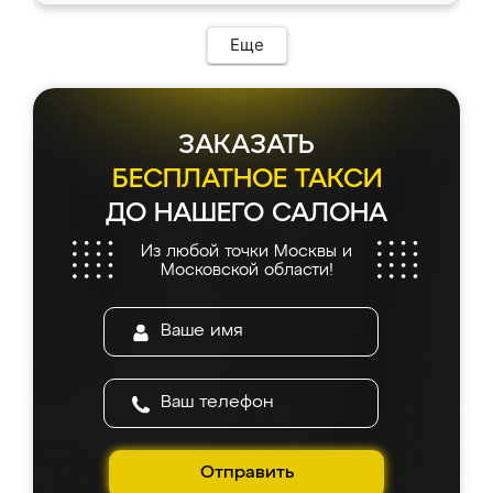
Еще
ЗАКАЗАТЬ
БЕСПЛАТНОЕ ТАКСИ
ДО НАШЕГО САЛОНА
Из любой точки Москвы и
Московской области!
Отправить