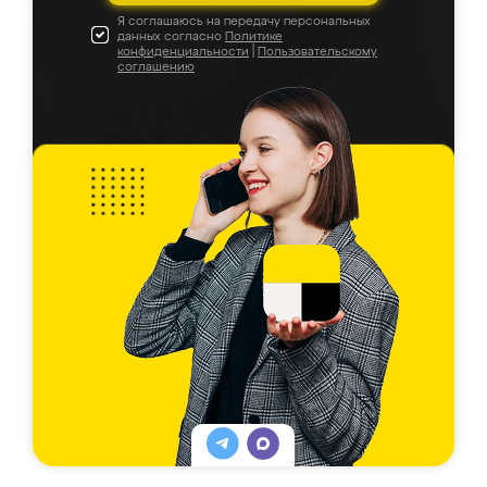
Я соглашаюсь на передачу персональных
данных согласно
Политике
конфиденциальности
|
Пользовательскому
соглашению