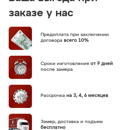
заказе у нас
Предоплата
при заключении
договора
всего 10%
Сроки изготовления
от 7 дней
после замера
Рассрочка
на 3, 4, 6 месяцев
Замер,
доставка и подъем
бесплатно