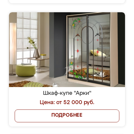
Шкаф-купе "Арки"
Цена: от 52 000 руб.
ПОДРОБНЕЕ