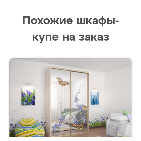
Похожие шкафы-
купе на заказ