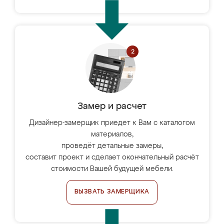
Замер и расчет
Дизайнер-замерщик приедет к Вам с каталогом
материалов,
проведёт детальные замеры,
составит проект и сделает окончательный расчёт
стоимости Вашей будущей мебели.
ВЫЗВАТЬ ЗАМЕРЩИКА