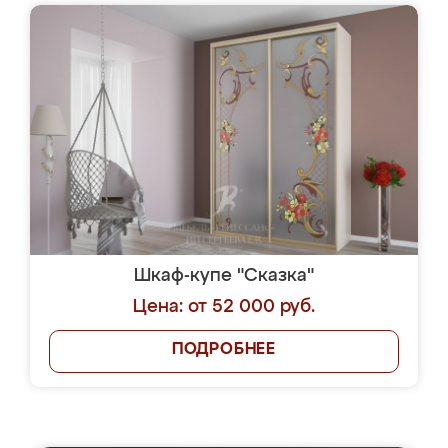
Шкаф-купе "Сказка"
Цена: от 52 000 руб.
ПОДРОБНЕЕ