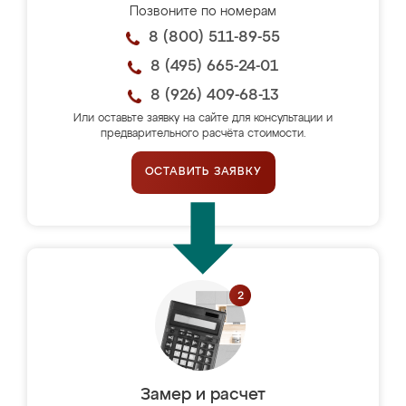
Позвоните по номерам
8 (800) 511-89-55
8 (495) 665-24-01
8 (926) 409-68-13
Или оставьте заявку на сайте для консультации и
предварительного расчёта стоимости.
ОСТАВИТЬ ЗАЯВКУ
Замер и расчет