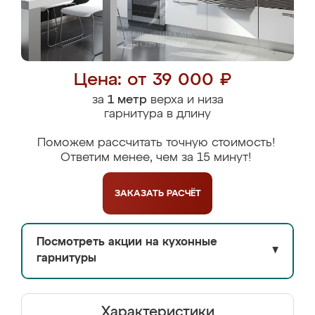
Цена: от 39 000 ₽
за
1 метр
верха и низа
гарнитура в длину
Поможем рассчитать точную стоимость!
Ответим менее, чем за 15 минут!
ЗАКАЗАТЬ
РАСЧЁТ
Посмотреть акции на кухонные
▼
гарнитуры
Характеристики