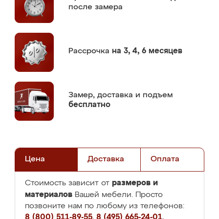
после замера
Рассрочка
на 3, 4, 6 месяцев
Замер,
доставка и подъем
бесплатно
Цена
Доставка
Оплата
размеров и
Стоимость зависит от
материалов
Вашей мебели. Просто
позвоните нам по любому из телефонов:
8 (800) 511-89-55
,
8 (495) 665-24-01
,