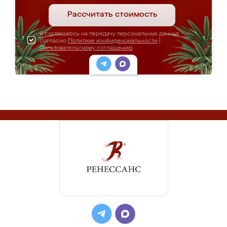
Рассчитать стоимость
Я соглашаюсь на передачу персональных данных
согласно
Политике конфиденциальности
|
Пользовательскому соглашению