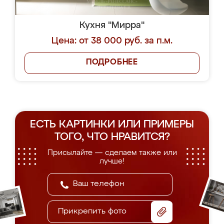
Кухня "Мирра"
Цена: от 38 000 руб. за п.м.
ПОДРОБНЕЕ
ЕСТЬ КАРТИНКИ ИЛИ ПРИМЕРЫ
ТОГО, ЧТО НРАВИТСЯ?
Присылайте — сделаем также или
лучше!
Прикрепить фото