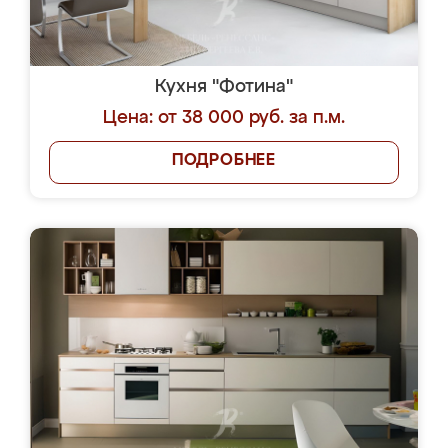
Кухня "Фотина"
Цена: от 38 000 руб. за п.м.
ПОДРОБНЕЕ