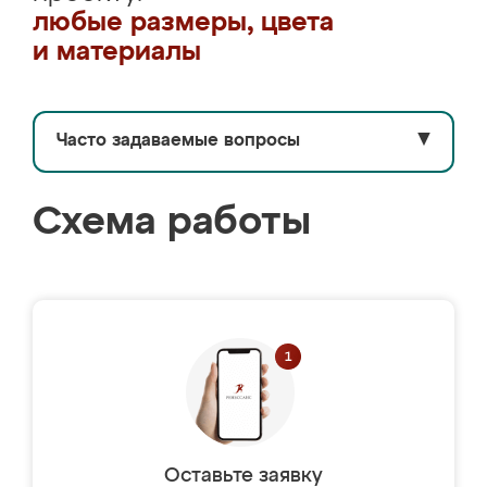
любые размеры, цвета
и материалы
Часто задаваемые вопросы
▼
Схема работы
Оставьте заявку