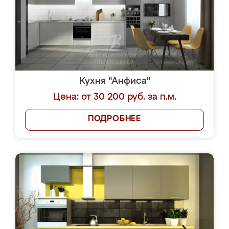
Кухня "Анфиса"
Цена: от 30 200 руб. за п.м.
ПОДРОБНЕЕ