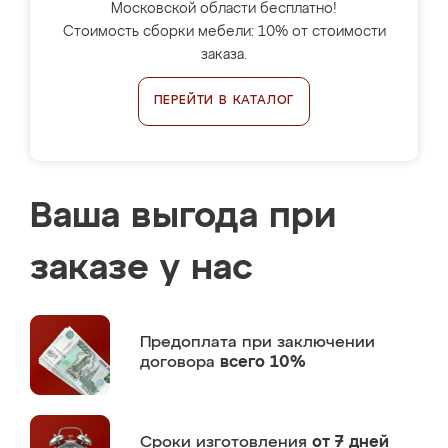
Московской области бесплатно!
Стоимость сборки мебели: 10% от стоимости
заказа.
ПЕРЕЙТИ В КАТАЛОГ
Ваша выгода при
заказе у нас
Предоплата
при заключении
договора
всего 10%
Сроки изготовления
от 7 дней