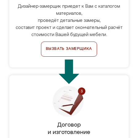
Дизайнер-замерщик приедет к Вам с каталогом
материалов,
проведёт детальные замеры,
составит проект и сделает окончательный расчёт
стоимости Вашей будущей мебели.
ВЫЗВАТЬ ЗАМЕРЩИКА
Договор
и изготовление