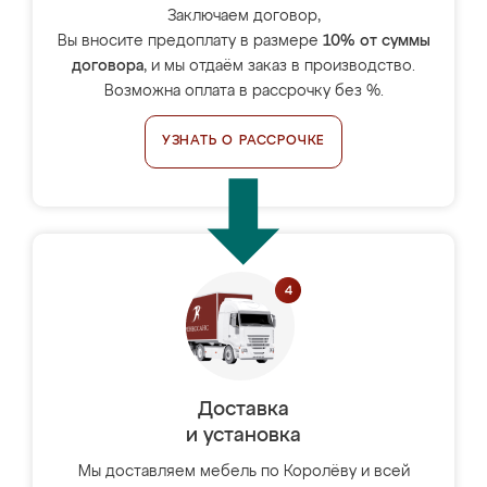
Заключаем договор,
Вы вносите предоплату в размере
10% от суммы
договора
, и мы отдаём заказ в производство.
Возможна оплата в рассрочку без %.
УЗНАТЬ О РАССРОЧКЕ
Доставка
и установка
Мы доставляем мебель по Королёву и всей