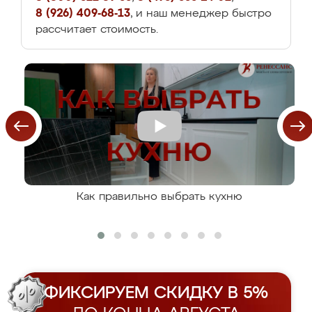
8 (926) 409-68-13
, и наш менеджер быстро
рассчитает стоимость.
Как правильно выбрать кухню
ФИКСИРУЕМ СКИДКУ В 5%