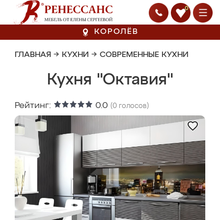
0
КОРОЛЁВ
ГЛАВНАЯ
→
КУХНИ
→
СОВРЕМЕННЫЕ КУХНИ
Кухня "Октавия"
Рейтинг:
0.0
(
0
голосов)