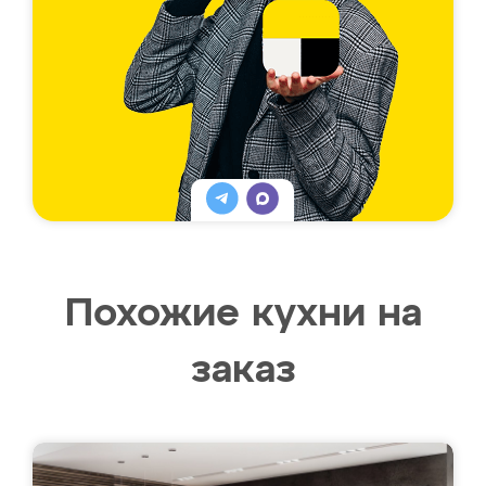
Похожие кухни на
заказ