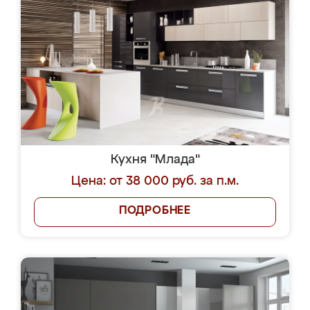
Кухня "Млада"
Цена: от 38 000 руб. за п.м.
ПОДРОБНЕЕ