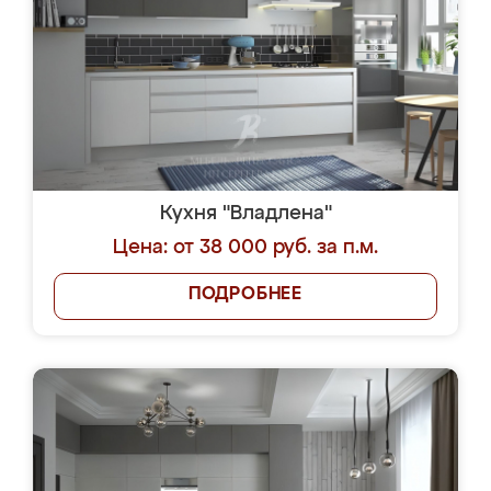
Кухня "Владлена"
Цена: от 38 000 руб. за п.м.
ПОДРОБНЕЕ