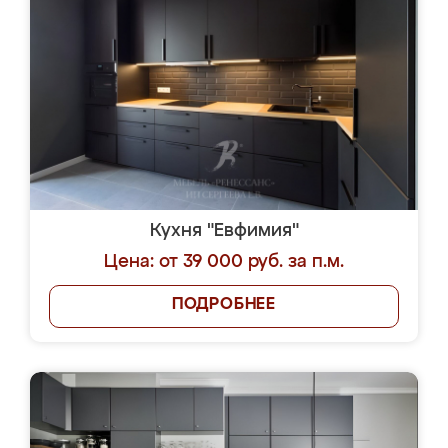
Кухня "Евфимия"
Цена: от 39 000 руб. за п.м.
ПОДРОБНЕЕ