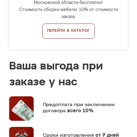
Московской области бесплатно!
Стоимость сборки мебели: 10% от стоимости
заказа.
ПЕРЕЙТИ В КАТАЛОГ
Ваша выгода при
заказе у нас
Предоплата
при заключении
договора
всего 10%
Сроки изготовления
от 7 дней