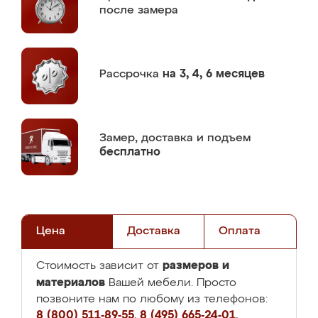
после замера
Рассрочка
на 3, 4, 6 месяцев
Замер,
доставка и подъем
бесплатно
Цена
Доставка
Оплата
размеров и
Стоимость зависит от
материалов
Вашей мебели. Просто
позвоните нам по любому из телефонов:
8 (800) 511-89-55
,
8 (495) 665-24-01
,