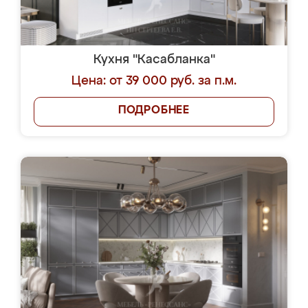
Кухня "Касабланка"
Цена: от 39 000 руб. за п.м.
ПОДРОБНЕЕ