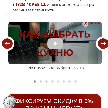
8 (926) 409-68-13
, и наш менеджер быстро
рассчитает стоимость.
Как правильно выбрать кухню
ФИКСИРУЕМ СКИДКУ В 5%