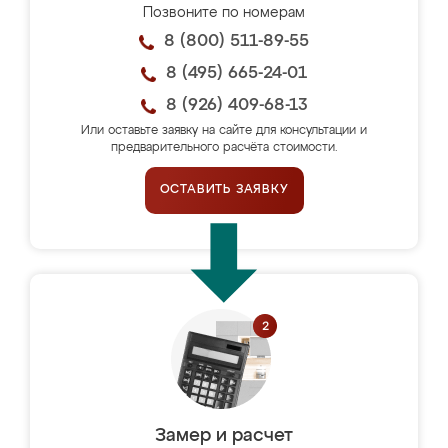
Позвоните по номерам
8 (800) 511-89-55
8 (495) 665-24-01
8 (926) 409-68-13
Или оставьте заявку на сайте для консультации и
предварительного расчёта стоимости.
ОСТАВИТЬ ЗАЯВКУ
Замер и расчет