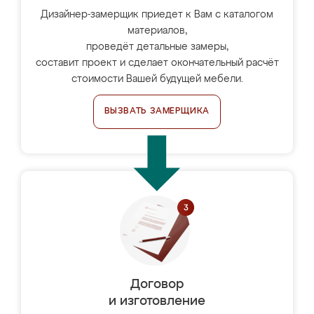
Дизайнер-замерщик приедет к Вам с каталогом
материалов,
проведёт детальные замеры,
составит проект и сделает окончательный расчёт
стоимости Вашей будущей мебели.
ВЫЗВАТЬ ЗАМЕРЩИКА
Договор
и изготовление