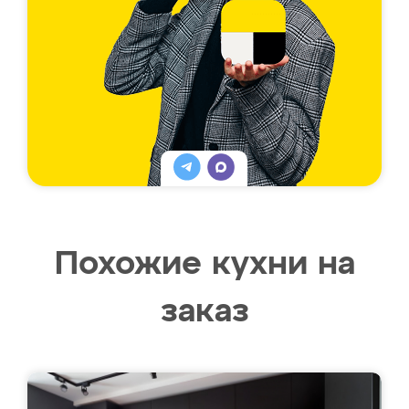
Похожие кухни на
заказ