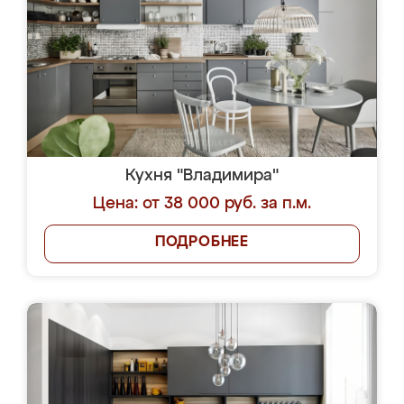
Кухня "Владимира"
Цена: от 38 000 руб. за п.м.
ПОДРОБНЕЕ