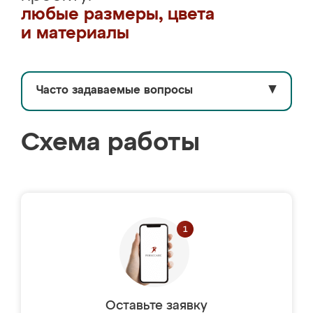
любые размеры, цвета
и материалы
Часто задаваемые вопросы
▼
Схема работы
Оставьте заявку