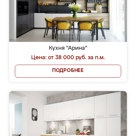
Кухня "Арина"
Цена: от 38 000 руб. за п.м.
ПОДРОБНЕЕ