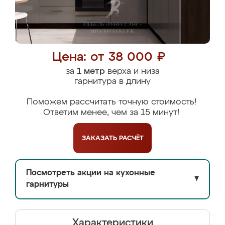
Цена: от 38 000 ₽
за
1 метр
верха и низа
гарнитура в длину
Поможем рассчитать точную стоимость!
Ответим менее, чем за 15 минут!
ЗАКАЗАТЬ
РАСЧЁТ
Посмотреть акции на кухонные
▼
гарнитуры
Характеристики