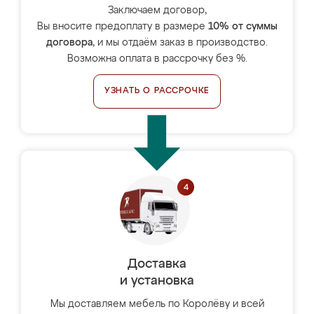
Заключаем договор,
Вы вносите предоплату в размере
10% от суммы
договора
, и мы отдаём заказ в производство.
Возможна оплата в рассрочку без %.
УЗНАТЬ О РАССРОЧКЕ
Доставка
и установка
Мы доставляем мебель по Королёву и всей