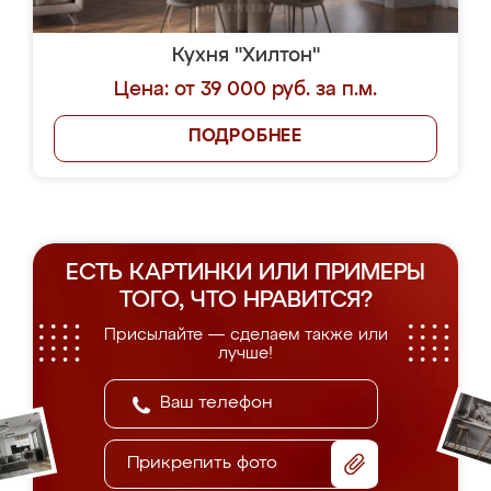
Кухня "Хилтон"
Цена: от 39 000 руб. за п.м.
ПОДРОБНЕЕ
ЕСТЬ КАРТИНКИ ИЛИ ПРИМЕРЫ
ТОГО, ЧТО НРАВИТСЯ?
Присылайте — сделаем также или
лучше!
Прикрепить фото