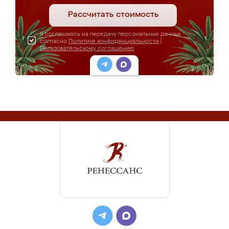
Рассчитать стоимость
Я соглашаюсь на передачу персональных данных
согласно
Политике конфиденциальности
|
Пользовательскому соглашению