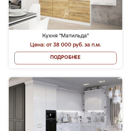
Кухня "Матильда"
Цена: от 38 000 руб. за п.м.
ПОДРОБНЕЕ