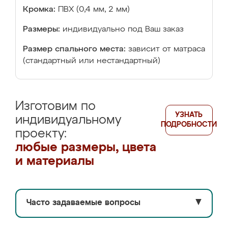
Кромка:
ПВХ (0,4 мм, 2 мм)
Размеры:
индивидуально под Ваш заказ
Размер спального места:
зависит от матраса
(стандартный или нестандартный)
Изготовим по
УЗНАТЬ
индивидуальному
ПОДРОБНОСТИ
проекту:
любые размеры, цвета
и материалы
Часто задаваемые вопросы
▼