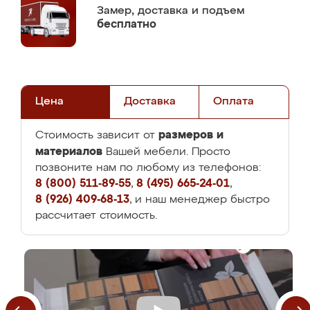
Замер,
доставка и подъем
бесплатно
Цена
Доставка
Оплата
размеров и
Стоимость зависит от
материалов
Вашей мебели. Просто
позвоните нам по любому из телефонов:
8 (800) 511-89-55
,
8 (495) 665-24-01
,
8 (926) 409-68-13
, и наш менеджер быстро
рассчитает стоимость.