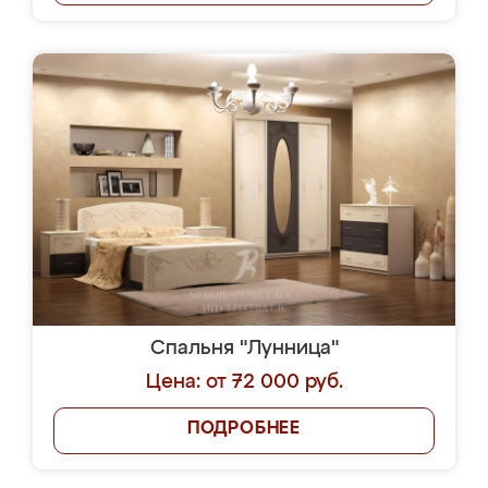
Спальня "Лунница"
Цена: от 72 000 руб.
ПОДРОБНЕЕ