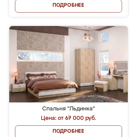
ПОДРОБНЕЕ
Спальня "Льдинка"
Цена: от 67 000 руб.
ПОДРОБНЕЕ