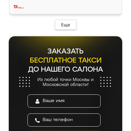
два года, нареканий нет.
Еще
ЗАКАЗАТЬ
БЕСПЛАТНОЕ ТАКСИ
ДО НАШЕГО САЛОНА
Из любой точки Москвы и
Московской области!