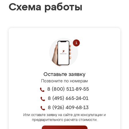
Схема работы
Оставьте заявку
Позвоните по номерам
8 (800) 511-89-55
8 (495) 665-24-01
8 (926) 409-68-13
Или оставьте заявку на сайте для консультации и
предварительного расчёта стоимости.