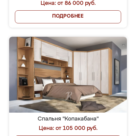
Цена: от 86 000 руб.
ПОДРОБНЕЕ
Спальня "Копакабана"
Цена: от 105 000 руб.