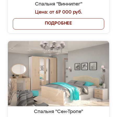
Спальня "Виннипег"
Цена: от 67 000 руб.
ПОДРОБНЕЕ
Спальня "Сен-Тропе"