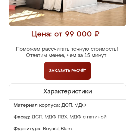
Цена: от 99 000 ₽
Поможем рассчитать точную стоимость!
Ответим менее, чем за 15 минут!
ЗАКАЗАТЬ
РАСЧЁТ
Характеристики
Материал корпуса:
ДСП, МДФ
Фасад:
ДСП, МДФ ПВХ, МДФ с патиной
Фурнитура:
Boyard, Blum