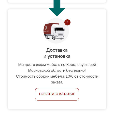
Доставка
и установка
Мы доставляем мебель по Королёву и всей
Московской области бесплатно!
Стоимость сборки мебели: 10% от стоимости
заказа.
ПЕРЕЙТИ В КАТАЛОГ