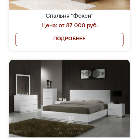
Спальня "Фокси"
Цена: от 87 000 руб.
ПОДРОБНЕЕ