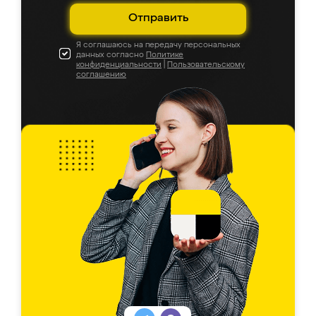
Отправить
Я соглашаюсь на передачу персональных
данных согласно
Политике
конфиденциальности
|
Пользовательскому
соглашению