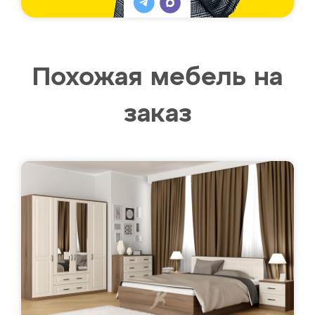
Похожая мебель на
заказ