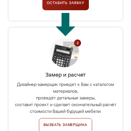
ОСТАВИТЬ ЗАЯВКУ
Замер и расчет
Дизайнер-замерщик приедет к Вам с каталогом
материалов,
проведёт детальные замеры,
составит проект и сделает окончательный расчёт
стоимости Вашей будущей мебели.
ВЫЗВАТЬ ЗАМЕРЩИКА