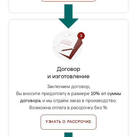
Договор
и изготовление
Заключаем договор,
Вы вносите предоплату в размере
10% от суммы
договора
, и мы отдаём заказ в производство.
Возможна оплата в рассрочку без %.
УЗНАТЬ О РАССРОЧКЕ