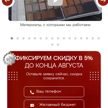
Материалы, с которыми мы работаем
ФИКСИРУЕМ СКИДКУ В 5%
ДО КОНЦА АВГУСТА
Оставьте заявку сейчас, скидка
сохранится.
Желаемый бюджет