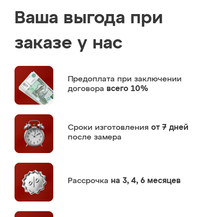
Ваша выгода при
заказе у нас
Предоплата
при заключении
договора
всего 10%
Сроки изготовления
от 7 дней
после замера
Рассрочка
на 3, 4, 6 месяцев