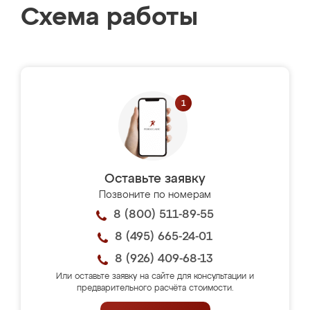
Схема работы
Оставьте заявку
Позвоните по номерам
8 (800) 511-89-55
8 (495) 665-24-01
8 (926) 409-68-13
Или оставьте заявку на сайте для консультации и
предварительного расчёта стоимости.