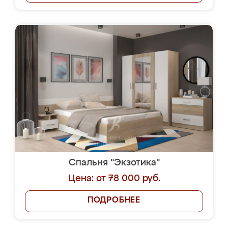
Спальня "Экзотика"
Цена: от 78 000 руб.
ПОДРОБНЕЕ