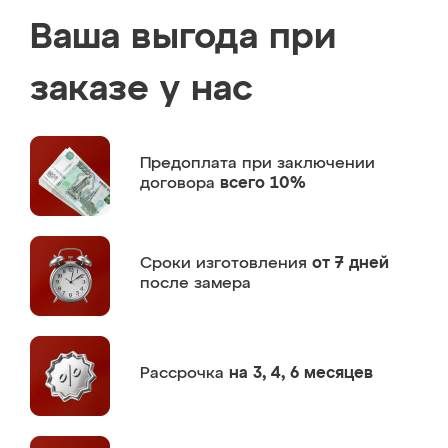
Ваша выгода при
заказе у нас
Предоплата
при заключении
договора
всего 10%
Сроки изготовления
от 7 дней
после замера
Рассрочка
на 3, 4, 6 месяцев