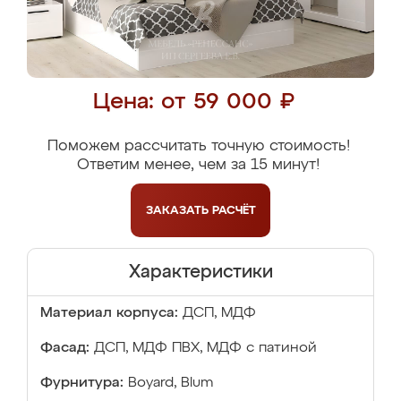
Цена: от 59 000 ₽
Поможем рассчитать точную стоимость!
Ответим менее, чем за 15 минут!
ЗАКАЗАТЬ
РАСЧЁТ
Характеристики
Материал корпуса:
ДСП, МДФ
Фасад:
ДСП, МДФ ПВХ, МДФ с патиной
Фурнитура:
Boyard, Blum