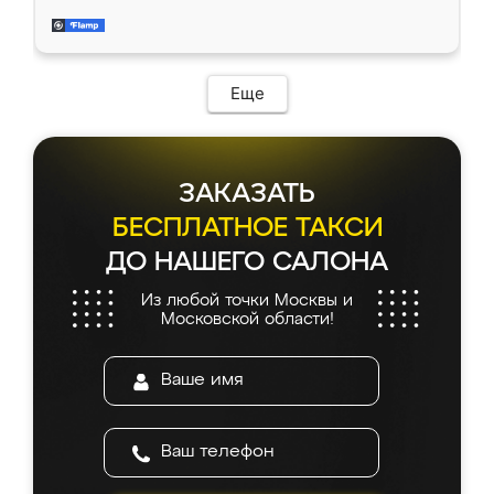
довольны работой. Спасибо Ренессанс
мебель за качественную работу!
Еще
ЗАКАЗАТЬ
БЕСПЛАТНОЕ ТАКСИ
ДО НАШЕГО САЛОНА
Из любой точки Москвы и
Московской области!