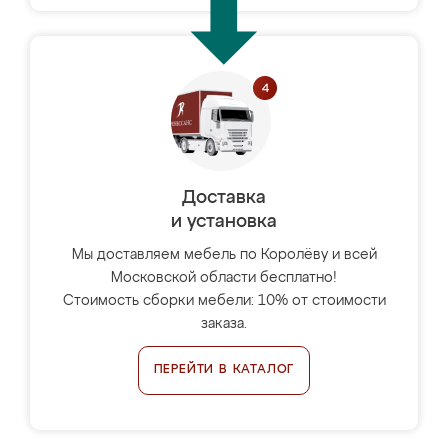
Доставка
и установка
Мы доставляем мебель по Королёву и всей
Московской области бесплатно!
Стоимость сборки мебели: 10% от стоимости
заказа.
ПЕРЕЙТИ В КАТАЛОГ