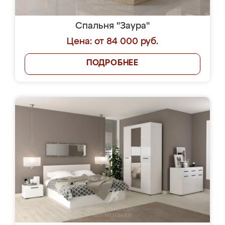
Спальня "Заура"
Цена: от 84 000 руб.
ПОДРОБНЕЕ