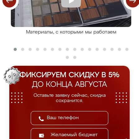
Материалы, с которыми мы работаем
ФИКСИРУЕМ СКИДКУ В 5%
ДО КОНЦА АВГУСТА
Оставьте заявку сейчас, скидка
сохранится.
Желаемый бюджет