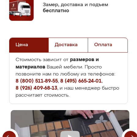
Замер,
доставка и подъем
бесплатно
Цена
Доставка
Оплата
размеров и
Стоимость зависит от
материалов
Вашей мебели. Просто
позвоните нам по любому из телефонов:
8 (800) 511-89-55
,
8 (495) 665-24-01
,
8 (926) 409-68-13
, и наш менеджер быстро
рассчитает стоимость.