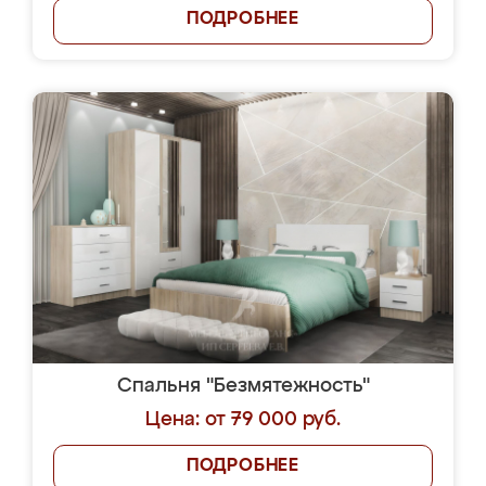
ПОДРОБНЕЕ
Спальня "Безмятежность"
Цена: от 79 000 руб.
ПОДРОБНЕЕ