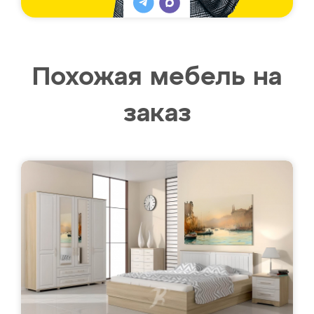
Похожая мебель на
заказ