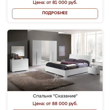
Цена: от 81 000 руб.
ПОДРОБНЕЕ
Спальня "Сказание"
Цена: от 88 000 руб.