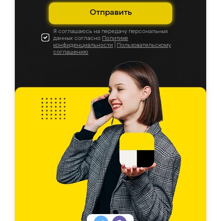
Отправить
Я соглашаюсь на передачу персональных
данных согласно
Политике
конфиденциальности
|
Пользовательскому
соглашению