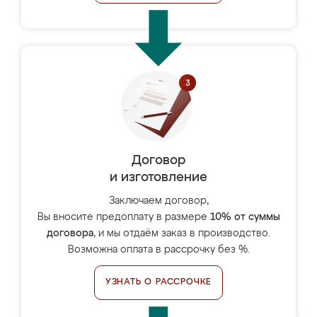
Договор
и изготовление
Заключаем договор,
Вы вносите предоплату в размере
10% от суммы
договора
, и мы отдаём заказ в производство.
Возможна оплата в рассрочку без %.
УЗНАТЬ О РАССРОЧКЕ