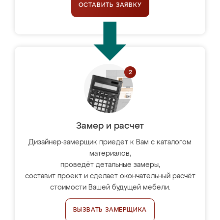
ОСТАВИТЬ ЗАЯВКУ
Замер и расчет
Дизайнер-замерщик приедет к Вам с каталогом
материалов,
проведёт детальные замеры,
составит проект и сделает окончательный расчёт
стоимости Вашей будущей мебели.
ВЫЗВАТЬ ЗАМЕРЩИКА