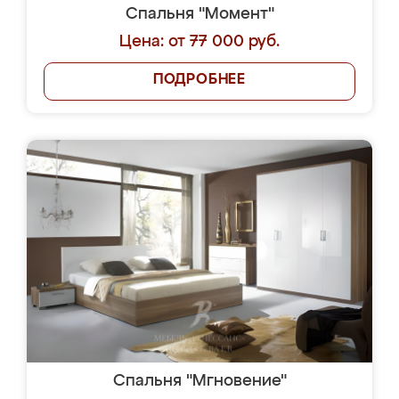
Спальня "Момент"
Цена: от 77 000 руб.
ПОДРОБНЕЕ
Спальня "Мгновение"