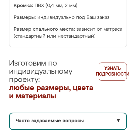
Кромка:
ПВХ (0,4 мм, 2 мм)
Размеры:
индивидуально под Ваш заказ
Размер спального места:
зависит от матраса
(стандартный или нестандартный)
Изготовим по
УЗНАТЬ
индивидуальному
ПОДРОБНОСТИ
проекту:
любые размеры, цвета
и материалы
Часто задаваемые вопросы
▼