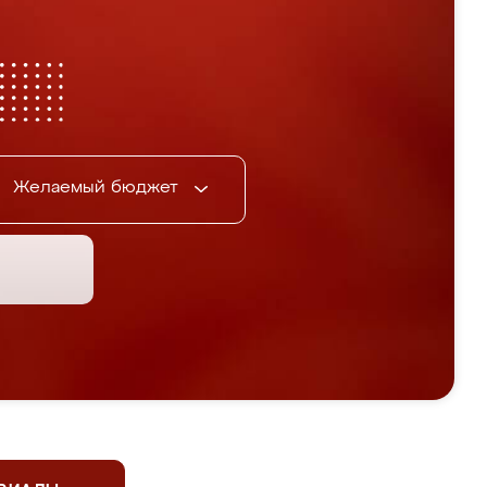
Желаемый бюджет