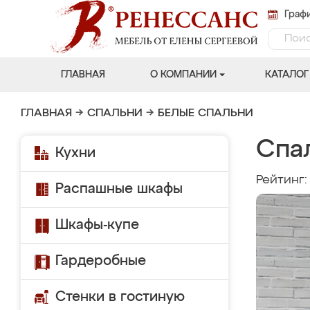
Графи
ГЛАВНАЯ
О КОМПАНИИ
КАТАЛОГ
ГЛАВНАЯ
→
СПАЛЬНИ
→
БЕЛЫЕ СПАЛЬНИ
Спа
Кухни
Рейтинг
Распашные шкафы
Шкафы-купе
Гардеробные
Стенки в гостиную