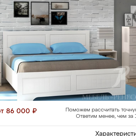
Поможем рассчитать точну
от 86 000 ₽
Ответим менее, чем за 
Характерист