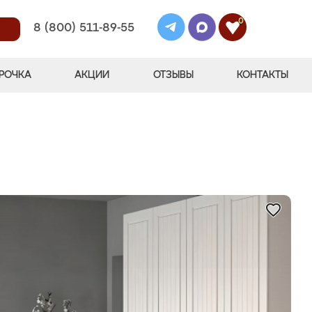
0
8 (800) 511-89-55
РОЧКА
АКЦИИ
ОТЗЫВЫ
КОНТАКТЫ