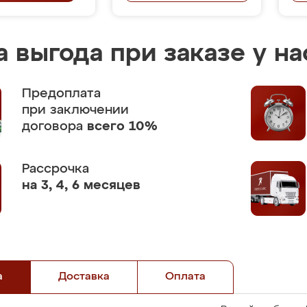
 выгода при заказе у на
Предоплата
при заключении
договора
всего 10%
Рассрочка
на 3, 4, 6 месяцев
а
Доставка
Оплата