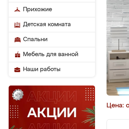
Прихожие
Детская комната
Спальни
Мебель для ванной
Наши работы
Цена: 