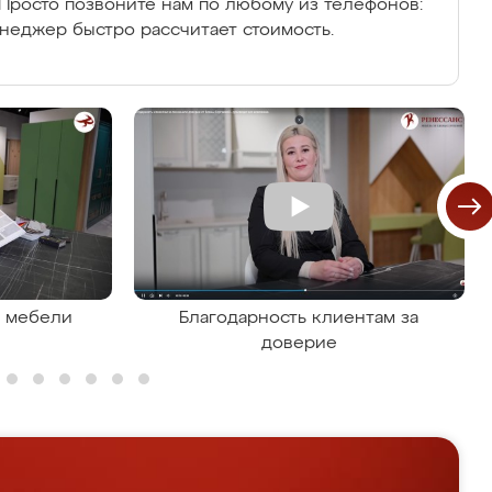
Просто позвоните нам по любому из телефонов:
енеджер быстро рассчитает стоимость.
я мебели
Благодарность клиентам за
доверие