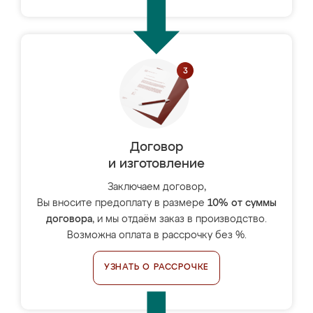
Договор
и изготовление
Заключаем договор,
Вы вносите предоплату в размере
10% от суммы
договора
, и мы отдаём заказ в производство.
Возможна оплата в рассрочку без %.
УЗНАТЬ О РАССРОЧКЕ