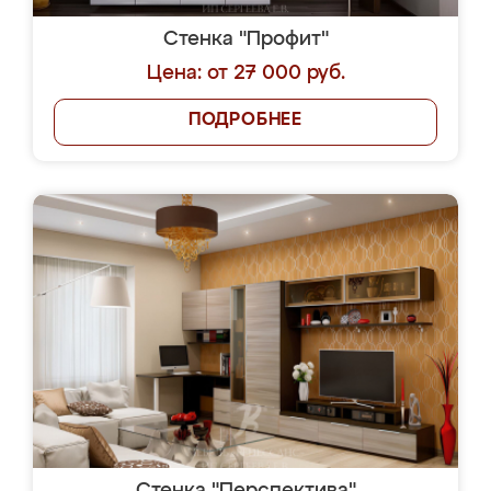
Стенка "Профит"
Цена: от 27 000 руб.
ПОДРОБНЕЕ