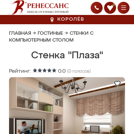
0
КОРОЛЁВ
ГЛАВНАЯ
→
ГОСТИНЫЕ
→
СТЕНКИ С
КОМПЬЮТЕРНЫМ СТОЛОМ
Стенка "Плаза"
Рейтинг:
0.0
(
0
голосов)