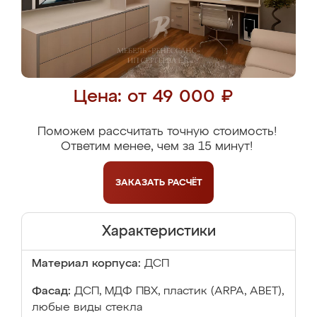
Цена: от 49 000 ₽
Поможем рассчитать точную стоимость!
Ответим менее, чем за 15 минут!
ЗАКАЗАТЬ
РАСЧЁТ
Характеристики
Материал корпуса:
ДСП
Фасад:
ДСП, МДФ ПВХ, пластик (ARPA, ABET),
любые виды стекла