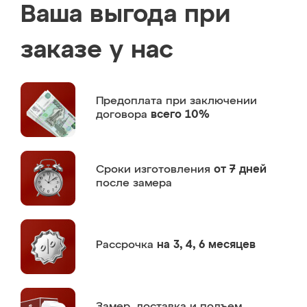
Ваша выгода при
заказе у нас
Предоплата
при заключении
договора
всего 10%
Сроки изготовления
от 7 дней
после замера
Рассрочка
на 3, 4, 6 месяцев
Замер,
доставка и подъем