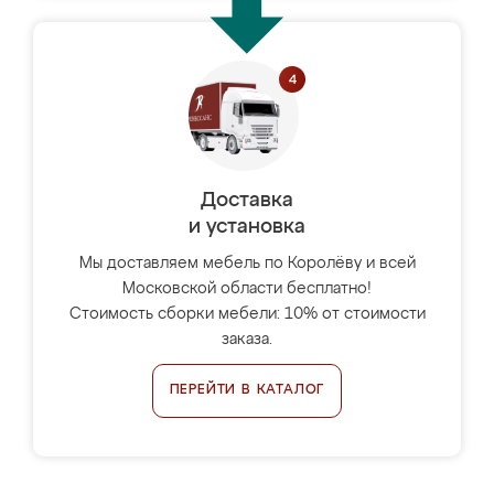
Доставка
и установка
Мы доставляем мебель по Королёву и всей
Московской области бесплатно!
Стоимость сборки мебели: 10% от стоимости
заказа.
ПЕРЕЙТИ В КАТАЛОГ