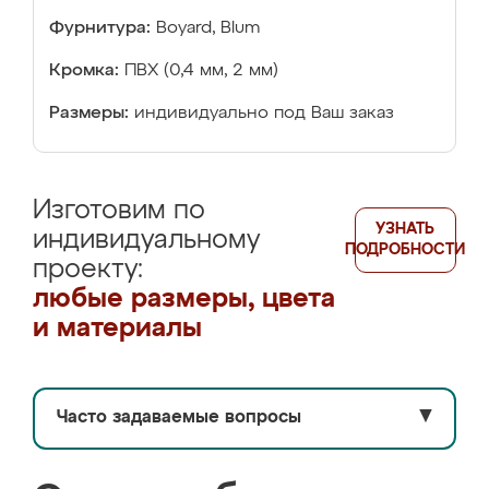
Фурнитура:
Boyard, Blum
Кромка:
ПВХ (0,4 мм, 2 мм)
Размеры:
индивидуально под Ваш заказ
Изготовим по
УЗНАТЬ
индивидуальному
ПОДРОБНОСТИ
проекту:
любые размеры, цвета
и материалы
Часто задаваемые вопросы
▼