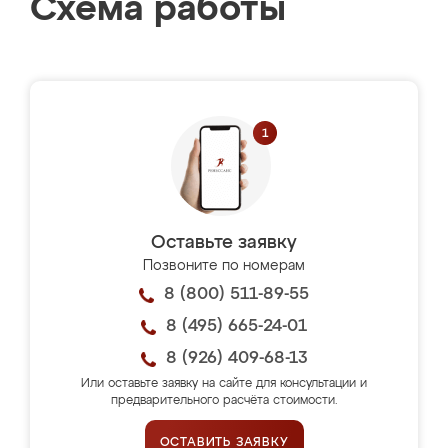
Схема работы
Оставьте заявку
Позвоните по номерам
8 (800) 511-89-55
8 (495) 665-24-01
8 (926) 409-68-13
Или оставьте заявку на сайте для консультации и
предварительного расчёта стоимости.
ОСТАВИТЬ ЗАЯВКУ