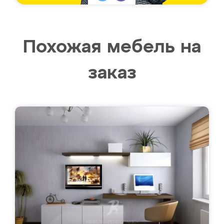
Похожая мебель на
заказ