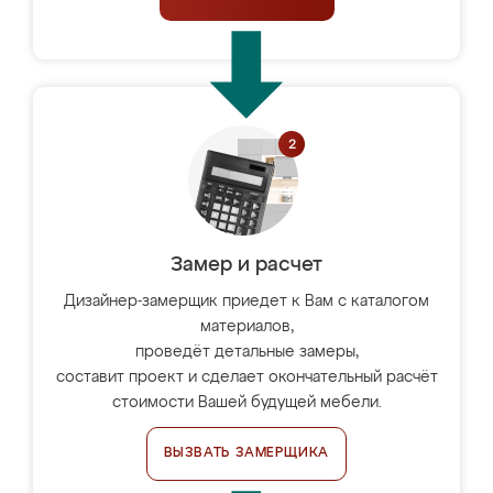
Замер и расчет
Дизайнер-замерщик приедет к Вам с каталогом
материалов,
проведёт детальные замеры,
составит проект и сделает окончательный расчёт
стоимости Вашей будущей мебели.
ВЫЗВАТЬ ЗАМЕРЩИКА