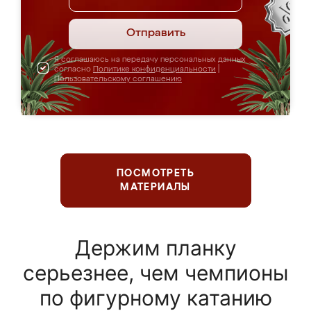
Отправить
Я соглашаюсь на передачу персональных данных
согласно
Политике конфиденциальности
|
Пользовательскому соглашению
ПОСМОТРЕТЬ
МАТЕРИАЛЫ
Держим планку
серьезнее, чем чемпионы
по фигурному катанию