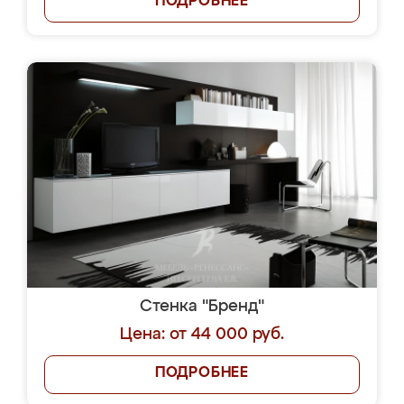
ПОДРОБНЕЕ
Стенка "Бренд"
Цена: от 44 000 руб.
ПОДРОБНЕЕ