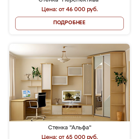
Стенка "Перспектива"
Цена: от 46 000 руб.
ПОДРОБНЕЕ
Стенка "Альфа"
Цена: от 65 000 руб.