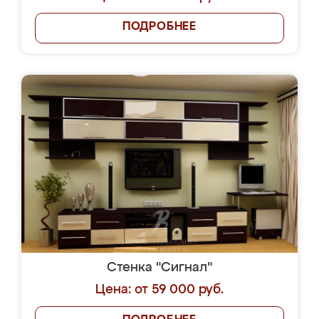
ПОДРОБНЕЕ
Стенка "Сигнал"
Цена: от 59 000 руб.