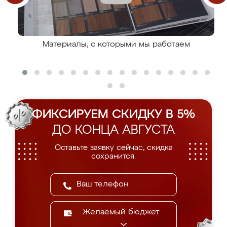
Материалы, с которыми мы работаем
ФИКСИРУЕМ СКИДКУ В 5%
ДО КОНЦА АВГУСТА
Оставьте заявку сейчас, скидка
сохранится.
Желаемый бюджет