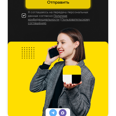
Отправить
Я соглашаюсь на передачу персональных
данных согласно
Политике
конфиденциальности
|
Пользовательскому
соглашению