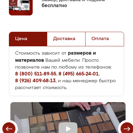
бесплатно
Цена
Доставка
Оплата
размеров и
Стоимость зависит от
материалов
Вашей мебели. Просто
позвоните нам по любому из телефонов:
8 (800) 511-89-55
,
8 (495) 665-24-01
,
8 (926) 409-68-13
, и наш менеджер быстро
рассчитает стоимость.