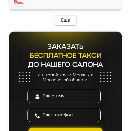
Еще
ЗАКАЗАТЬ
БЕСПЛАТНОЕ ТАКСИ
ДО НАШЕГО САЛОНА
Из любой точки Москвы и
Московской области!