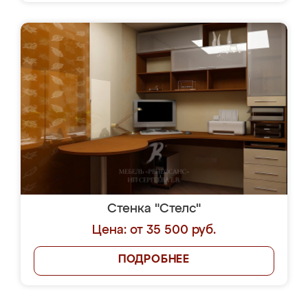
Стенка "Стелс"
Цена: от 35 500 руб.
ПОДРОБНЕЕ