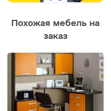
Похожая мебель на
заказ