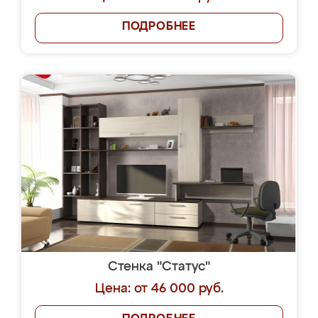
ПОДРОБНЕЕ
Стенка "Статус"
Цена: от 46 000 руб.