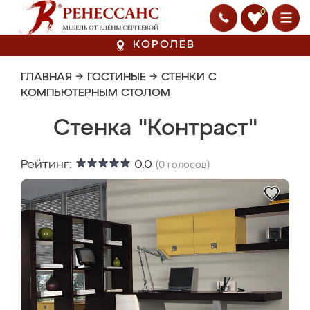
0
КОРОЛЁВ
ГЛАВНАЯ
→
ГОСТИНЫЕ
→
СТЕНКИ С
КОМПЬЮТЕРНЫМ СТОЛОМ
Стенка "Контраст"
Рейтинг:
0.0
(
0
голосов)