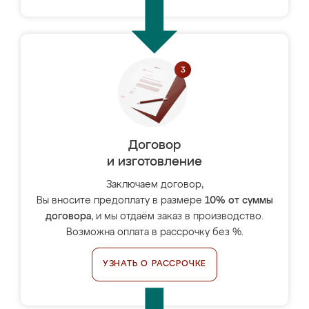
Договор
и изготовление
Заключаем договор,
Вы вносите предоплату в размере
10% от суммы
договора
, и мы отдаём заказ в производство.
Возможна оплата в рассрочку без %.
УЗНАТЬ О РАССРОЧКЕ