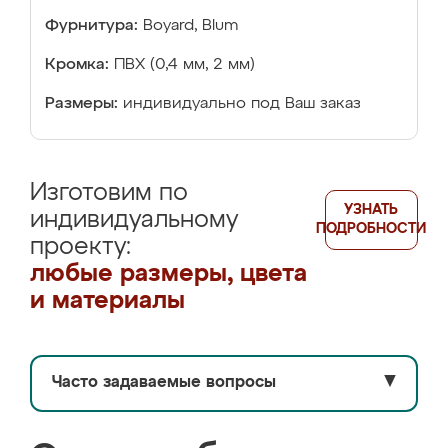
Фурнитура:
Boyard, Blum
Кромка:
ПВХ (0,4 мм, 2 мм)
Размеры:
индивидуально под Ваш заказ
Изготовим по
УЗНАТЬ
индивидуальному
ПОДРОБНОСТИ
проекту:
любые размеры, цвета
и материалы
Часто задаваемые вопросы
▼