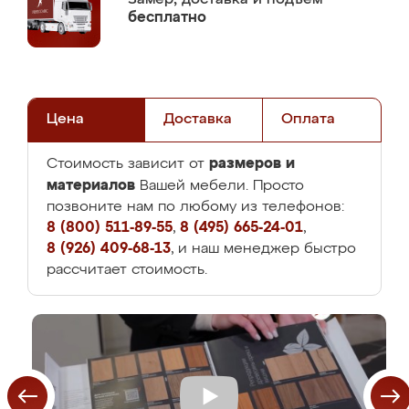
бесплатно
Цена
Доставка
Оплата
размеров и
Стоимость зависит от
материалов
Вашей мебели. Просто
позвоните нам по любому из телефонов:
8 (800) 511-89-55
,
8 (495) 665-24-01
,
8 (926) 409-68-13
, и наш менеджер быстро
рассчитает стоимость.