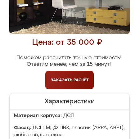
Цена: от 35 000 ₽
Поможем рассчитать точную стоимость!
Ответим менее, чем за 15 минут!
ЗАКАЗАТЬ
РАСЧЁТ
Характеристики
Материал корпуса:
ДСП
Фасад:
ДСП, МДФ ПВХ, пластик (ARPA, ABET),
любые виды стекла