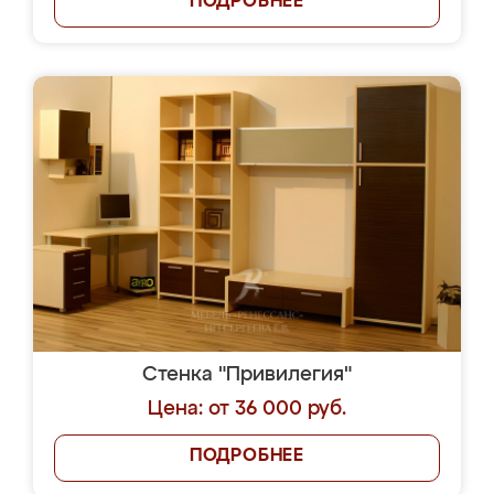
ПОДРОБНЕЕ
Стенка "Привилегия"
Цена: от 36 000 руб.
ПОДРОБНЕЕ