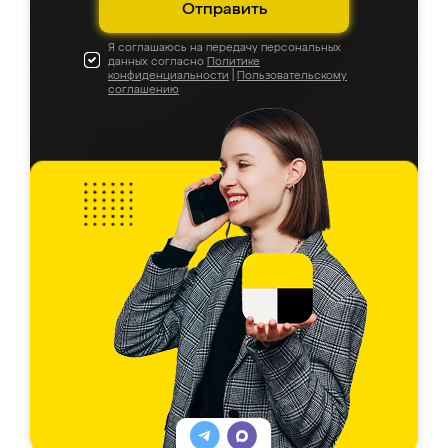
Отправить
Я соглашаюсь на передачу персональных
данных согласно
Политике
конфиденциальности
|
Пользовательскому
соглашению