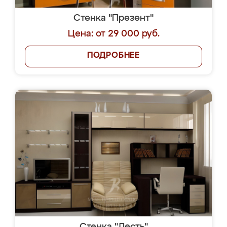
Стенка "Презент"
Цена: от 29 000 руб.
ПОДРОБНЕЕ