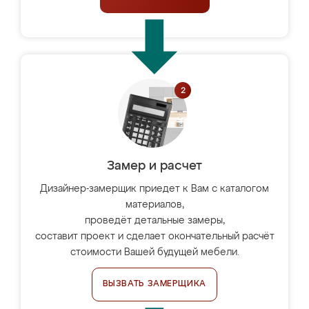
Замер и расчет
Дизайнер-замерщик приедет к Вам с каталогом
материалов,
проведёт детальные замеры,
составит проект и сделает окончательный расчёт
стоимости Вашей будущей мебели.
ВЫЗВАТЬ ЗАМЕРЩИКА