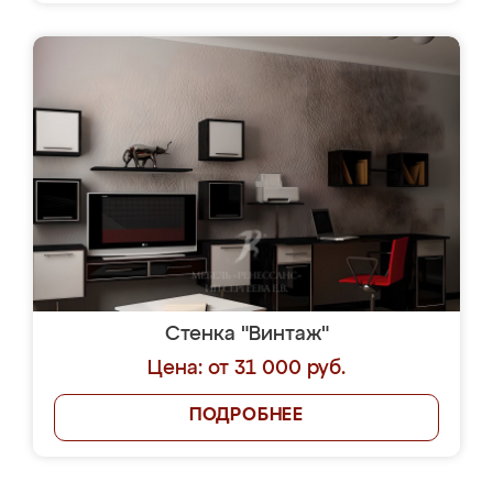
Стенка "Винтаж"
Цена: от 31 000 руб.
ПОДРОБНЕЕ