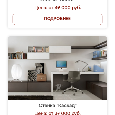
Стенка "Лесть"
Цена: от 47 000 руб.
ПОДРОБНЕЕ
Стенка "Каскад"
Цена: от 37 000 руб.