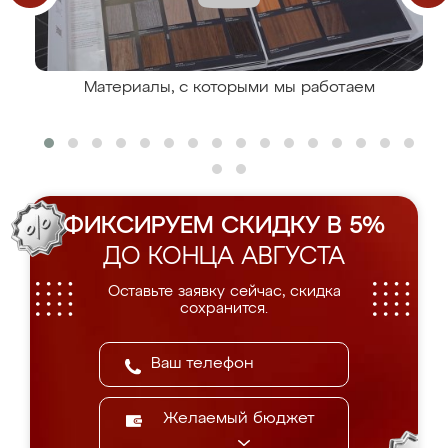
Материалы, с которыми мы работаем
ФИКСИРУЕМ СКИДКУ В 5%
ДО КОНЦА АВГУСТА
Оставьте заявку сейчас, скидка
сохранится.
Желаемый бюджет