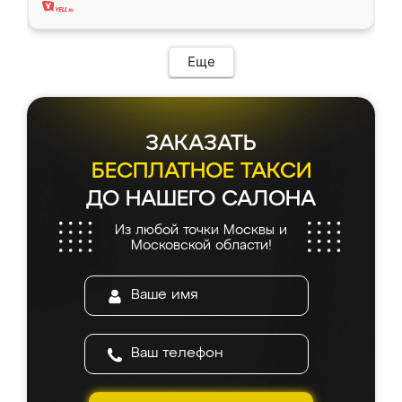
Еще
ЗАКАЗАТЬ
БЕСПЛАТНОЕ ТАКСИ
ДО НАШЕГО САЛОНА
Из любой точки Москвы и
Московской области!