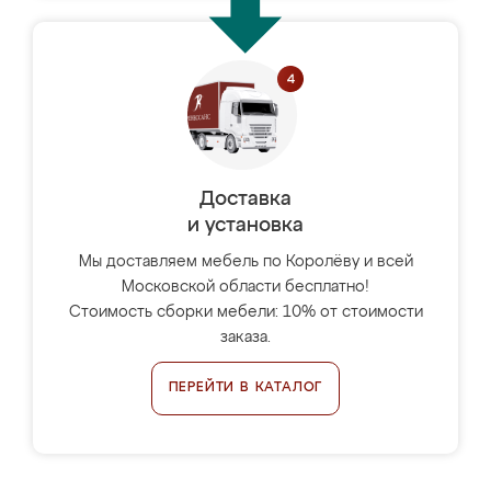
Доставка
и установка
Мы доставляем мебель по Королёву и всей
Московской области бесплатно!
Стоимость сборки мебели: 10% от стоимости
заказа.
ПЕРЕЙТИ В КАТАЛОГ