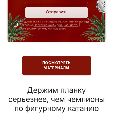
Отправить
Я соглашаюсь на передачу персональных данных
согласно
Политике конфиденциальности
|
Пользовательскому соглашению
ПОСМОТРЕТЬ
МАТЕРИАЛЫ
Держим планку
серьезнее, чем чемпионы
по фигурному катанию