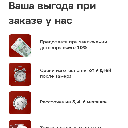
Ваша выгода при
заказе у нас
Предоплата
при заключении
договора
всего 10%
Сроки изготовления
от 7 дней
после замера
Рассрочка
на 3, 4, 6 месяцев
Замер,
доставка и подъем