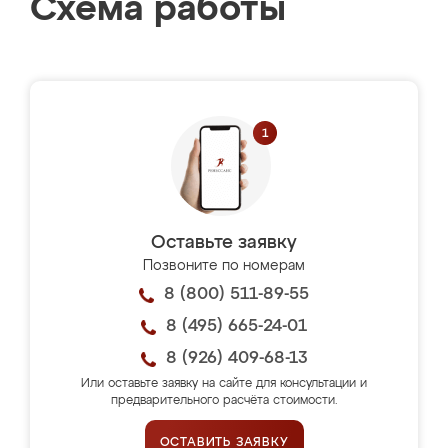
Схема работы
Оставьте заявку
Позвоните по номерам
8 (800) 511-89-55
8 (495) 665-24-01
8 (926) 409-68-13
Или оставьте заявку на сайте для консультации и
предварительного расчёта стоимости.
ОСТАВИТЬ ЗАЯВКУ