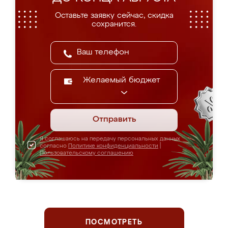
Оставьте заявку сейчас, скидка
сохранится.
Желаемый бюджет
Отправить
Я соглашаюсь на передачу персональных данных
согласно
Политике конфиденциальности
|
Пользовательскому соглашению
ПОСМОТРЕТЬ