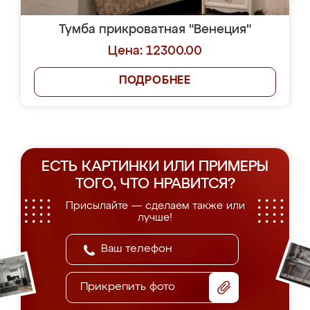
Тумба прикроватная "Венеция"
Цена: 12300.00
ПОДРОБНЕЕ
ЕСТЬ КАРТИНКИ ИЛИ ПРИМЕРЫ
ТОГО, ЧТО НРАВИТСЯ?
Присылайте — сделаем также или
лучше!
Прикрепить фото