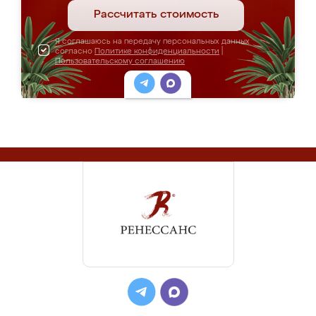
Рассчитать стоимость
Я соглашаюсь на передачу персональных данных
согласно
Политике конфиденциальности
|
Пользовательскому соглашению