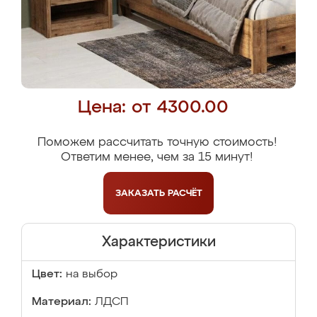
Цена: от 4300.00
Поможем рассчитать точную стоимость!
Ответим менее, чем за 15 минут!
ЗАКАЗАТЬ
РАСЧЁТ
Характеристики
Цвет:
на выбор
Материал:
ЛДСП