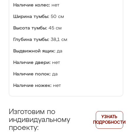
Наличие колес:
нет
Ширина тумбы:
50 см
Высота тумбы:
45 см
Глубина тумбы:
38,1 см
Выдвижной ящик:
да
Наличие двери:
нет
Наличие полок:
да
Наличие ножек:
нет
Изготовим по
УЗНАТЬ
индивидуальному
ПОДРОБНОСТИ
проекту: