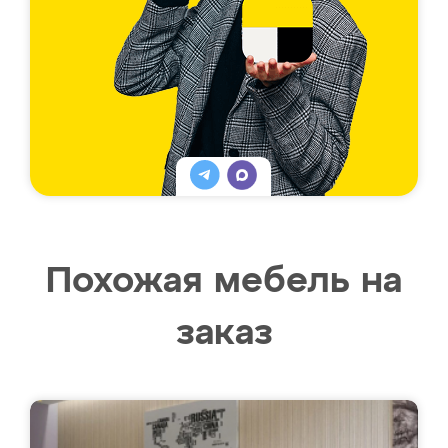
Похожая мебель на
заказ