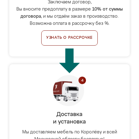
Заключаем договор,
Вы вносите предоплату в размере
10% от суммы
договора
, и мы отдаём заказ в производство.
Возможна оплата в рассрочку без %.
УЗНАТЬ О РАССРОЧКЕ
Доставка
и установка
Мы доставляем мебель по Королёву и всей