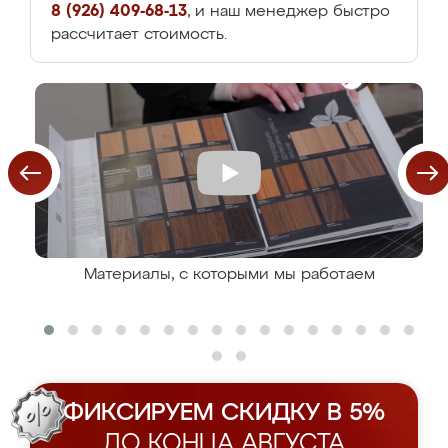
8 (926) 409-68-13
, и наш менеджер быстро
рассчитает стоимость.
Материалы, с которыми мы работаем
ФИКСИРУЕМ СКИДКУ В 5%
ДО КОНЦА АВГУСТА