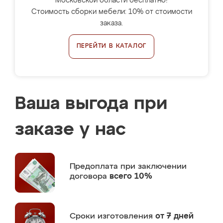
Московской области бесплатно!
Стоимость сборки мебели: 10% от стоимости
заказа.
ПЕРЕЙТИ В КАТАЛОГ
Ваша выгода при
заказе у нас
Предоплата
при заключении
договора
всего 10%
Сроки изготовления
от 7 дней