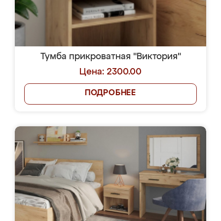
Тумба прикроватная "Виктория"
Цена: 2300.00
ПОДРОБНЕЕ