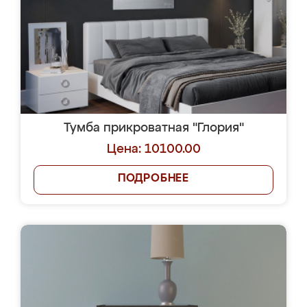
Тумба прикроватная "Глория"
Цена: 10100.00
ПОДРОБНЕЕ