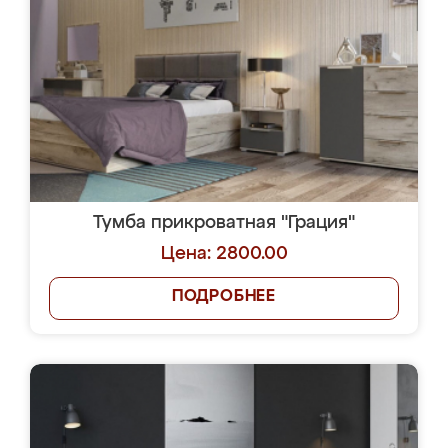
Тумба прикроватная "Грация"
Цена: 2800.00
ПОДРОБНЕЕ