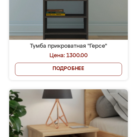
Тумба прикроватная "Герсе"
Цена: 1300.00
ПОДРОБНЕЕ