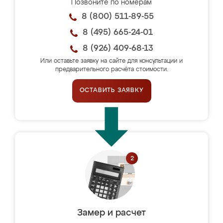
Позвоните по номерам
8 (800) 511-89-55
8 (495) 665-24-01
8 (926) 409-68-13
Или оставьте заявку на сайте для консультации и
предварительного расчёта стоимости.
ОСТАВИТЬ ЗАЯВКУ
Замер и расчет