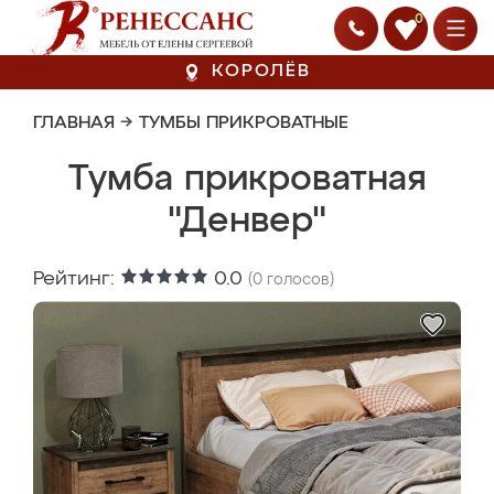
0
КОРОЛЁВ
ГЛАВНАЯ
→
ТУМБЫ ПРИКРОВАТНЫЕ
Тумба прикроватная
"Денвер"
Рейтинг:
0.0
(
0
голосов)