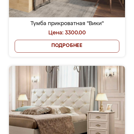
Тумба прикроватная "Вики"
Цена: 3300.00
ПОДРОБНЕЕ