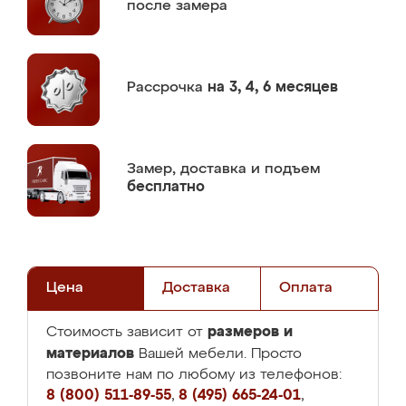
после замера
Рассрочка
на 3, 4, 6 месяцев
Замер,
доставка и подъем
бесплатно
Цена
Доставка
Оплата
размеров и
Стоимость зависит от
материалов
Вашей мебели. Просто
позвоните нам по любому из телефонов:
8 (800) 511-89-55
,
8 (495) 665-24-01
,