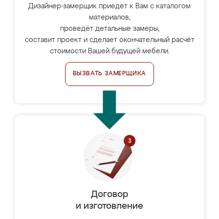
Дизайнер-замерщик приедет к Вам с каталогом
материалов,
проведёт детальные замеры,
составит проект и сделает окончательный расчёт
стоимости Вашей будущей мебели.
ВЫЗВАТЬ ЗАМЕРЩИКА
Договор
и изготовление