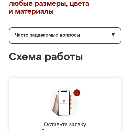
любые размеры, цвета
и материалы
Часто задаваемые вопросы
▼
Схема работы
Оставьте заявку