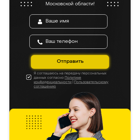
Московской области!
Отправить
Я соглашаюсь на передачу персональных
данных согласно
Политике
конфиденциальности
|
Пользовательскому
соглашению