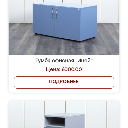
Тумба офисная "Иней"
Цена: 6000.00
ПОДРОБНЕЕ