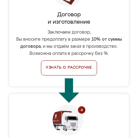
Договор
и изготовление
Заключаем договор,
Вы вносите предоплату в размере
10% от суммы
договора
, и мы отдаём заказ в производство.
Возможна оплата в рассрочку без %.
УЗНАТЬ О РАССРОЧКЕ