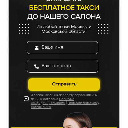
БЕСПЛАТНОЕ ТАКСИ
ДО НАШЕГО САЛОНА
Из любой точки Москвы и
Московской области!
Отправить
Я соглашаюсь на передачу персональных
данных согласно
Политике
конфиденциальности
|
Пользовательскому
соглашению