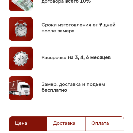
договора
всего 10%
Сроки изготовления
от 7 дней
после замера
Рассрочка
на 3, 4, 6 месяцев
Замер,
доставка и подъем
бесплатно
Цена
Доставка
Оплата