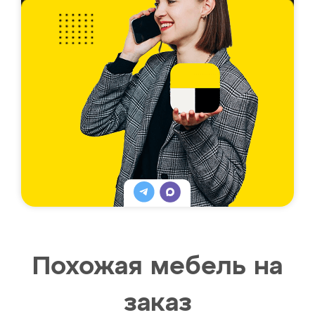
Похожая мебель на
заказ