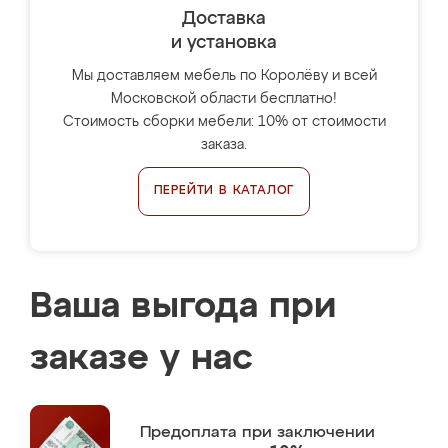
Доставка
и установка
Мы доставляем мебель по Королёву и всей
Московской области бесплатно!
Стоимость сборки мебели: 10% от стоимости
заказа.
ПЕРЕЙТИ В КАТАЛОГ
Ваша выгода при
заказе у нас
Предоплата
при заключении