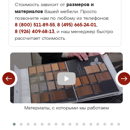
размеров и
Стоимость зависит от
материалов
Вашей мебели. Просто
позвоните нам по любому из телефонов:
8 (800) 511-89-55
,
8 (495) 665-24-01
,
8 (926) 409-68-13
, и наш менеджер быстро
рассчитает стоимость.
Материалы, с которыми мы работаем