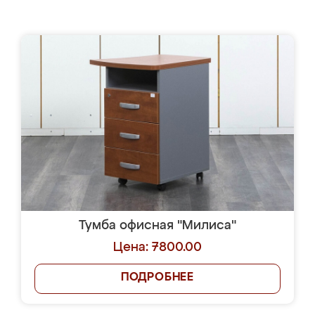
Тумба офисная "Милиса"
Цена: 7800.00
ПОДРОБНЕЕ