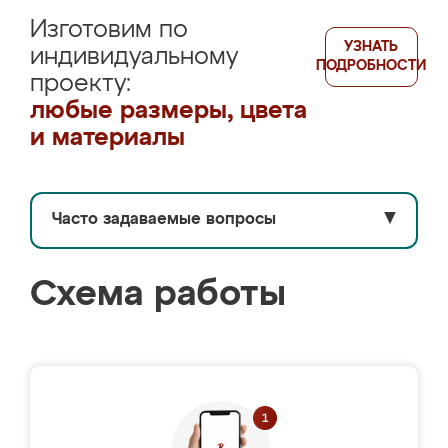
Изготовим по
УЗНАТЬ
индивидуальному
ПОДРОБНОСТИ
проекту:
любые размеры, цвета
и материалы
Часто задаваемые вопросы
▼
Схема работы