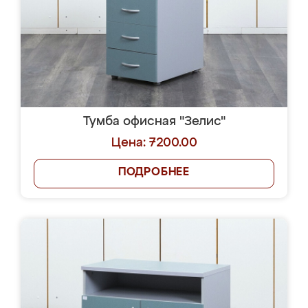
Тумба офисная "Зелис"
Цена: 7200.00
ПОДРОБНЕЕ