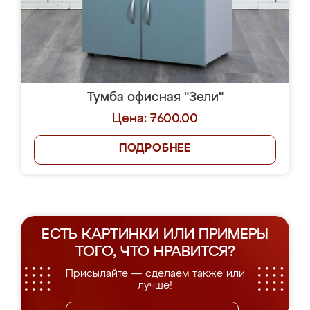
Тумба офисная "Зели"
Цена: 7600.00
ПОДРОБНЕЕ
ЕСТЬ КАРТИНКИ ИЛИ ПРИМЕРЫ
ТОГО, ЧТО НРАВИТСЯ?
Присылайте — сделаем также или
лучше!