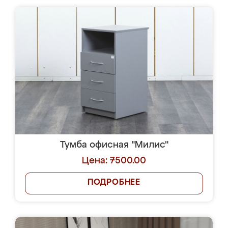
Тумба офисная "Милис"
Цена: 7500.00
ПОДРОБНЕЕ