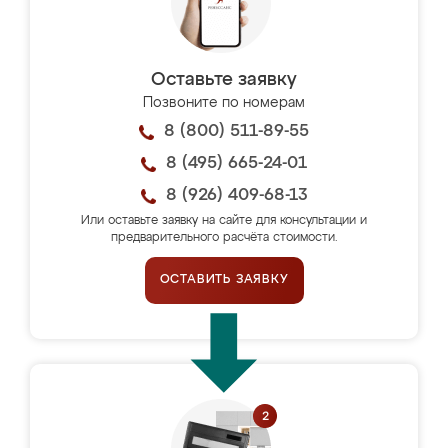
Оставьте заявку
Позвоните по номерам
8 (800) 511-89-55
8 (495) 665-24-01
8 (926) 409-68-13
Или оставьте заявку на сайте для консультации и
предварительного расчёта стоимости.
ОСТАВИТЬ ЗАЯВКУ