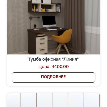
Тумба офисная "Линия"
Цена: 4400.00
ПОДРОБНЕЕ