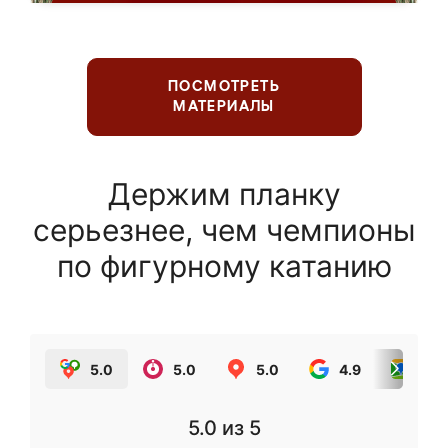
ПОСМОТРЕТЬ
МАТЕРИАЛЫ
Держим планку
серьезнее, чем чемпионы
по фигурному катанию
5.0
5.0
5.0
4.9
5.0
5.0
из 5