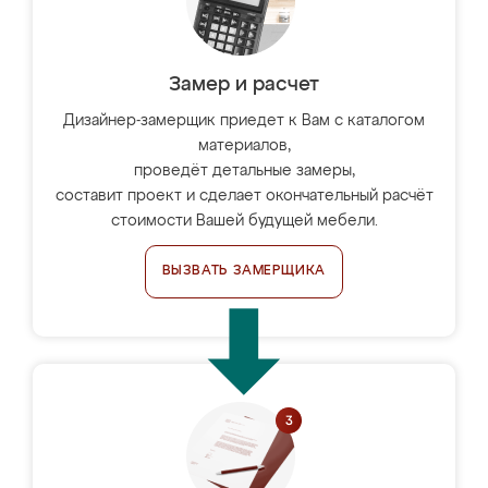
Замер и расчет
Дизайнер-замерщик приедет к Вам с каталогом
материалов,
проведёт детальные замеры,
составит проект и сделает окончательный расчёт
стоимости Вашей будущей мебели.
ВЫЗВАТЬ ЗАМЕРЩИКА