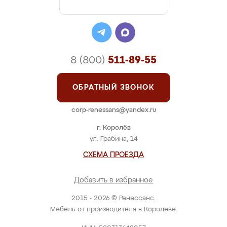
8 (800)
511-89-55
ОБРАТНЫЙ ЗВОНОК
corp-renessans@yandex.ru
г. Королёв
ул. Грабина, 14
СХЕМА ПРОЕЗДА
Добавить в избранное
2015 - 2026 © Ренессанс.
Мебель от производителя в Королёве.