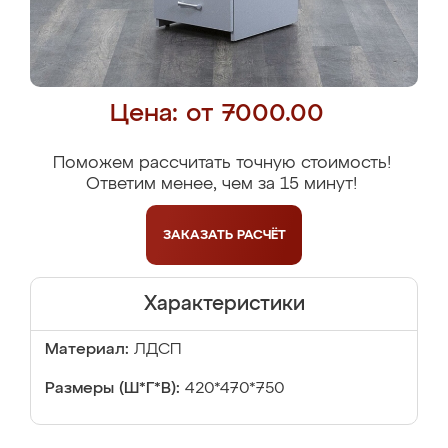
Цена: от 7000.00
Поможем рассчитать точную стоимость!
Ответим менее, чем за 15 минут!
ЗАКАЗАТЬ
РАСЧЁТ
Характеристики
Материал:
ЛДСП
Размеры (Ш*Г*В):
420*470*750