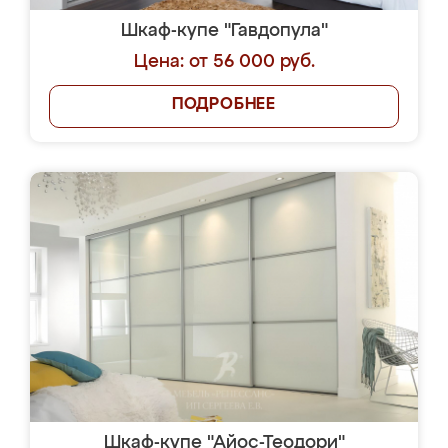
Шкаф-купе "Гавдопула"
Цена: от 56 000 руб.
ПОДРОБНЕЕ
Шкаф-купе "Айос-Теодори"