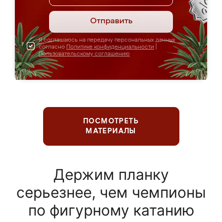
Отправить
Я соглашаюсь на передачу персональных данных
согласно
Политике конфиденциальности
|
Пользовательскому соглашению
ПОСМОТРЕТЬ
МАТЕРИАЛЫ
Держим планку
серьезнее, чем чемпионы
по фигурному катанию