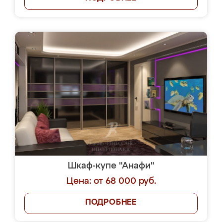
Шкаф-купе "Анафи"
Цена: от 68 000 руб.
ПОДРОБНЕЕ