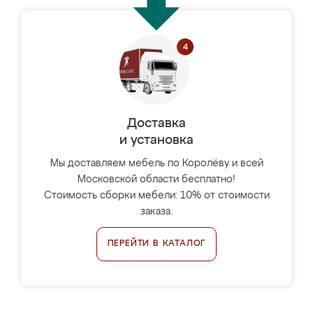
Доставка
и установка
Мы доставляем мебель по Королёву и всей
Московской области бесплатно!
Стоимость сборки мебели: 10% от стоимости
заказа.
ПЕРЕЙТИ В КАТАЛОГ