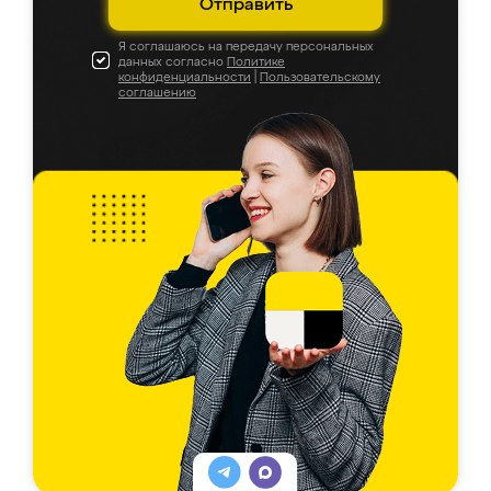
Отправить
Я соглашаюсь на передачу персональных
данных согласно
Политике
конфиденциальности
|
Пользовательскому
соглашению