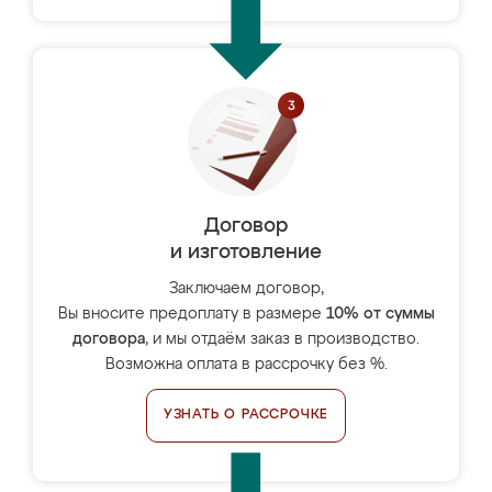
Договор
и изготовление
Заключаем договор,
Вы вносите предоплату в размере
10% от суммы
договора
, и мы отдаём заказ в производство.
Возможна оплата в рассрочку без %.
УЗНАТЬ О РАССРОЧКЕ