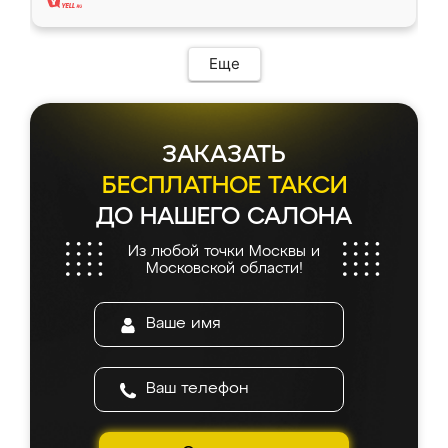
Еще
ЗАКАЗАТЬ
БЕСПЛАТНОЕ ТАКСИ
ДО НАШЕГО САЛОНА
Из любой точки Москвы и
Московской области!