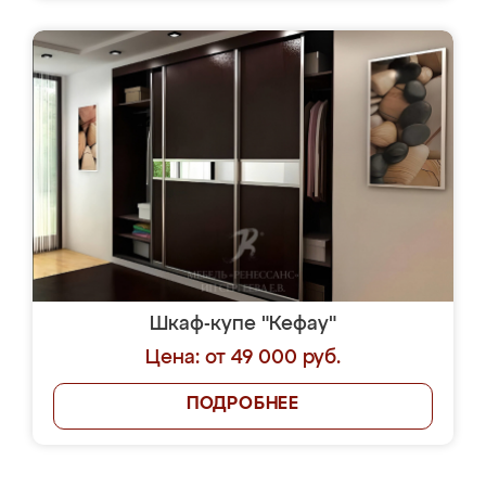
Шкаф-купе "Кефау"
Цена: от 49 000 руб.
ПОДРОБНЕЕ