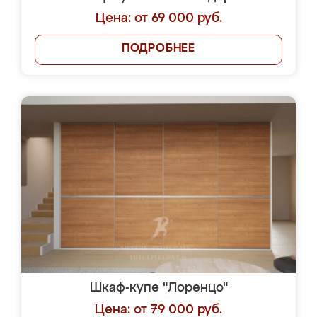
Цена: от 69 000 руб.
ПОДРОБНЕЕ
Шкаф-купе "Лоренцо"
Цена: от 79 000 руб.