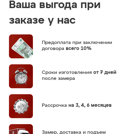
Ваша выгода при
заказе у нас
Предоплата
при заключении
договора
всего 10%
Сроки изготовления
от 7 дней
после замера
Рассрочка
на 3, 4, 6 месяцев
Замер,
доставка и подъем