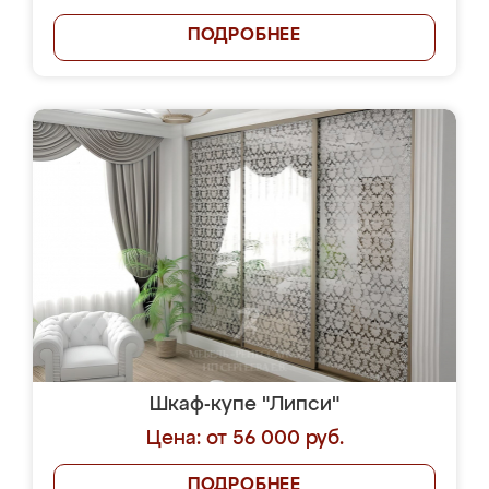
ПОДРОБНЕЕ
Шкаф-купе "Липси"
Цена: от 56 000 руб.
ПОДРОБНЕЕ