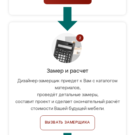
Замер и расчет
Дизайнер-замерщик приедет к Вам с каталогом
материалов,
проведёт детальные замеры,
составит проект и сделает окончательный расчёт
стоимости Вашей будущей мебели.
ВЫЗВАТЬ ЗАМЕРЩИКА