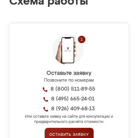
Схема работы
Оставьте заявку
Позвоните по номерам
8 (800) 511-89-55
8 (495) 665-24-01
8 (926) 409-68-13
Или оставьте заявку на сайте для консультации и
предварительного расчёта стоимости.
ОСТАВИТЬ ЗАЯВКУ