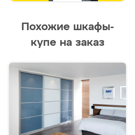
Похожие шкафы-
купе на заказ