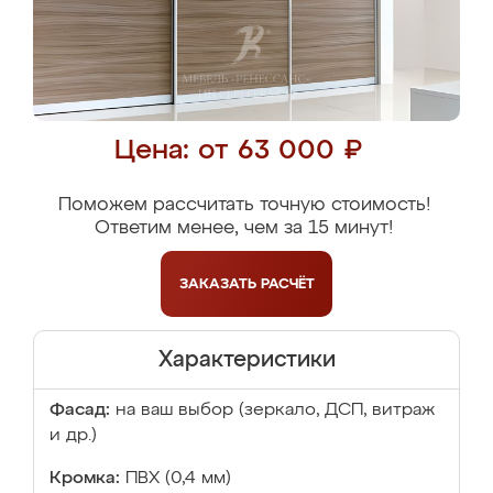
Цена: от 63 000 ₽
Поможем рассчитать точную стоимость!
Ответим менее, чем за 15 минут!
ЗАКАЗАТЬ
РАСЧЁТ
Характеристики
Фасад:
на ваш выбор (зеркало, ДСП, витраж
и др.)
Кромка:
ПВХ (0,4 мм)