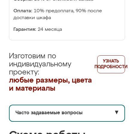
Оплата:
10% предоплата, 90% после
доставки шкафа
Гарантия:
24 месяца
Изготовим по
УЗНАТЬ
индивидуальному
ПОДРОБНОСТИ
проекту:
любые размеры, цвета
и материалы
Часто задаваемые вопросы
▼