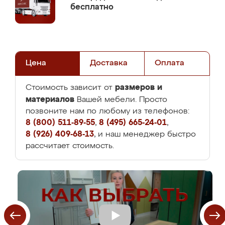
бесплатно
Цена
Доставка
Оплата
размеров и
Стоимость зависит от
материалов
Вашей мебели. Просто
позвоните нам по любому из телефонов:
8 (800) 511-89-55
,
8 (495) 665-24-01
,
8 (926) 409-68-13
, и наш менеджер быстро
рассчитает стоимость.