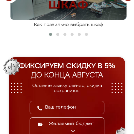
Как правильно выбрать шкаф
ФИКСИРУЕМ СКИДКУ В 5%
ДО КОНЦА АВГУСТА
Оставьте заявку сейчас, скидка
сохранится.
Желаемый бюджет