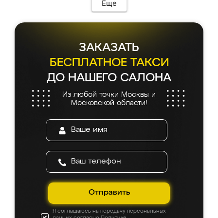
Еще
ЗАКАЗАТЬ
БЕСПЛАТНОЕ ТАКСИ
ДО НАШЕГО САЛОНА
Из любой точки Москвы и
Московской области!
Отправить
Я соглашаюсь на передачу персональных
данных согласно
Политике