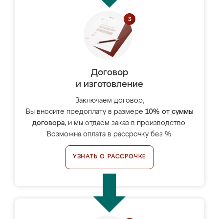
Договор
и изготовление
Заключаем договор,
Вы вносите предоплату в размере
10% от суммы
договора
, и мы отдаём заказ в производство.
Возможна оплата в рассрочку без %.
УЗНАТЬ О РАССРОЧКЕ