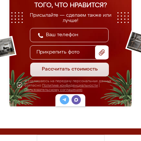
ТОГО, ЧТО НРАВИТСЯ?
Присылайте — сделаем также или
лучше!
Прикрепить фото
Рассчитать стоимость
Я соглашаюсь на передачу персональных данных
согласно
Политике конфиденциальности
|
Пользовательскому соглашению