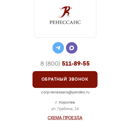
8 (800)
511-89-55
ОБРАТНЫЙ ЗВОНОК
corp-renessans@yandex.ru
г. Королёв
ул. Грабина, 14
СХЕМА ПРОЕЗДА