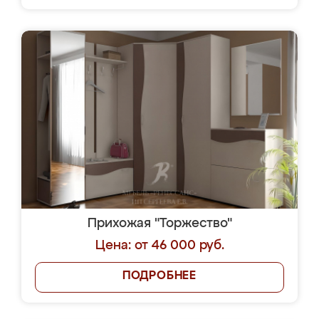
Прихожая "Торжество"
Цена: от 46 000 руб.
ПОДРОБНЕЕ