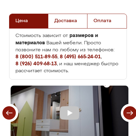
Цена
Доставка
Оплата
размеров и
Стоимость зависит от
материалов
Вашей мебели. Просто
позвоните нам по любому из телефонов:
8 (800) 511-89-55
,
8 (495) 665-24-01
,
8 (926) 409-68-13
, и наш менеджер быстро
рассчитает стоимость.