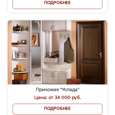
ПОДРОБНЕЕ
Прихожая "Услада"
Цена: от 34 000 руб.
ПОДРОБНЕЕ