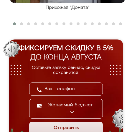
Прихожая "Доната"
ФИКСИРУЕМ СКИДКУ В 5%
ДО КОНЦА АВГУСТА
Оставьте заявку сейчас, скидка
сохранится.
Желаемый бюджет
Отправить