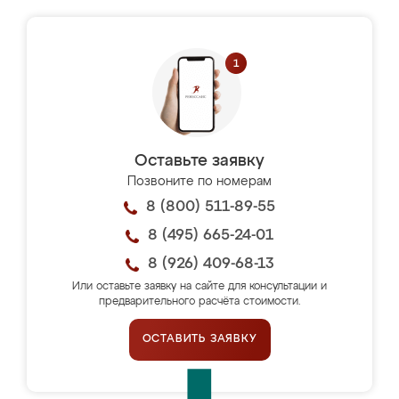
Оставьте заявку
Позвоните по номерам
8 (800) 511-89-55
8 (495) 665-24-01
8 (926) 409-68-13
Или оставьте заявку на сайте для консультации и
предварительного расчёта стоимости.
ОСТАВИТЬ ЗАЯВКУ