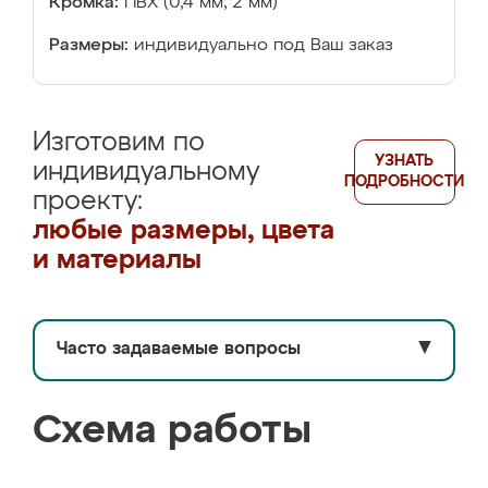
Кромка:
ПВХ (0,4 мм, 2 мм)
Размеры:
индивидуально под Ваш заказ
Изготовим по
УЗНАТЬ
индивидуальному
ПОДРОБНОСТИ
проекту:
любые размеры, цвета
и материалы
Часто задаваемые вопросы
▼
Схема работы