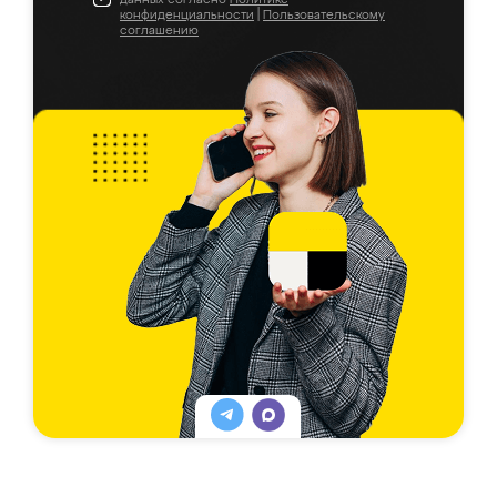
конфиденциальности
|
Пользовательскому
соглашению