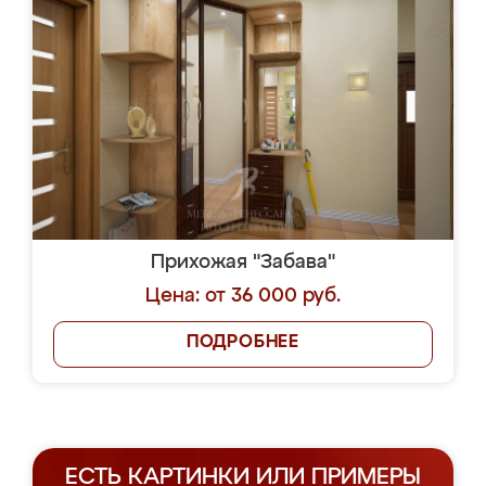
Прихожая "Забава"
Цена: от 36 000 руб.
ПОДРОБНЕЕ
ЕСТЬ КАРТИНКИ ИЛИ ПРИМЕРЫ