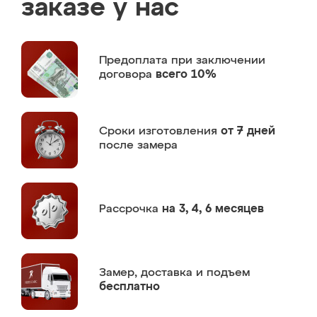
заказе у нас
Предоплата
при заключении
договора
всего 10%
Сроки изготовления
от 7 дней
после замера
Рассрочка
на 3, 4, 6 месяцев
Замер,
доставка и подъем
бесплатно