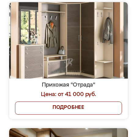
Прихожая "Отрада"
Цена: от 41 000 руб.
ПОДРОБНЕЕ