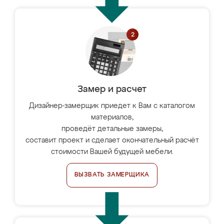
Замер и расчет
Дизайнер-замерщик приедет к Вам с каталогом
материалов,
проведёт детальные замеры,
составит проект и сделает окончательный расчёт
стоимости Вашей будущей мебели.
ВЫЗВАТЬ ЗАМЕРЩИКА