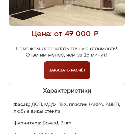
Цена: от 47 000 ₽
Поможем рассчитать точную стоимость!
Ответим менее, чем за 15 минут!
ЗАКАЗАТЬ
РАСЧЁТ
Характеристики
Фасад:
ДСП, МДФ ПВХ, пластик (ARPA, ABET),
любые виды стекла
Фурнитура:
Boyard, Blum