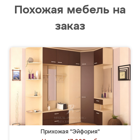
Похожая мебель на
заказ
Прихожая "Эйфория"