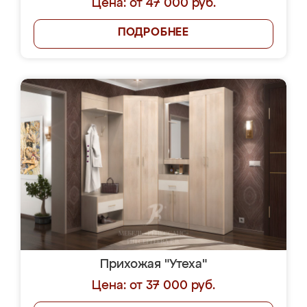
Цена: от 47 000 руб.
ПОДРОБНЕЕ
Прихожая "Утеха"
Цена: от 37 000 руб.