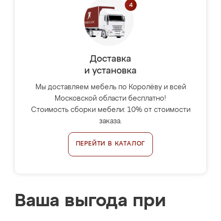
Доставка
и установка
Мы доставляем мебель по Королёву и всей
Московской области бесплатно!
Стоимость сборки мебели: 10% от стоимости
заказа.
ПЕРЕЙТИ В КАТАЛОГ
Ваша выгода при