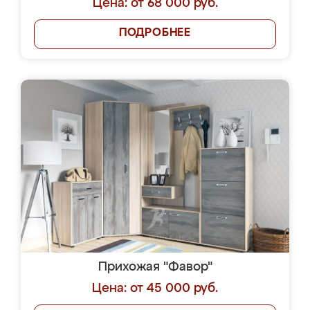
Цена: от 68 000 руб.
ПОДРОБНЕЕ
Прихожая "Фавор"
Цена: от 45 000 руб.