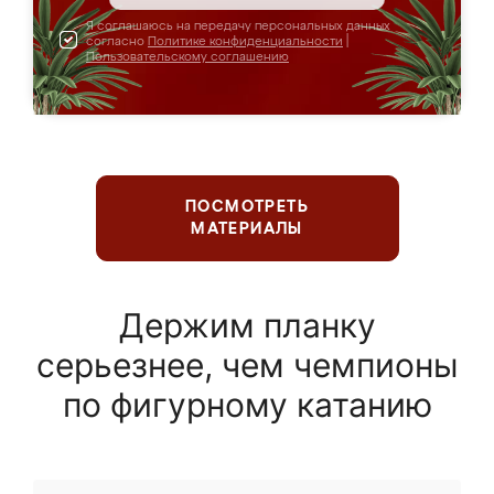
Я соглашаюсь на передачу персональных данных
согласно
Политике конфиденциальности
|
Пользовательскому соглашению
ПОСМОТРЕТЬ
МАТЕРИАЛЫ
Держим планку
серьезнее, чем чемпионы
по фигурному катанию