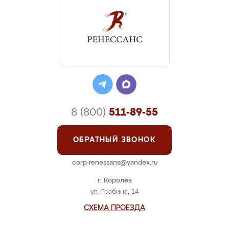
8 (800)
511-89-55
ОБРАТНЫЙ ЗВОНОК
corp-renessans@yandex.ru
г. Королёв
ул. Грабина, 14
СХЕМА ПРОЕЗДА