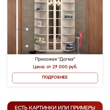
Прихожая "Догма"
Цена: от 27 000 руб.
ПОДРОБНЕЕ
ЕСТЬ КАРТИНКИ ИЛИ ПРИМЕРЫ