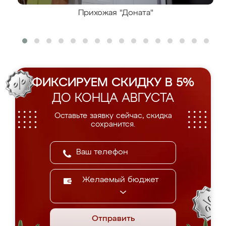
Прихожая "Доната"
ФИКСИРУЕМ СКИДКУ В 5%
ДО КОНЦА АВГУСТА
Оставьте заявку сейчас, скидка
сохранится.
Желаемый бюджет
Отправить