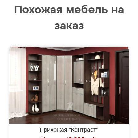
Похожая мебель на
заказ
Прихожая "Контраст"