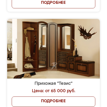
ПОДРОБНЕЕ
Прихожая "Тезис"
Цена: от 65 000 руб.
ПОДРОБНЕЕ