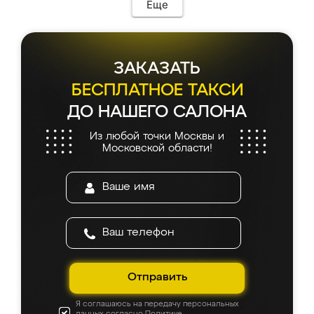
Еще
ЗАКАЗАТЬ
БЕСПЛАТНОЕ ТАКСИ
ДО НАШЕГО САЛОНА
Из любой точки Москвы и
Московской области!
Отправить
Я соглашаюсь на передачу персональных
данных согласно
Политике