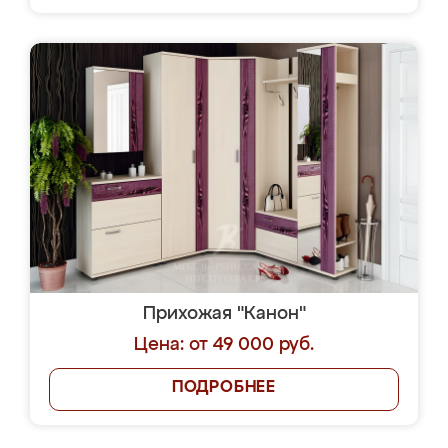
Прихожая "Канон"
Цена: от 49 000 руб.
ПОДРОБНЕЕ