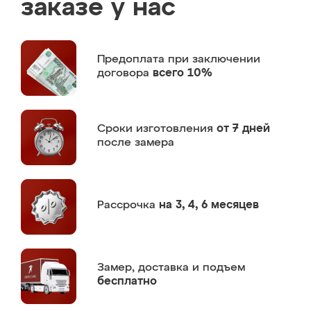
заказе у нас
Предоплата
при заключении
договора
всего 10%
Сроки изготовления
от 7 дней
после замера
Рассрочка
на 3, 4, 6 месяцев
Замер,
доставка и подъем
бесплатно