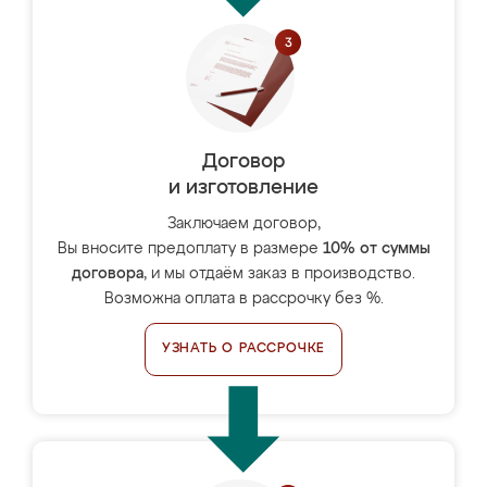
Договор
и изготовление
Заключаем договор,
Вы вносите предоплату в размере
10% от суммы
договора
, и мы отдаём заказ в производство.
Возможна оплата в рассрочку без %.
УЗНАТЬ О РАССРОЧКЕ