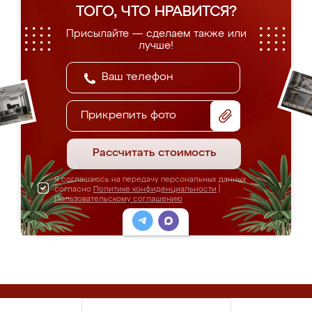
ТОГО, ЧТО НРАВИТСЯ?
Присылайте — сделаем также или
лучше!
Прикрепить фото
Рассчитать стоимость
Я соглашаюсь на передачу персональных данных
согласно
Политике конфиденциальности
|
Пользовательскому соглашению