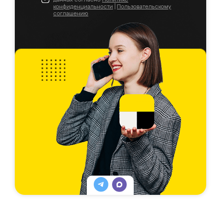
конфиденциальности
|
Пользовательскому
соглашению