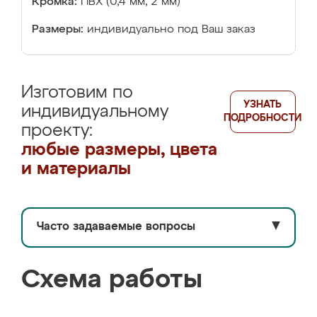
Кромка:
ПВХ (0,4 мм, 2 мм)
Размеры:
индивидуально под Ваш заказ
Изготовим по
УЗНАТЬ
индивидуальному
ПОДРОБНОСТИ
проекту:
любые размеры, цвета
и материалы
Часто задаваемые вопросы
▼
Схема работы