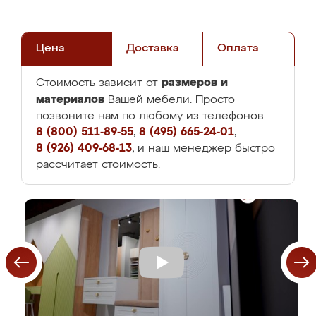
Цена
Доставка
Оплата
размеров и
Стоимость зависит от
материалов
Вашей мебели. Просто
позвоните нам по любому из телефонов:
8 (800) 511-89-55
,
8 (495) 665-24-01
,
8 (926) 409-68-13
, и наш менеджер быстро
рассчитает стоимость.