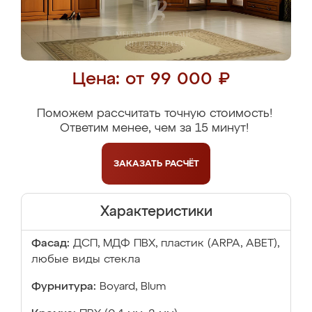
Цена: от 99 000 ₽
Поможем рассчитать точную стоимость!
Ответим менее, чем за 15 минут!
ЗАКАЗАТЬ
РАСЧЁТ
Характеристики
Фасад:
ДСП, МДФ ПВХ, пластик (ARPA, ABET),
любые виды стекла
Фурнитура:
Boyard, Blum