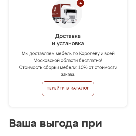
Доставка
и установка
Мы доставляем мебель по Королёву и всей
Московской области бесплатно!
Стоимость сборки мебели: 10% от стоимости
заказа.
ПЕРЕЙТИ В КАТАЛОГ
Ваша выгода при