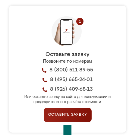
Оставьте заявку
Позвоните по номерам
8 (800) 511-89-55
8 (495) 665-24-01
8 (926) 409-68-13
Или оставьте заявку на сайте для консультации и
предварительного расчёта стоимости.
ОСТАВИТЬ ЗАЯВКУ