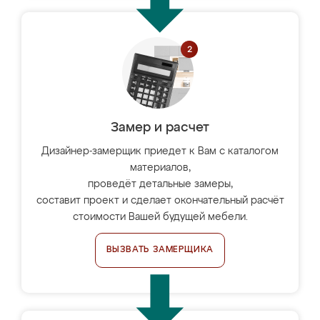
Замер и расчет
Дизайнер-замерщик приедет к Вам с каталогом
материалов,
проведёт детальные замеры,
составит проект и сделает окончательный расчёт
стоимости Вашей будущей мебели.
ВЫЗВАТЬ ЗАМЕРЩИКА