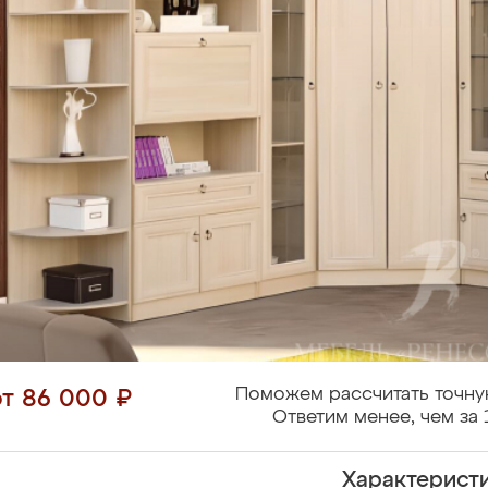
Поможем рассчитать точну
от 86 000 ₽
Ответим менее, чем за 
Характерист