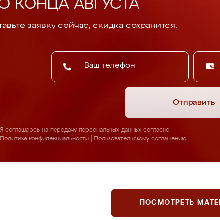
О КОНЦА АВГУСТА
авьте заявку сейчас, скидка сохранится.
Отправить
Я соглашаюсь на передачу персональных данных согласно
Политике конфиденциальности
|
Пользовательскому соглашению
ПОСМОТРЕТЬ МАТ