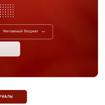
Желаемый бюджет
ЕРИАЛЫ