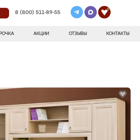
0
8 (800) 511-89-55
РОЧКА
АКЦИИ
ОТЗЫВЫ
КОНТАКТЫ