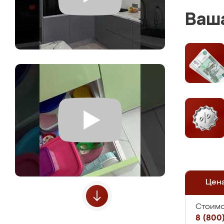
Ваша
Цен
Стоимо
8 (800)