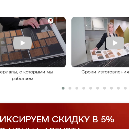
ериалы, с которыми мы
Сроки изготовлени
работаем
ИКСИРУЕМ СКИДКУ В 5%