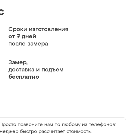
с
Сроки изготовления
от 7 дней
после замера
Замер,
доставка и подъем
бесплатно
Просто позвоните нам по любому из телефонов:
енеджер быстро рассчитает стоимость.