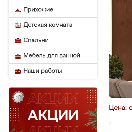
Прихожие
Детская комната
Спальни
Мебель для ванной
Наши работы
Цена: 