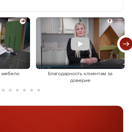
я мебели
Благодарность клиентам за
доверие