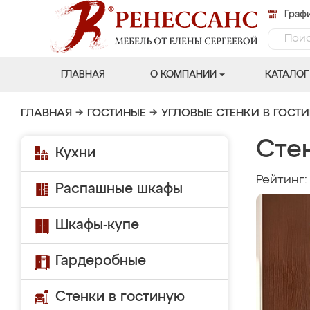
Графи
ГЛАВНАЯ
О КОМПАНИИ
КАТАЛОГ
ГЛАВНАЯ
→
ГОСТИНЫЕ
→
УГЛОВЫЕ СТЕНКИ В ГОСТ
Сте
Кухни
Рейтинг
Распашные шкафы
Шкафы-купе
Гардеробные
Стенки в гостиную