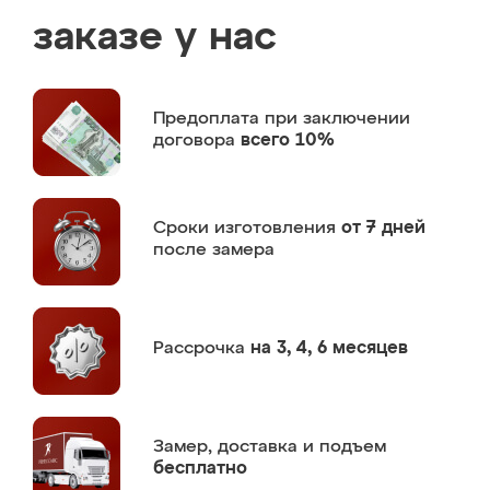
заказе у нас
Предоплата
при заключении
договора
всего 10%
Сроки изготовления
от 7 дней
после замера
Рассрочка
на 3, 4, 6 месяцев
Замер,
доставка и подъем
бесплатно