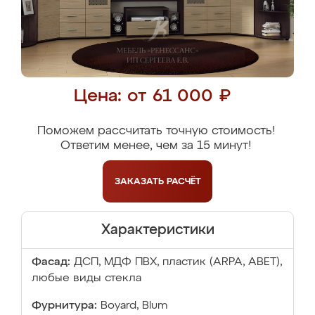
Цена: от 61 000 ₽
Поможем рассчитать точную стоимость!
Ответим менее, чем за 15 минут!
ЗАКАЗАТЬ
РАСЧЁТ
Характеристики
Фасад:
ДСП, МДФ ПВХ, пластик (ARPA, ABET),
любые виды стекла
Фурнитура:
Boyard, Blum