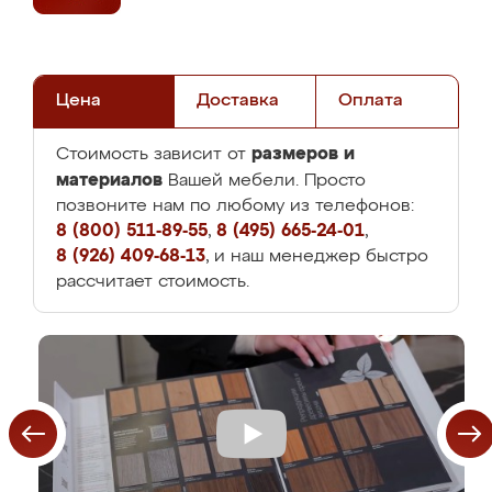
Цена
Доставка
Оплата
размеров и
Стоимость зависит от
материалов
Вашей мебели. Просто
позвоните нам по любому из телефонов:
8 (800) 511-89-55
,
8 (495) 665-24-01
,
8 (926) 409-68-13
, и наш менеджер быстро
рассчитает стоимость.