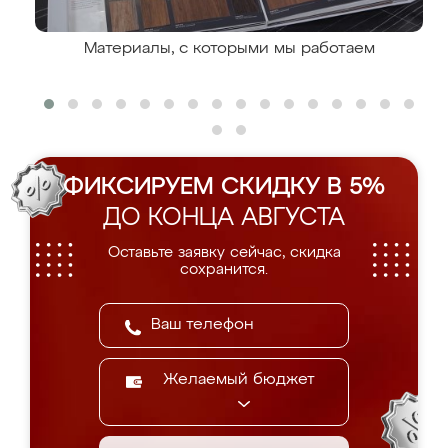
Материалы, с которыми мы работаем
ФИКСИРУЕМ СКИДКУ В 5%
ДО КОНЦА АВГУСТА
Оставьте заявку сейчас, скидка
сохранится.
Желаемый бюджет