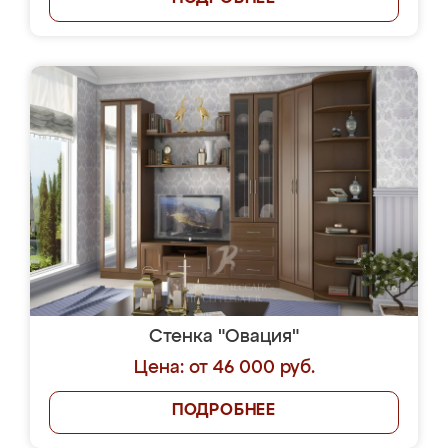
Стенка "Овация"
Цена: от 46 000 руб.
ПОДРОБНЕЕ