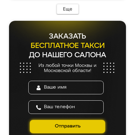
Еще
ЗАКАЗАТЬ
БЕСПЛАТНОЕ ТАКСИ
ДО НАШЕГО САЛОНА
Из любой точки Москвы и
Московской области!
Отправить