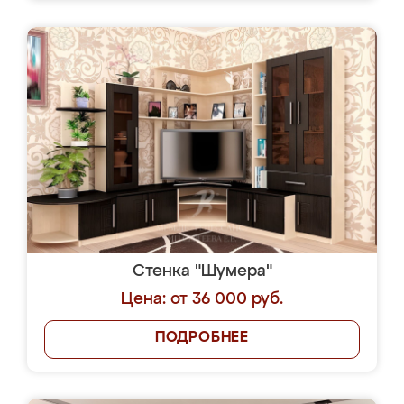
Стенка "Шумера"
Цена: от 36 000 руб.
ПОДРОБНЕЕ