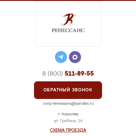
8 (800)
511-89-55
ОБРАТНЫЙ ЗВОНОК
corp-renessans@yandex.ru
г. Королёв
ул. Грабина, 14
СХЕМА ПРОЕЗДА