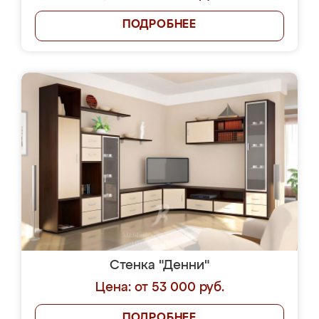
ПОДРОБНЕЕ
Стенка "Денни"
Цена: от 53 000 руб.
ПОДРОБНЕЕ