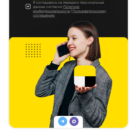
Я соглашаюсь на передачу персональных
данных согласно
Политике
конфиденциальности
|
Пользовательскому
соглашению