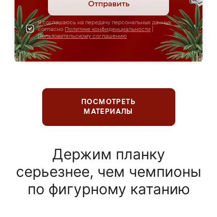
Отправить
Я соглашаюсь на передачу персональных данных
согласно
Политике конфиденциальности
|
Пользовательскому соглашению
ПОСМОТРЕТЬ
МАТЕРИАЛЫ
Держим планку
серьезнее, чем чемпионы
по фигурному катанию