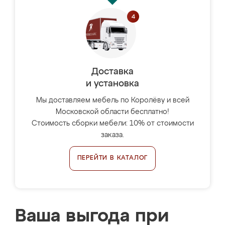
Доставка
и установка
Мы доставляем мебель по Королёву и всей
Московской области бесплатно!
Стоимость сборки мебели: 10% от стоимости
заказа.
ПЕРЕЙТИ В КАТАЛОГ
Ваша выгода при