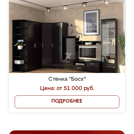
Стенка "Босх"
Цена: от 51 000 руб.
ПОДРОБНЕЕ