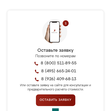
Оставьте заявку
Позвоните по номерам
8 (800) 511-89-55
8 (495) 665-24-01
8 (926) 409-68-13
Или оставьте заявку на сайте для консультации и
предварительного расчёта стоимости.
ОСТАВИТЬ ЗАЯВКУ