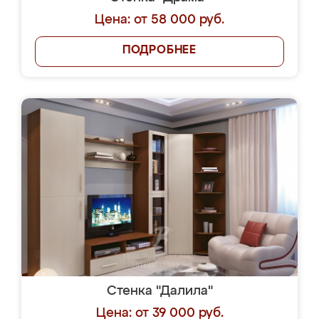
Цена: от 58 000 руб.
ПОДРОБНЕЕ
Стенка "Далила"
Цена: от 39 000 руб.