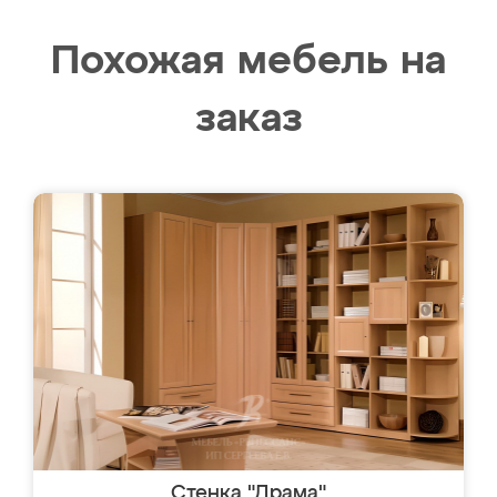
Похожая мебель на
заказ
Стенка "Драма"