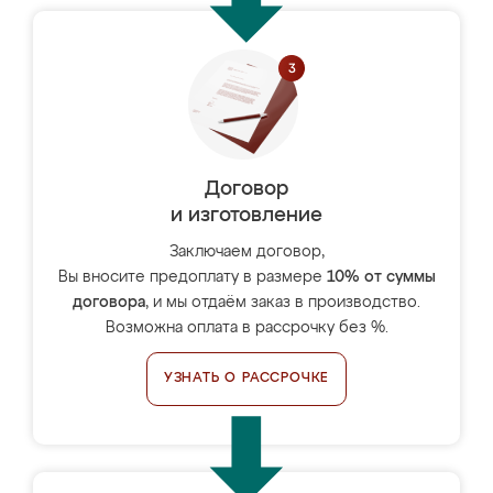
Договор
и изготовление
Заключаем договор,
Вы вносите предоплату в размере
10% от суммы
договора
, и мы отдаём заказ в производство.
Возможна оплата в рассрочку без %.
УЗНАТЬ О РАССРОЧКЕ