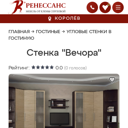
0
КОРОЛЁВ
ГЛАВНАЯ
→
ГОСТИНЫЕ
→
УГЛОВЫЕ СТЕНКИ В
ГОСТИНУЮ
Стенка "Вечора"
Рейтинг:
0.0
(
0
голосов)