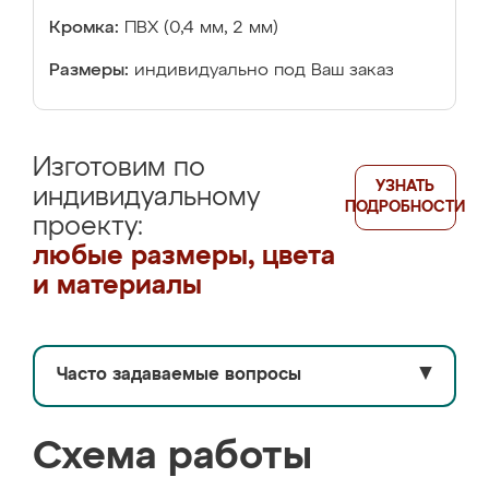
Кромка:
ПВХ (0,4 мм, 2 мм)
Размеры:
индивидуально под Ваш заказ
Изготовим по
УЗНАТЬ
индивидуальному
ПОДРОБНОСТИ
проекту:
любые размеры, цвета
и материалы
Часто задаваемые вопросы
▼
Схема работы