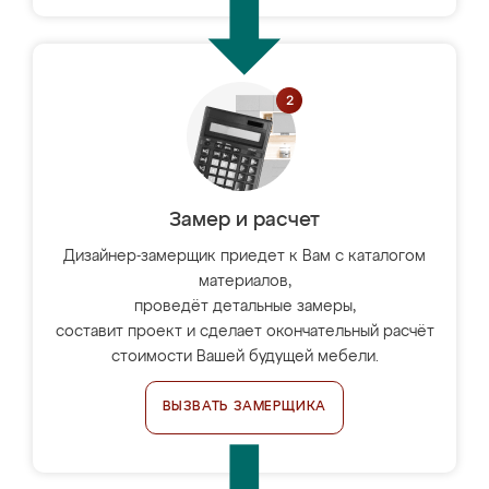
Замер и расчет
Дизайнер-замерщик приедет к Вам с каталогом
материалов,
проведёт детальные замеры,
составит проект и сделает окончательный расчёт
стоимости Вашей будущей мебели.
ВЫЗВАТЬ ЗАМЕРЩИКА