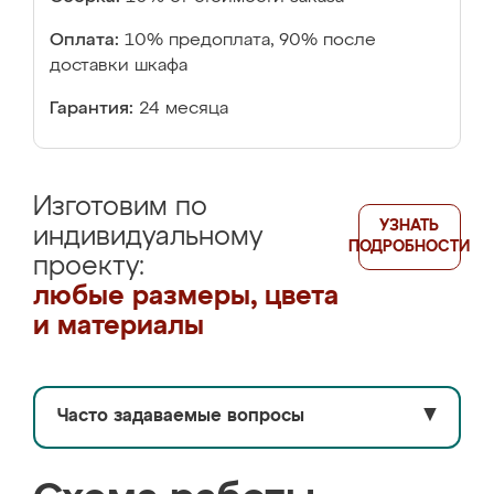
Оплата:
10% предоплата, 90% после
доставки шкафа
Гарантия:
24 месяца
Изготовим по
УЗНАТЬ
индивидуальному
ПОДРОБНОСТИ
проекту:
любые размеры, цвета
и материалы
Часто задаваемые вопросы
▼