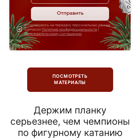
Отправить
Я соглашаюсь на передачу персональных данных
согласно
Политике конфиденциальности
|
Пользовательскому соглашению
ПОСМОТРЕТЬ
МАТЕРИАЛЫ
Держим планку
серьезнее, чем чемпионы
по фигурному катанию