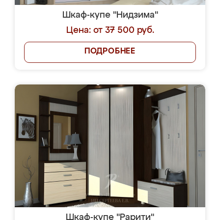
Шкаф-купе "Нидзима"
Цена: от 37 500 руб.
ПОДРОБНЕЕ
Шкаф-купе "Рарити"