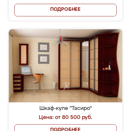
ПОДРОБНЕЕ
Шкаф-купе "Тасиро"
Цена: от 80 500 руб.
ПОДРОБНЕЕ