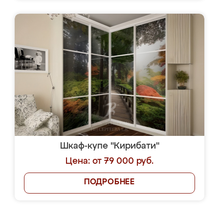
Шкаф-купе "Кирибати"
Цена: от 79 000 руб.
ПОДРОБНЕЕ