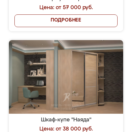
Цена: от 57 000 руб.
ПОДРОБНЕЕ
Шкаф-купе "Наяда"
Цена: от 38 000 руб.