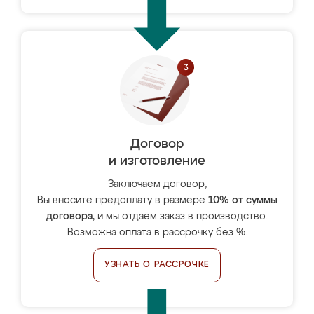
Договор
и изготовление
Заключаем договор,
Вы вносите предоплату в размере
10% от суммы
договора
, и мы отдаём заказ в производство.
Возможна оплата в рассрочку без %.
УЗНАТЬ О РАССРОЧКЕ