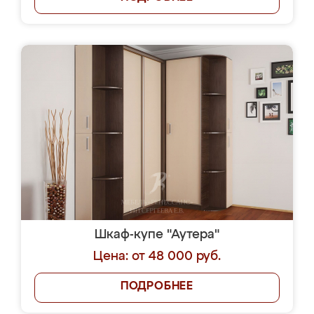
Шкаф-купе "Аутера"
Цена: от 48 000 руб.
ПОДРОБНЕЕ