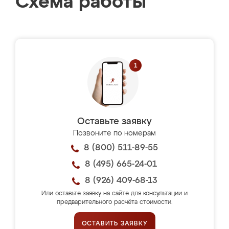
Схема работы
Оставьте заявку
Позвоните по номерам
8 (800) 511-89-55
8 (495) 665-24-01
8 (926) 409-68-13
Или оставьте заявку на сайте для консультации и
предварительного расчёта стоимости.
ОСТАВИТЬ ЗАЯВКУ