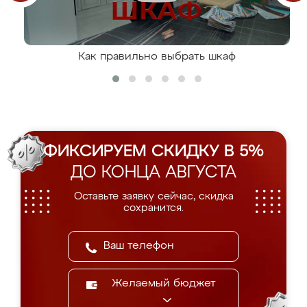
Как правильно выбрать шкаф
ФИКСИРУЕМ СКИДКУ В 5%
ДО КОНЦА АВГУСТА
Оставьте заявку сейчас, скидка
сохранится.
Желаемый бюджет