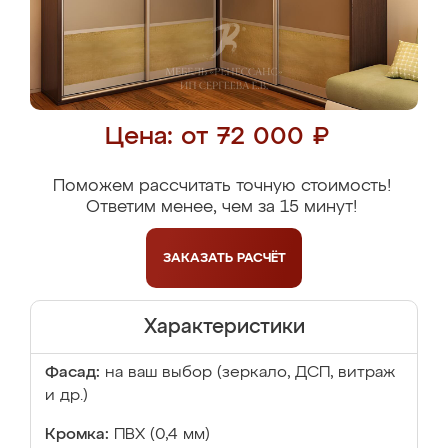
Цена: от 72 000 ₽
Поможем рассчитать точную стоимость!
Ответим менее, чем за 15 минут!
ЗАКАЗАТЬ
РАСЧЁТ
Характеристики
Фасад:
на ваш выбор (зеркало, ДСП, витраж
и др.)
Кромка:
ПВХ (0,4 мм)