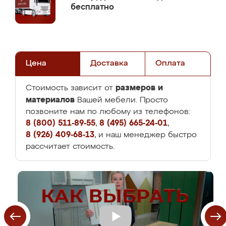
бесплатно
Цена
Доставка
Оплата
размеров и
Стоимость зависит от
материалов
Вашей мебели. Просто
позвоните нам по любому из телефонов:
8 (800) 511-89-55
,
8 (495) 665-24-01
,
8 (926) 409-68-13
, и наш менеджер быстро
рассчитает стоимость.