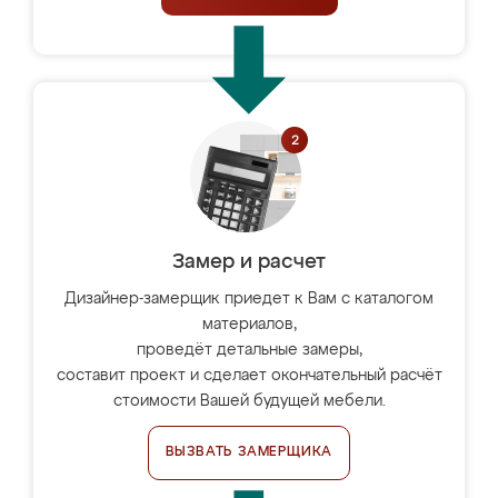
Замер и расчет
Дизайнер-замерщик приедет к Вам с каталогом
материалов,
проведёт детальные замеры,
составит проект и сделает окончательный расчёт
стоимости Вашей будущей мебели.
ВЫЗВАТЬ ЗАМЕРЩИКА