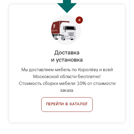
Доставка
и установка
Мы доставляем мебель по Королёву и всей
Московской области бесплатно!
Стоимость сборки мебели: 10% от стоимости
заказа.
ПЕРЕЙТИ В КАТАЛОГ