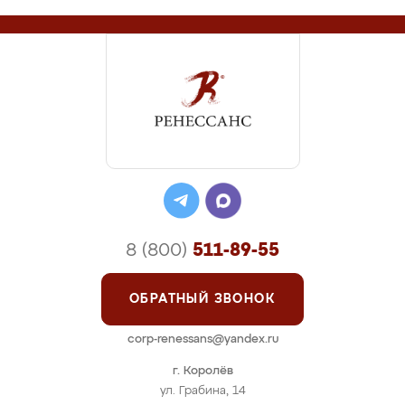
8 (800)
511-89-55
ОБРАТНЫЙ ЗВОНОК
corp-renessans@yandex.ru
г. Королёв
ул. Грабина, 14