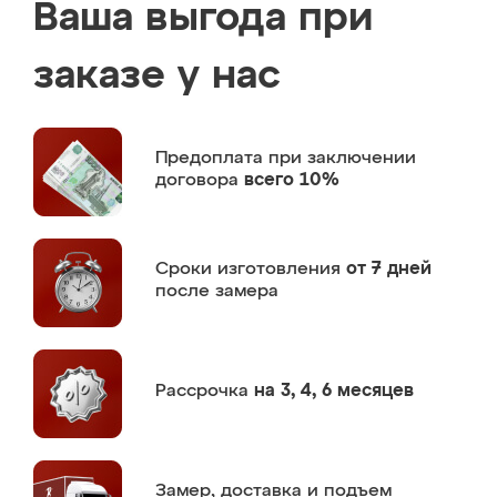
Ваша выгода при
заказе у нас
Предоплата
при заключении
договора
всего 10%
Сроки изготовления
от 7 дней
после замера
Рассрочка
на 3, 4, 6 месяцев
Замер,
доставка и подъем