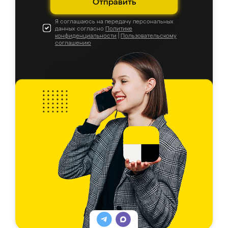
Отправить
Я соглашаюсь на передачу персональных
данных согласно
Политике
конфиденциальности
|
Пользовательскому
соглашению