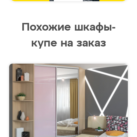
Похожие шкафы-
купе на заказ