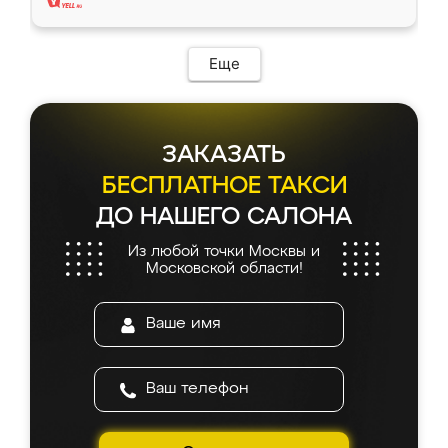
Еще
ЗАКАЗАТЬ
БЕСПЛАТНОЕ ТАКСИ
ДО НАШЕГО САЛОНА
Из любой точки Москвы и
Московской области!