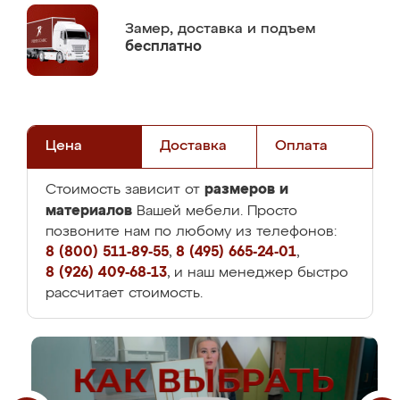
Замер,
доставка и подъем
бесплатно
Цена
Доставка
Оплата
размеров и
Стоимость зависит от
материалов
Вашей мебели. Просто
позвоните нам по любому из телефонов:
8 (800) 511-89-55
,
8 (495) 665-24-01
,
8 (926) 409-68-13
, и наш менеджер быстро
рассчитает стоимость.