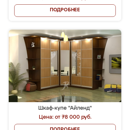
ПОДРОБНЕЕ
Шкаф-купе "Айленд"
Цена: от 78 000 руб.
ПОДРОБНЕЕ