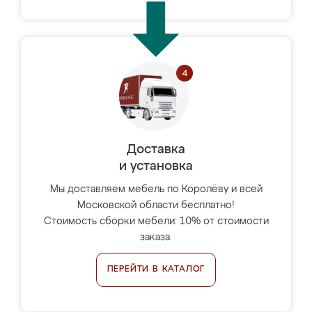
Доставка
и установка
Мы доставляем мебель по Королёву и всей
Московской области бесплатно!
Стоимость сборки мебели: 10% от стоимости
заказа.
ПЕРЕЙТИ В КАТАЛОГ