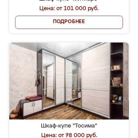
Цена: от 101 000 руб.
ПОДРОБНЕЕ
Шкаф-купе "Тосима"
Цена: от 78 000 руб.