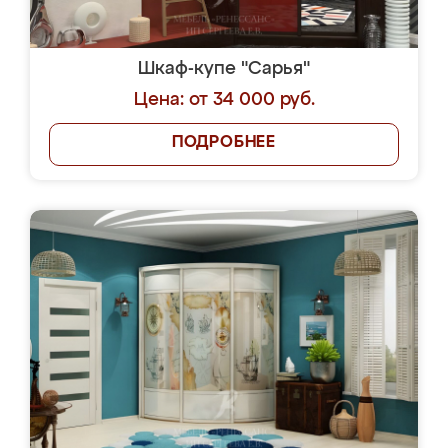
Шкаф-купе "Сарья"
Цена: от 34 000 руб.
ПОДРОБНЕЕ