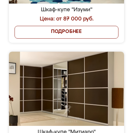
Шкаф-купе "Изуми"
Цена: от 87 000 руб.
ПОДРОБНЕЕ
Шкаф-купе "Митиаро"