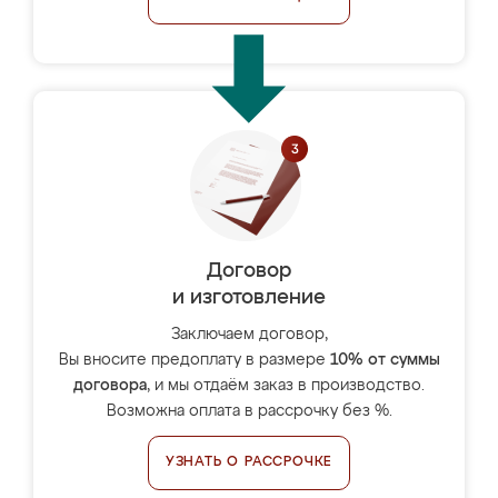
Договор
и изготовление
Заключаем договор,
Вы вносите предоплату в размере
10% от суммы
договора
, и мы отдаём заказ в производство.
Возможна оплата в рассрочку без %.
УЗНАТЬ О РАССРОЧКЕ