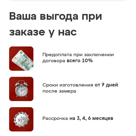
Ваша выгода при
заказе у нас
Предоплата
при заключении
договора
всего 10%
Сроки изготовления
от 7 дней
после замера
Рассрочка
на 3, 4, 6 месяцев