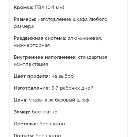
Кромка:
ПВХ (0,4 мм)
Размеры:
изготовление шкафа любого
размера
Раздвижная система:
алюминиевая,
нижнеопорная
Внутреннее наполнение:
стандартная
комплектация
Цвет профиля:
на выбор
Изготовление:
5-7 рабочих дней
Цена:
указана за базовый шкаф
Замер:
бесплатно
Доставка:
бесплатно
Подъём:
бесплатно