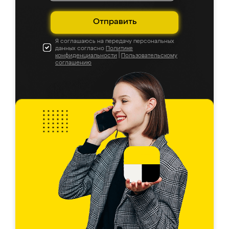
Отправить
Я соглашаюсь на передачу персональных
данных согласно
Политике
конфиденциальности
|
Пользовательскому
соглашению