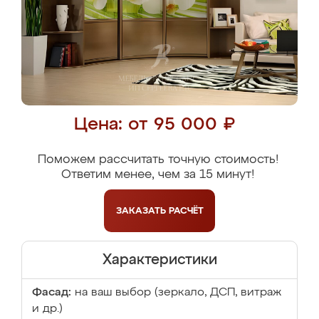
Цена: от 95 000 ₽
Поможем рассчитать точную стоимость!
Ответим менее, чем за 15 минут!
ЗАКАЗАТЬ
РАСЧЁТ
Характеристики
Фасад:
на ваш выбор (зеркало, ДСП, витраж
и др.)