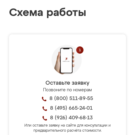
Схема работы
Оставьте заявку
Позвоните по номерам
8 (800) 511-89-55
8 (495) 665-24-01
8 (926) 409-68-13
Или оставьте заявку на сайте для консультации и
предварительного расчёта стоимости.