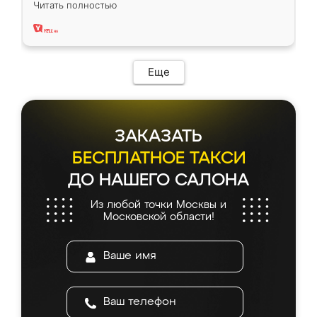
Читать полностью
два года, нареканий нет.
Еще
ЗАКАЗАТЬ
БЕСПЛАТНОЕ ТАКСИ
ДО НАШЕГО САЛОНА
Из любой точки Москвы и
Московской области!