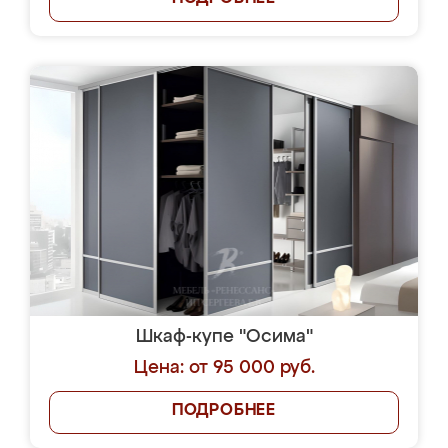
Шкаф-купе "Осима"
Цена: от 95 000 руб.
ПОДРОБНЕЕ