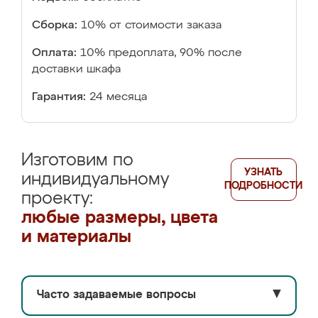
Сборка:
10% от стоимости заказа
Оплата:
10% предоплата, 90% после
доставки шкафа
Гарантия:
24 месяца
Изготовим по
УЗНАТЬ
индивидуальному
ПОДРОБНОСТИ
проекту:
любые размеры, цвета
и материалы
Часто задаваемые вопросы
▼