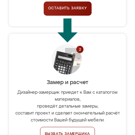
ОСТАВИТЬ ЗАЯВКУ
Замер и расчет
Дизайнер-замерщик приедет к Вам с каталогом
материалов,
проведёт детальные замеры,
составит проект и сделает окончательный расчёт
стоимости Вашей будущей мебели.
ВЫЗВАТЬ ЗАМЕРЩИКА