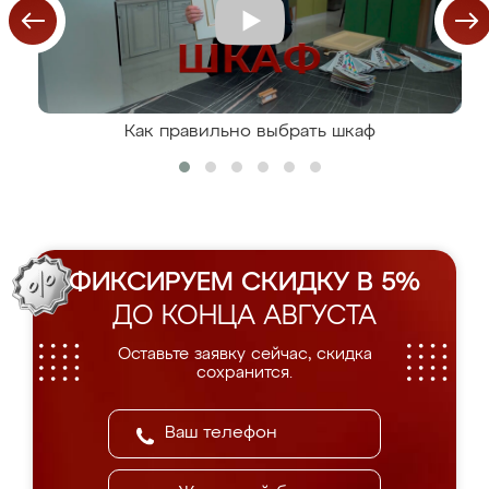
Как правильно выбрать шкаф
ФИКСИРУЕМ СКИДКУ В 5%
ДО КОНЦА АВГУСТА
Оставьте заявку сейчас, скидка
сохранится.