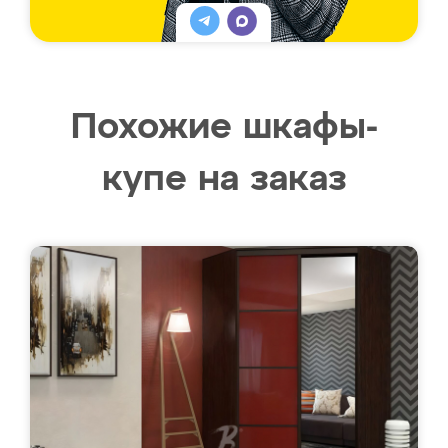
Похожие шкафы-
купе на заказ