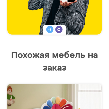
Похожая мебель на
заказ