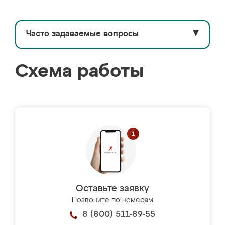
Часто задаваемые вопросы
▼
Схема работы
Оставьте заявку
Позвоните по номерам
8 (800) 511-89-55