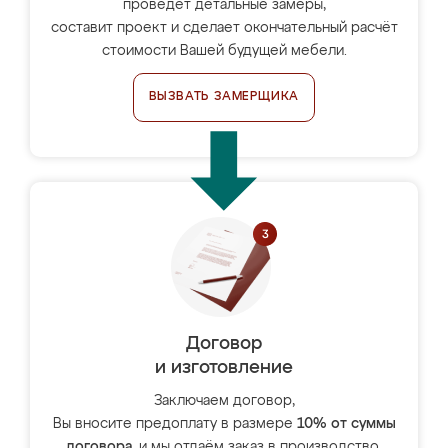
проведёт детальные замеры,
составит проект и сделает окончательный расчёт
стоимости Вашей будущей мебели.
ВЫЗВАТЬ ЗАМЕРЩИКА
Договор
и изготовление
Заключаем договор,
Вы вносите предоплату в размере
10% от суммы
договора
, и мы отдаём заказ в производство.