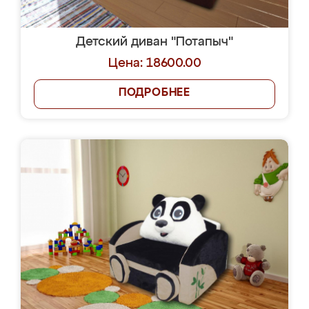
Детский диван "Потапыч"
Цена: 18600.00
ПОДРОБНЕЕ