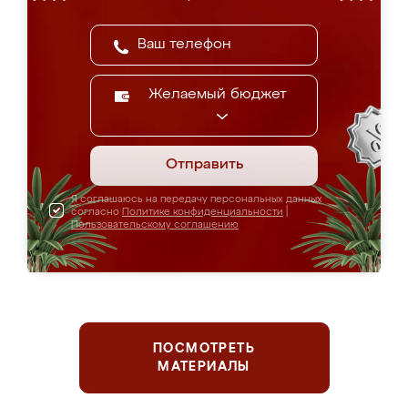
Желаемый бюджет
Отправить
Я соглашаюсь на передачу персональных данных
согласно
Политике конфиденциальности
|
Пользовательскому соглашению
ПОСМОТРЕТЬ
МАТЕРИАЛЫ