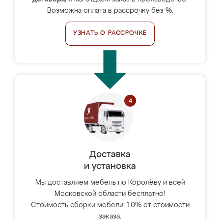
Возможна оплата в рассрочку без %.
УЗНАТЬ О РАССРОЧКЕ
Доставка
и установка
Мы доставляем мебель по Королёву и всей
Московской области бесплатно!
Стоимость сборки мебели: 10% от стоимости
заказа.