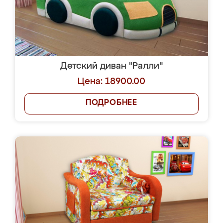
Детский диван "Ралли"
Цена: 18900.00
ПОДРОБНЕЕ