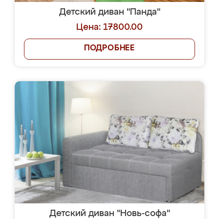
Детский диван "Панда"
Цена: 17800.00
ПОДРОБНЕЕ
Детский диван "Новь-софа"