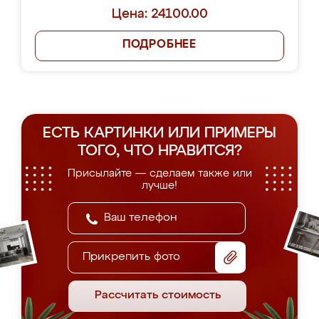
Цена: 24100.00
ПОДРОБНЕЕ
ЕСТЬ КАРТИНКИ ИЛИ ПРИМЕРЫ
ТОГО, ЧТО НРАВИТСЯ?
Присылайте — сделаем также или
лучше!
Прикрепить фото
Рассчитать стоимость