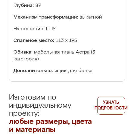
Глубина:
87
Механизм трансформации:
выкатной
Наполнение:
ППУ
Спальное место:
113 х 195
Обивка:
мебельная ткань Астра (3
категория)
Дополнительно:
ящик для белья
Изготовим по
УЗНАТЬ
индивидуальному
ПОДРОБНОСТИ
проекту:
любые размеры, цвета
и материалы