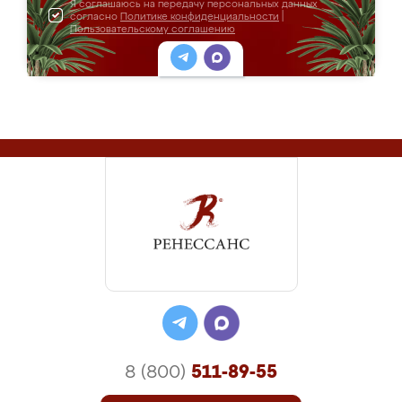
Я соглашаюсь на передачу персональных данных
согласно
Политике конфиденциальности
|
Пользовательскому соглашению
8 (800)
511-89-55