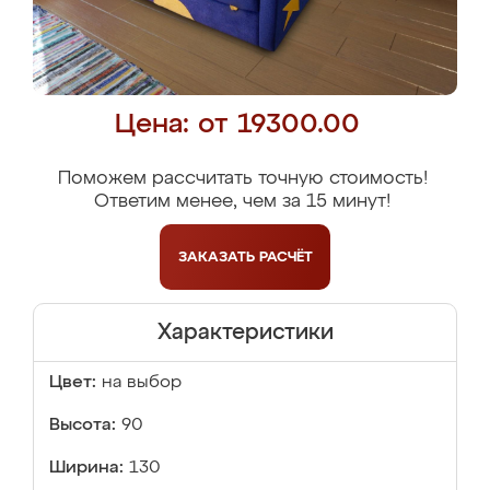
Цена: от 19300.00
Поможем рассчитать точную стоимость!
Ответим менее, чем за 15 минут!
ЗАКАЗАТЬ
РАСЧЁТ
Характеристики
Цвет:
на выбор
Высота:
90
Ширина:
130