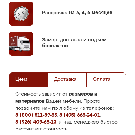
Рассрочка
на 3, 4, 6 месяцев
Замер,
доставка и подъем
бесплатно
Цена
Доставка
Оплата
размеров и
Стоимость зависит от
материалов
Вашей мебели. Просто
позвоните нам по любому из телефонов:
8 (800) 511-89-55
,
8 (495) 665-24-01
,
8 (926) 409-68-13
, и наш менеджер быстро
рассчитает стоимость.