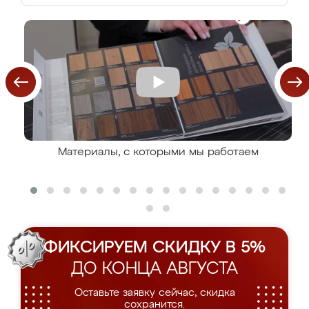
Материалы, с которыми мы работаем
ФИКСИРУЕМ СКИДКУ В 5%
ДО КОНЦА АВГУСТА
Оставьте заявку сейчас, скидка
сохранится.