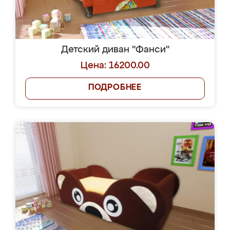
Детский диван "Фанси"
Цена: 16200.00
ПОДРОБНЕЕ