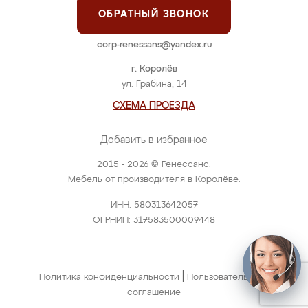
ОБРАТНЫЙ ЗВОНОК
corp-renessans@yandex.ru
г. Королёв
ул. Грабина, 14
СХЕМА ПРОЕЗДА
Добавить в избранное
2015 - 2026 © Ренессанс.
Мебель от производителя в Королёве.
ИНН: 580313642057
ОГРНИП: 317583500009448
|
Политика конфиденциальности
Пользовательское
соглашение