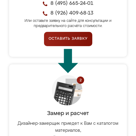
8 (495) 665-24-01
8 (926) 409-68-13
Или оставьте заявку на сайте для консультации и
предварительного расчёта стоимости.
ОСТАВИТЬ ЗАЯВКУ
Замер и расчет
Дизайнер-замерщик приедет к Вам с каталогом
материалов,