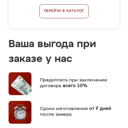
ПЕРЕЙТИ В КАТАЛОГ
Ваша выгода при
заказе у нас
Предоплата
при заключении
договора
всего 10%
Сроки изготовления
от 7 дней
после замера