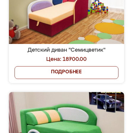
Детский диван "Семицветик"
Цена: 18700.00
ПОДРОБНЕЕ