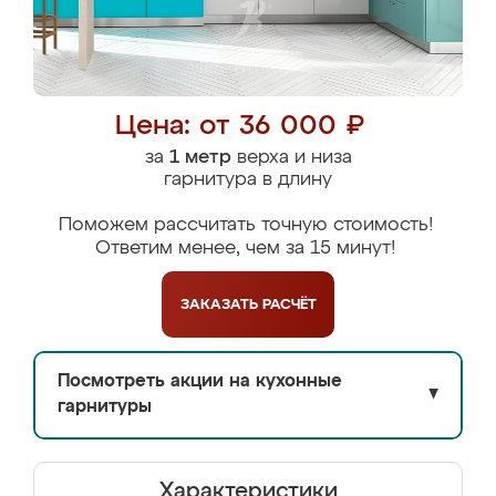
Цена: от 36 000 ₽
за
1 метр
верха и низа
гарнитура в длину
Поможем рассчитать точную стоимость!
Ответим менее, чем за 15 минут!
ЗАКАЗАТЬ
РАСЧЁТ
Посмотреть акции на кухонные
▼
гарнитуры
Характеристики