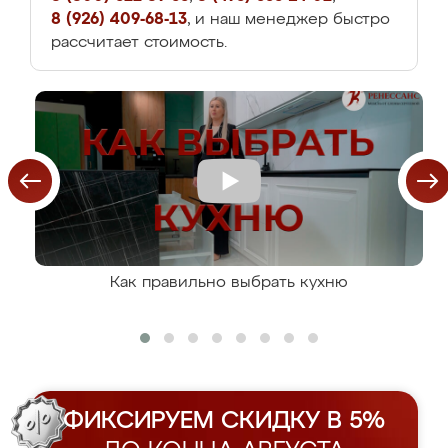
8 (926) 409-68-13
, и наш менеджер быстро
рассчитает стоимость.
Как правильно выбрать кухню
ФИКСИРУЕМ СКИДКУ В 5%