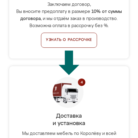
Заключаем договор,
Вы вносите предоплату в размере
10% от суммы
договора
, и мы отдаём заказ в производство.
Возможна оплата в рассрочку без %.
УЗНАТЬ О РАССРОЧКЕ
Доставка
и установка
Мы доставляем мебель по Королёву и всей