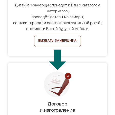
Дизайнер-замерщик приедет к Вам с каталогом
материалов,
проведёт детальные замеры,
составит проект и сделает окончательный расчёт
стоимости Вашей будущей мебели.
ВЫЗВАТЬ ЗАМЕРЩИКА
Договор
и изготовление