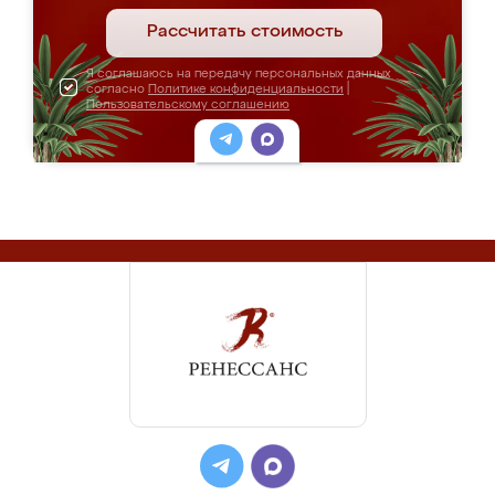
Рассчитать стоимость
Я соглашаюсь на передачу персональных данных
согласно
Политике конфиденциальности
|
Пользовательскому соглашению