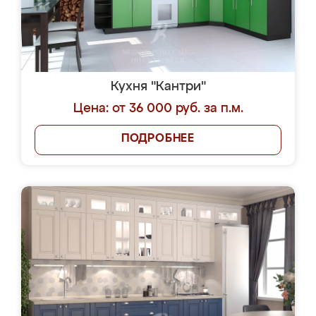
Кухня "Кантри"
Цена: от 36 000 руб. за п.м.
ПОДРОБНЕЕ