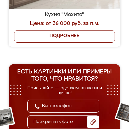
Кухня "Мохито"
Цена: от 36 000 руб. за п.м.
ПОДРОБНЕЕ
ЕСТЬ КАРТИНКИ ИЛИ ПРИМЕРЫ
ТОГО, ЧТО НРАВИТСЯ?
Присылайте — сделаем также или
лучше!
Прикрепить фото