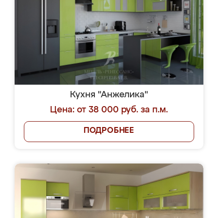
Кухня "Анжелика"
Цена: от 38 000 руб. за п.м.
ПОДРОБНЕЕ