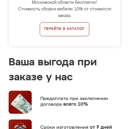
Московской области бесплатно!
Стоимость сборки мебели: 10% от стоимости
заказа.
ПЕРЕЙТИ В КАТАЛОГ
Ваша выгода при
заказе у нас
Предоплата
при заключении
договора
всего 10%
Сроки изготовления
от 7 дней