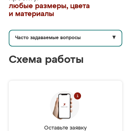
любые размеры, цвета
и материалы
Часто задаваемые вопросы
▼
Схема работы
Оставьте заявку