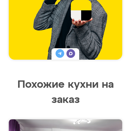
Похожие кухни на
заказ