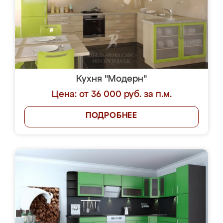
Кухня "Модерн"
Цена: от 36 000 руб. за п.м.
ПОДРОБНЕЕ