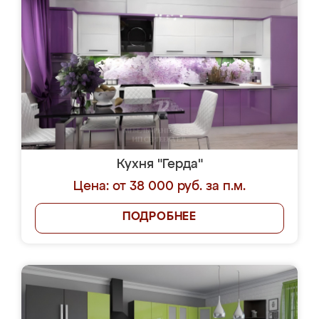
Кухня "Герда"
Цена: от 38 000 руб. за п.м.
ПОДРОБНЕЕ