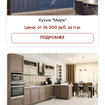
Кухня "Мира"
Цена: от 36 000 руб. за п.м.
ПОДРОБНЕЕ