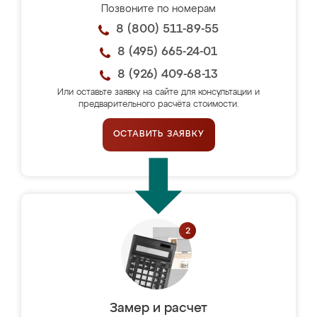
Позвоните по номерам
8 (800) 511-89-55
8 (495) 665-24-01
8 (926) 409-68-13
Или оставьте заявку на сайте для консультации и
предварительного расчёта стоимости.
ОСТАВИТЬ ЗАЯВКУ
Замер и расчет