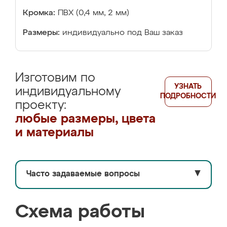
Кромка:
ПВХ (0,4 мм, 2 мм)
Размеры:
индивидуально под Ваш заказ
Изготовим по
УЗНАТЬ
индивидуальному
ПОДРОБНОСТИ
проекту:
любые размеры, цвета
и материалы
Часто задаваемые вопросы
▼
Схема работы