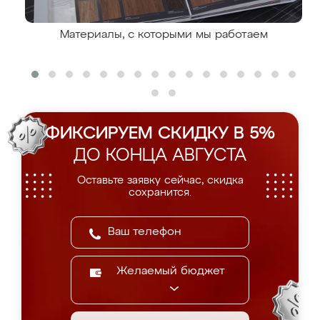
Материалы, с которыми мы работаем
ФИКСИРУЕМ СКИДКУ В 5%
ДО КОНЦА АВГУСТА
Оставьте заявку сейчас, скидка
сохранится.
Желаемый бюджет