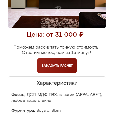
Цена: от 31 000 ₽
Поможем рассчитать точную стоимость!
Ответим менее, чем за 15 минут!
ЗАКАЗАТЬ
РАСЧЁТ
Характеристики
Фасад:
ДСП, МДФ ПВХ, пластик (ARPA, ABET),
любые виды стекла
Фурнитура:
Boyard, Blum