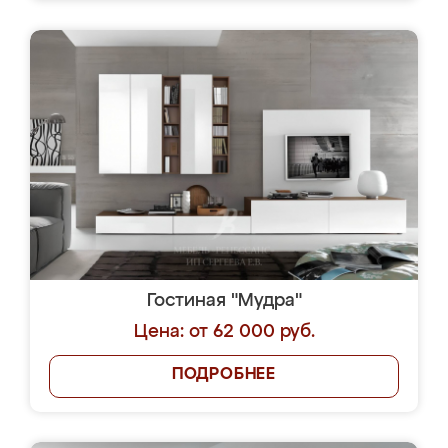
Гостиная "Мудра"
Цена: от 62 000 руб.
ПОДРОБНЕЕ