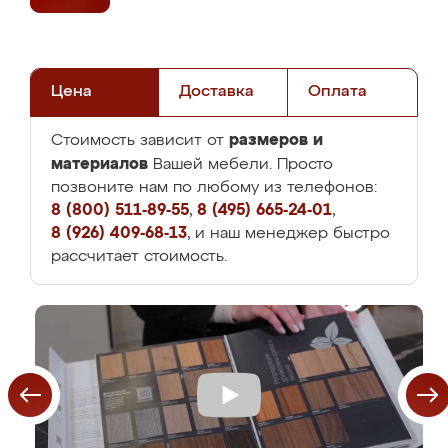
Цена
Доставка
Оплата
размеров и
Стоимость зависит от
материалов
Вашей мебели. Просто
позвоните нам по любому из телефонов:
8 (800) 511-89-55
,
8 (495) 665-24-01
,
8 (926) 409-68-13
, и наш менеджер быстро
рассчитает стоимость.