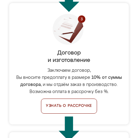
Договор
и изготовление
Заключаем договор,
Вы вносите предоплату в размере
10% от суммы
договора
, и мы отдаём заказ в производство.
Возможна оплата в рассрочку без %.
УЗНАТЬ О РАССРОЧКЕ