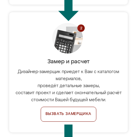
Замер и расчет
Дизайнер-замерщик приедет к Вам с каталогом
материалов,
проведёт детальные замеры,
составит проект и сделает окончательный расчёт
стоимости Вашей будущей мебели.
ВЫЗВАТЬ ЗАМЕРЩИКА