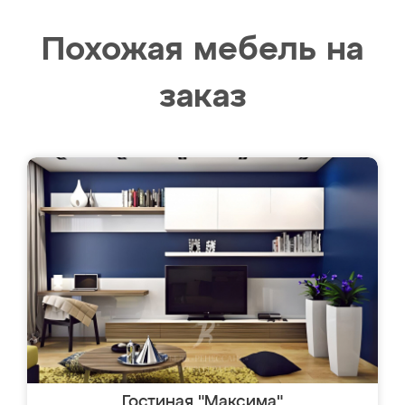
Похожая мебель на
заказ
Гостиная "Максима"