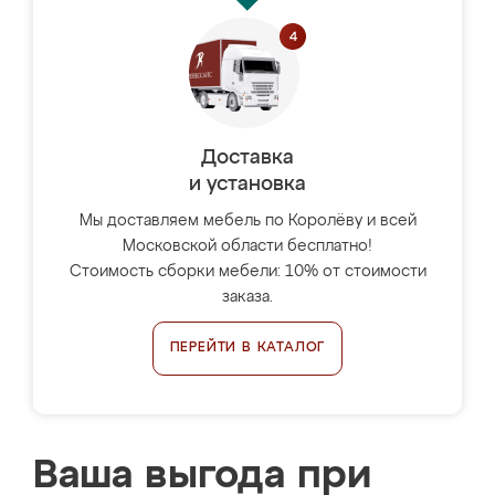
Доставка
и установка
Мы доставляем мебель по Королёву и всей
Московской области бесплатно!
Стоимость сборки мебели: 10% от стоимости
заказа.
ПЕРЕЙТИ В КАТАЛОГ
Ваша выгода при