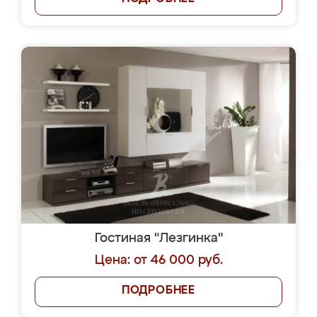
Гостиная "Лезгинка"
Цена: от 46 000 руб.
ПОДРОБНЕЕ