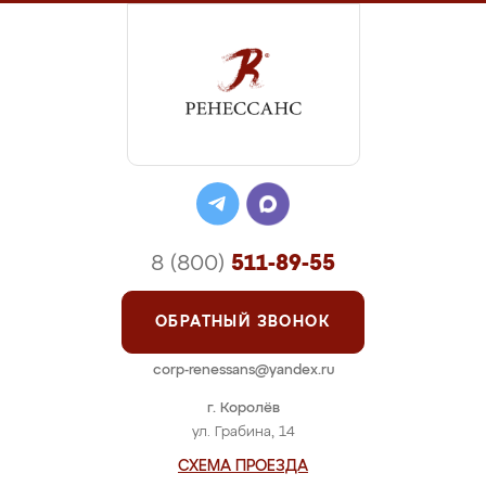
8 (800)
511-89-55
ОБРАТНЫЙ ЗВОНОК
corp-renessans@yandex.ru
г. Королёв
ул. Грабина, 14
СХЕМА ПРОЕЗДА