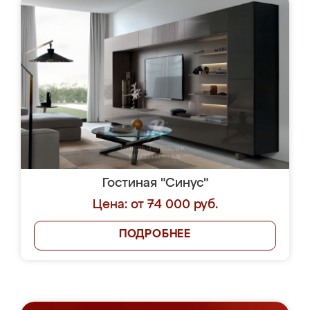
Гостиная "Синус"
Цена: от 74 000 руб.
ПОДРОБНЕЕ