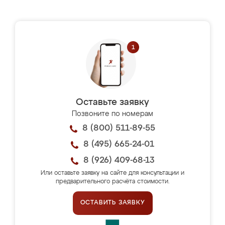
Оставьте заявку
Позвоните по номерам
8 (800) 511-89-55
8 (495) 665-24-01
8 (926) 409-68-13
Или оставьте заявку на сайте для консультации и
предварительного расчёта стоимости.
ОСТАВИТЬ ЗАЯВКУ