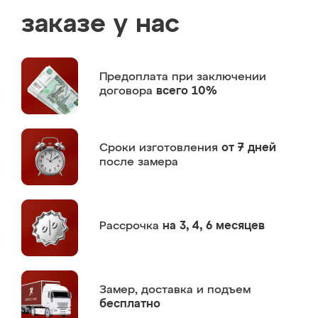
заказе у нас
Предоплата
при заключении
договора
всего 10%
Сроки изготовления
от 7 дней
после замера
Рассрочка
на 3, 4, 6 месяцев
Замер,
доставка и подъем
бесплатно