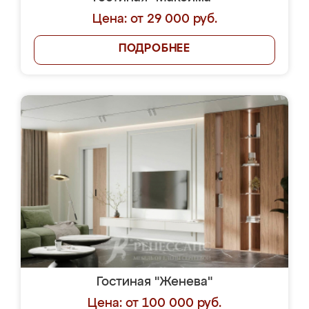
Цена: от 29 000 руб.
ПОДРОБНЕЕ
Гостиная "Женева"
Цена: от 100 000 руб.