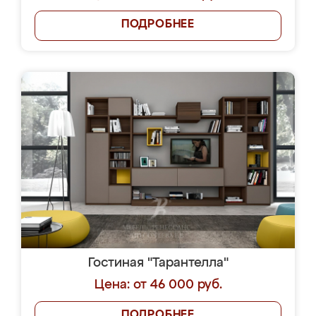
ПОДРОБНЕЕ
Гостиная "Тарантелла"
Цена: от 46 000 руб.
ПОДРОБНЕЕ