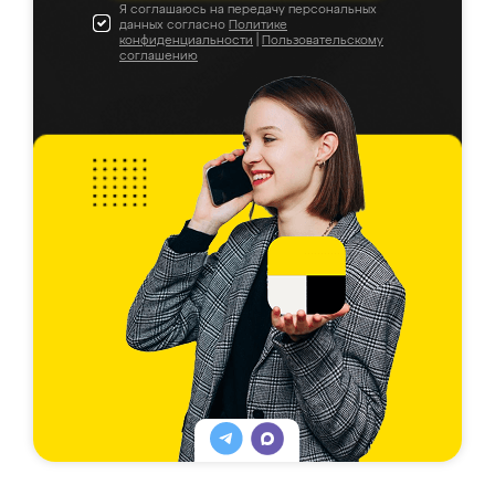
Я соглашаюсь на передачу персональных
данных согласно
Политике
конфиденциальности
|
Пользовательскому
соглашению