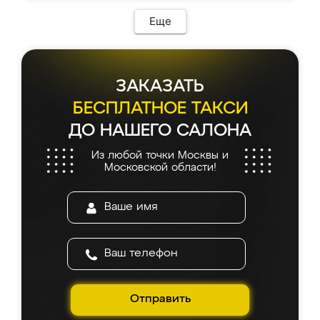
Еще
ЗАКАЗАТЬ
БЕСПЛАТНОЕ ТАКСИ
ДО НАШЕГО САЛОНА
Из любой точки Москвы и
Московской области!
Отправить