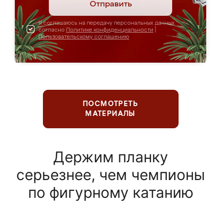
Отправить
Я соглашаюсь на передачу персональных данных
согласно
Политике конфиденциальности
|
Пользовательскому соглашению
ПОСМОТРЕТЬ
МАТЕРИАЛЫ
Держим планку
серьезнее, чем чемпионы
по фигурному катанию