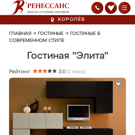
0
КОРОЛЁВ
ГЛАВНАЯ
→
ГОСТИНЫЕ
→
ГОСТИНЫЕ В
СОВРЕМЕННОМ СТИЛЕ
Гостиная "Элита"
Рейтинг:
3.0
(
1
голос)