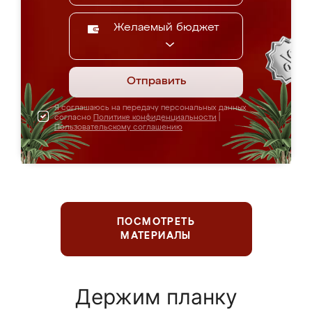
Желаемый бюджет
Отправить
Я соглашаюсь на передачу персональных данных
согласно
Политике конфиденциальности
|
Пользовательскому соглашению
ПОСМОТРЕТЬ
МАТЕРИАЛЫ
Держим планку