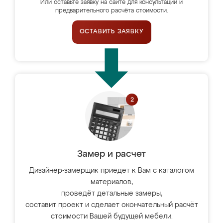
Или оставьте заявку на сайте для консультации и
предварительного расчёта стоимости.
ОСТАВИТЬ ЗАЯВКУ
Замер и расчет
Дизайнер-замерщик приедет к Вам с каталогом
материалов,
проведёт детальные замеры,
составит проект и сделает окончательный расчёт
стоимости Вашей будущей мебели.