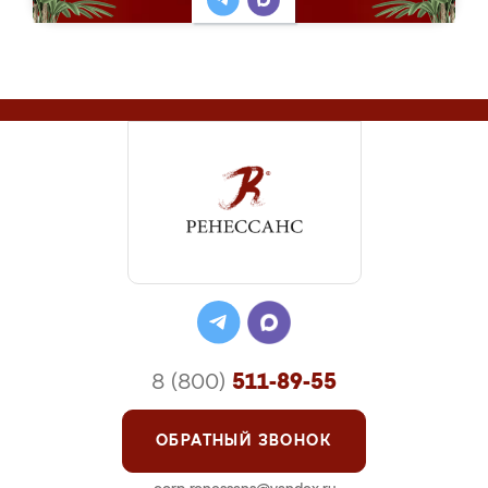
8 (800)
511-89-55
ОБРАТНЫЙ ЗВОНОК