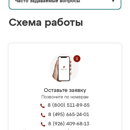
Часто задаваемые вопросы
▼
Схема работы
Оставьте заявку
Позвоните по номерам
8 (800) 511-89-55
8 (495) 665-24-01
8 (926) 409-68-13