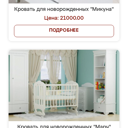
Кровать для новорожденных "Микуна"
Цена: 21000.00
ПОДРОБНЕЕ
Кровать для новорожденных "Марч"