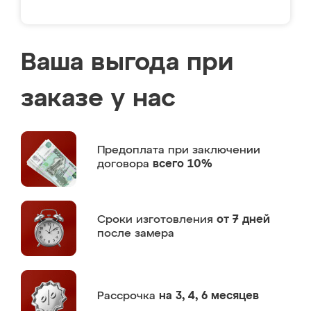
Ваша выгода при
заказе у нас
Предоплата
при заключении
договора
всего 10%
Сроки изготовления
от 7 дней
после замера
Рассрочка
на 3, 4, 6 месяцев