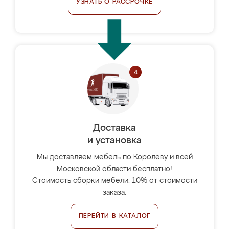
УЗНАТЬ О РАССРОЧКЕ
Доставка
и установка
Мы доставляем мебель по Королёву и всей
Московской области бесплатно!
Стоимость сборки мебели: 10% от стоимости
заказа.
ПЕРЕЙТИ В КАТАЛОГ