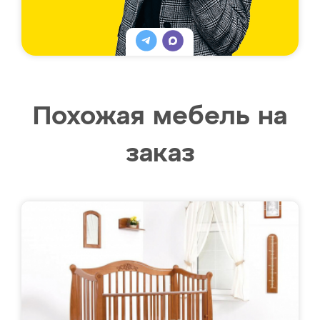
Похожая мебель на
заказ