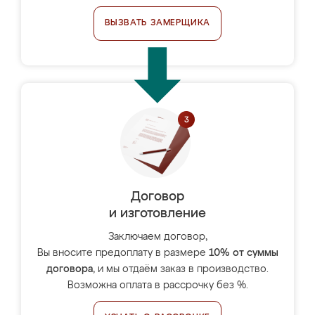
ВЫЗВАТЬ ЗАМЕРЩИКА
Договор
и изготовление
Заключаем договор,
Вы вносите предоплату в размере
10% от суммы
договора
, и мы отдаём заказ в производство.
Возможна оплата в рассрочку без %.