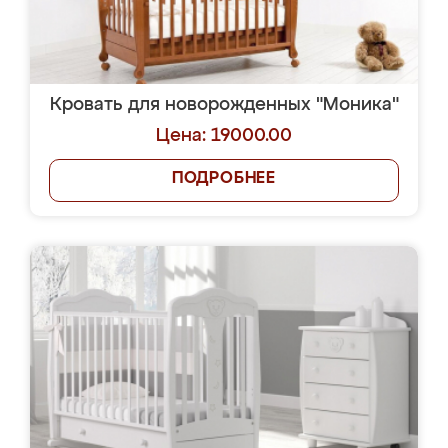
Кровать для новорожденных "Моника"
Цена: 19000.00
ПОДРОБНЕЕ