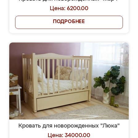
Цена: 6200.00
ПОДРОБНЕЕ
Кровать для новорожденных "Люка"
Цена: 34000.00