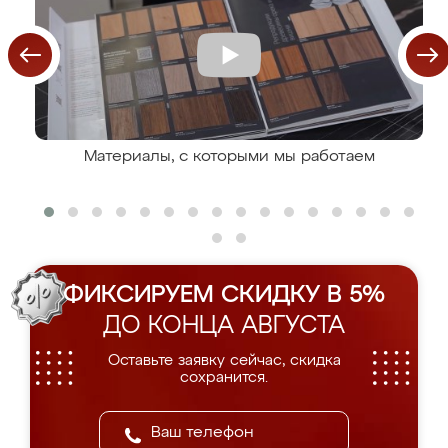
Материалы, с которыми мы работаем
ФИКСИРУЕМ СКИДКУ В 5%
ДО КОНЦА АВГУСТА
Оставьте заявку сейчас, скидка
сохранится.