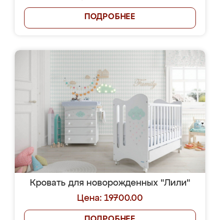
ПОДРОБНЕЕ
Кровать для новорожденных "Лили"
Цена: 19700.00
ПОДРОБНЕЕ