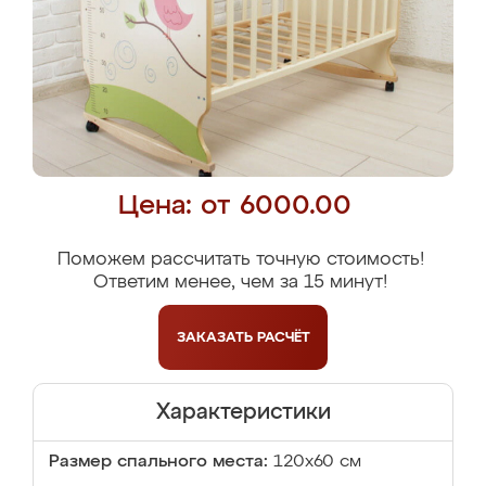
Цена: от 6000.00
Поможем рассчитать точную стоимость!
Ответим менее, чем за 15 минут!
ЗАКАЗАТЬ
РАСЧЁТ
Характеристики
Размер спального места:
120х60 см