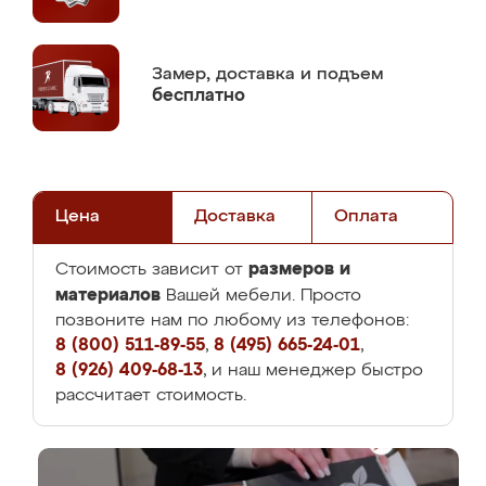
Замер,
доставка и подъем
бесплатно
Цена
Доставка
Оплата
размеров и
Стоимость зависит от
материалов
Вашей мебели. Просто
позвоните нам по любому из телефонов:
8 (800) 511-89-55
,
8 (495) 665-24-01
,
8 (926) 409-68-13
, и наш менеджер быстро
рассчитает стоимость.