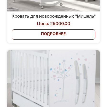
Кровать для новорожденных "Мишель"
Цена: 25000.00
ПОДРОБНЕЕ