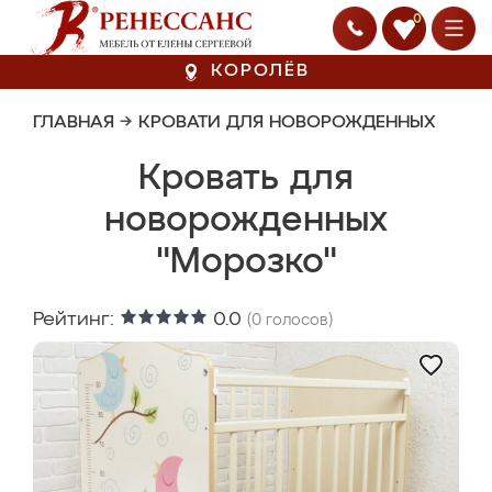
0
КОРОЛЁВ
ГЛАВНАЯ
→
КРОВАТИ ДЛЯ НОВОРОЖДЕННЫХ
Кровать для
новорожденных
"Морозко"
Рейтинг:
0.0
(
0
голосов)