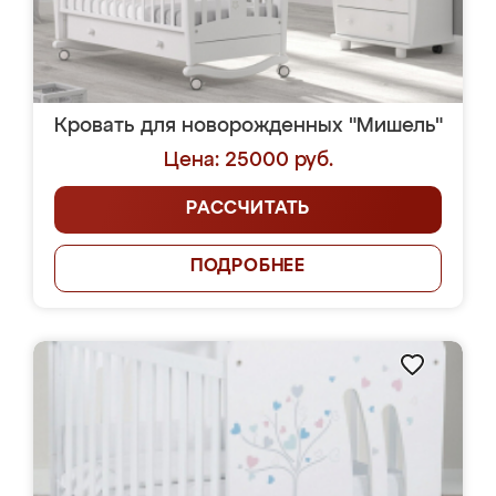
Кровать для новорожденных "Мишель"
Цена: 25000 руб.
РАССЧИТАТЬ
ПОДРОБНЕЕ