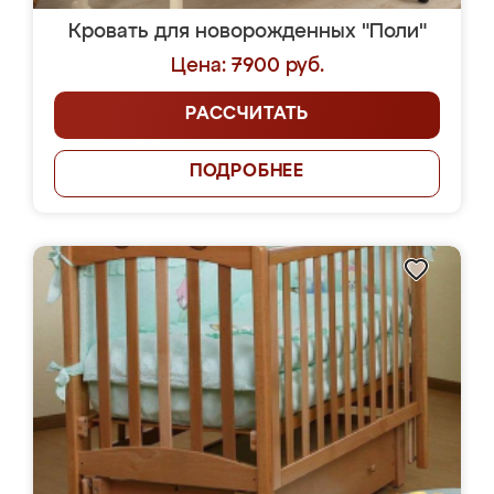
Кровать для новорожденных "Поли"
Цена: 7900 руб.
РАССЧИТАТЬ
ПОДРОБНЕЕ