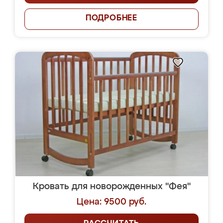
ПОДРОБНЕЕ
Кровать для новорожденных "Фея"
Цена: 9500 руб.