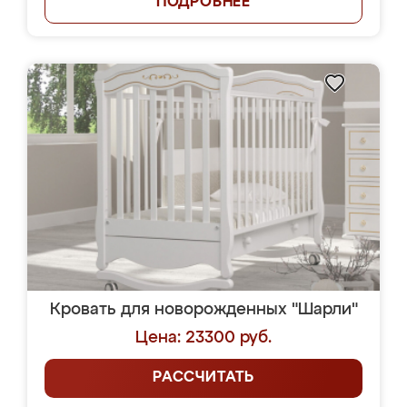
ПОДРОБНЕЕ
Кровать для новорожденных "Шарли"
Цена: 23300 руб.
РАССЧИТАТЬ