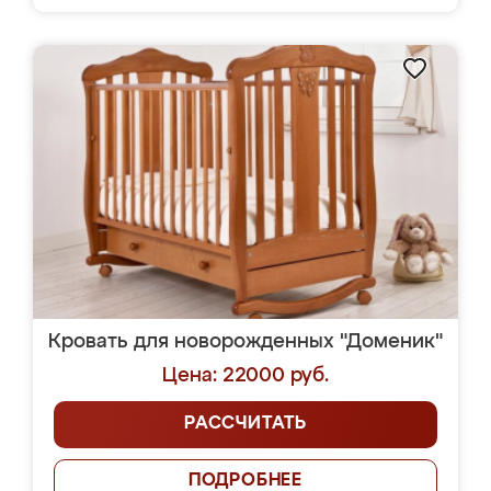
Кровать для новорожденных "Доменик"
Цена: 22000 руб.
РАССЧИТАТЬ
ПОДРОБНЕЕ