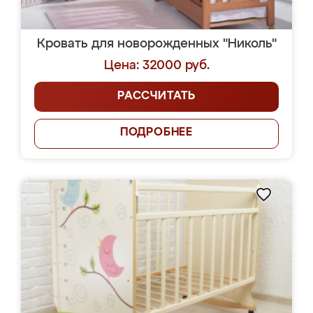
Кровать для новорожденных "Николь"
Цена: 32000 руб.
РАССЧИТАТЬ
ПОДРОБНЕЕ