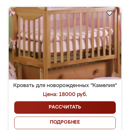
Кровать для новорожденных "Камелия"
Цена: 18000 руб.
РАССЧИТАТЬ
ПОДРОБНЕЕ