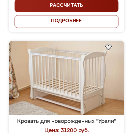
РАССЧИТАТЬ
ПОДРОБНЕЕ
Кровать для новорожденных "Урали"
Цена: 31200 руб.