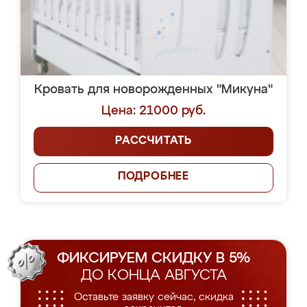
Кровать для новорожденных "Микуна"
Цена: 21000 руб.
РАССЧИТАТЬ
ПОДРОБНЕЕ
ФИКСИРУЕМ СКИДКУ В 5%
ДО КОНЦА АВГУСТА
Оставьте заявку сейчас, скидка