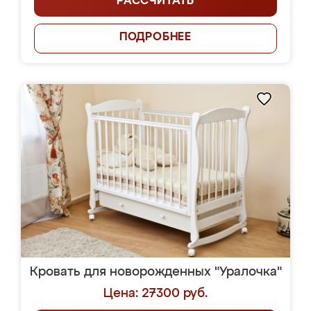
РАССЧИТАТЬ
ПОДРОБНЕЕ
Кровать для новорожденных "Уралочка"
Цена: 27300 руб.