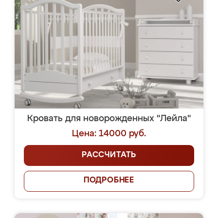
Кровать для новорожденных "Лейла"
Цена: 14000 руб.
РАССЧИТАТЬ
ПОДРОБНЕЕ