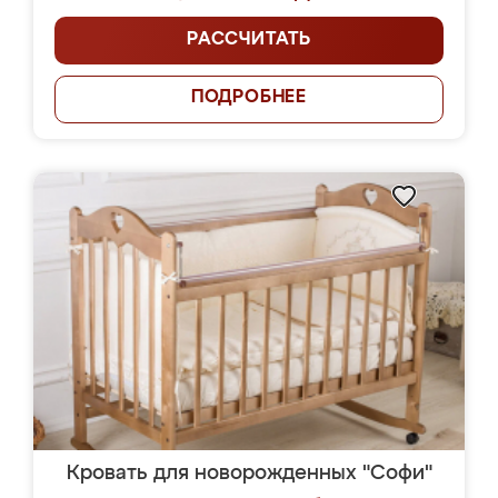
РАССЧИТАТЬ
ПОДРОБНЕЕ
Кровать для новорожденных "Софи"