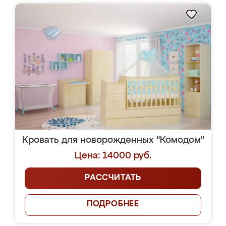
Кровать для новорожденных "Комодом"
Цена: 14000 руб.
РАССЧИТАТЬ
ПОДРОБНЕЕ