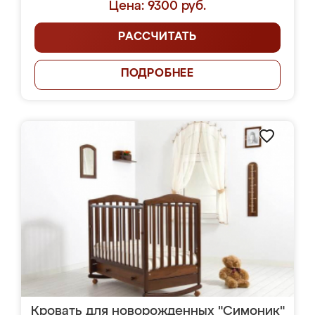
Цена: 9300 руб.
РАССЧИТАТЬ
ПОДРОБНЕЕ
Кровать для новорожденных "Симоник"