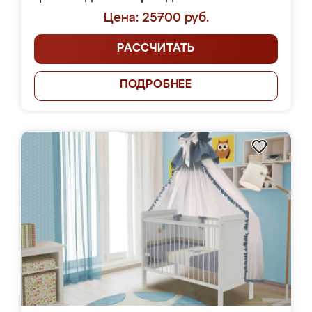
Цена: 25700 руб.
РАССЧИТАТЬ
ПОДРОБНЕЕ