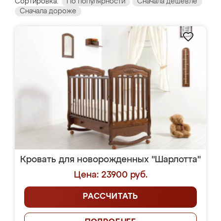
Сортировка:
По популярности
Сначала дешевле
Сначала дороже
Кровать для новорожденных "Шарлотта"
Цена: 23900 руб.
РАССЧИТАТЬ