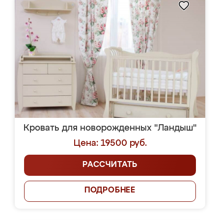
Кровать для новорожденных "Ландыш"
Цена: 19500 руб.
РАССЧИТАТЬ
ПОДРОБНЕЕ