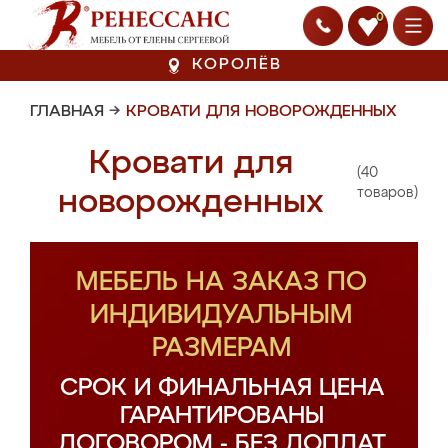
0
КОРОЛЁВ
ГЛАВНАЯ
→
КРОВАТИ ДЛЯ НОВОРОЖДЕННЫХ
Кровати для
(40
новорожденных
товаров)
МЕБЕЛЬ НА ЗАКАЗ ПО
ИНДИВИДУАЛЬНЫМ
РАЗМЕРАМ
СРОК И ФИНАЛЬНАЯ ЦЕНА
ГАРАНТИРОВАНЫ
ДОГОВОРОМ - БЕЗ ДОПЛАТ