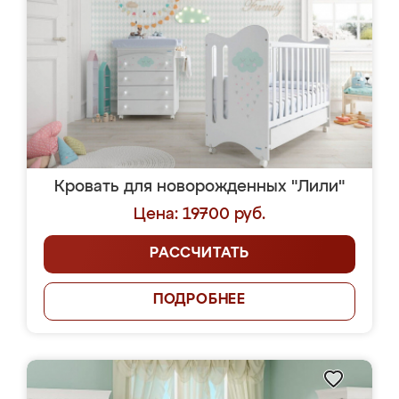
Кровать для новорожденных "Лили"
Цена: 19700 руб.
РАССЧИТАТЬ
ПОДРОБНЕЕ