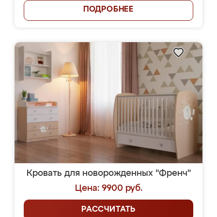
ПОДРОБНЕЕ
Кровать для новорожденных "Френч"
Цена: 9900 руб.
РАССЧИТАТЬ