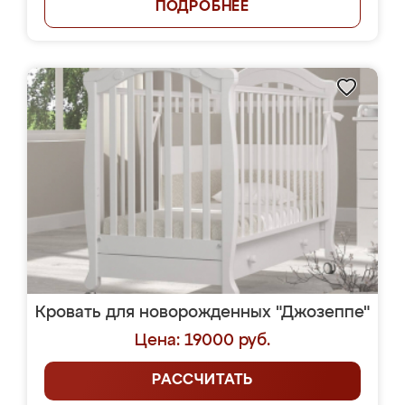
ПОДРОБНЕЕ
Кровать для новорожденных "Джозеппе"
Цена: 19000 руб.
РАССЧИТАТЬ