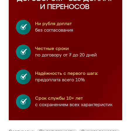
И ПЕРЕНОСОВ
Ни рубля доплат
без согласования
Честные сроки
по договору от 7 до 20 дней
Надёжность с первого шага:
предоплата всего 10%
Срок службы 10+ лет
с сохранением всех характеристик