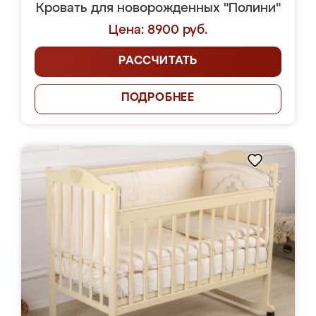
Кровать для новорожденных "Полини"
Цена: 8900 руб.
РАССЧИТАТЬ
ПОДРОБНЕЕ