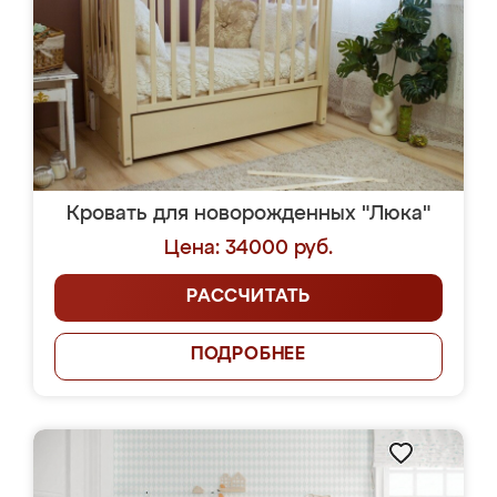
Кровать для новорожденных "Люка"
Цена: 34000 руб.
РАССЧИТАТЬ
ПОДРОБНЕЕ