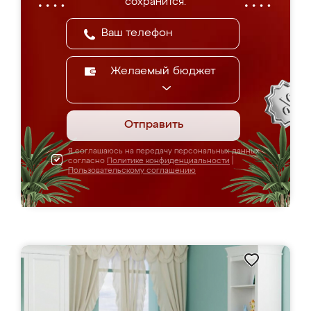
сохранится.
Желаемый бюджет
Отправить
Я соглашаюсь на передачу персональных данных
согласно
Политике конфиденциальности
|
Пользовательскому соглашению