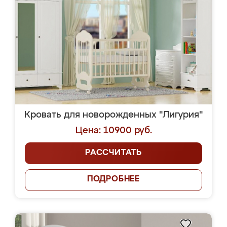
Кровать для новорожденных "Лигурия"
Цена: 10900 руб.
РАССЧИТАТЬ
ПОДРОБНЕЕ