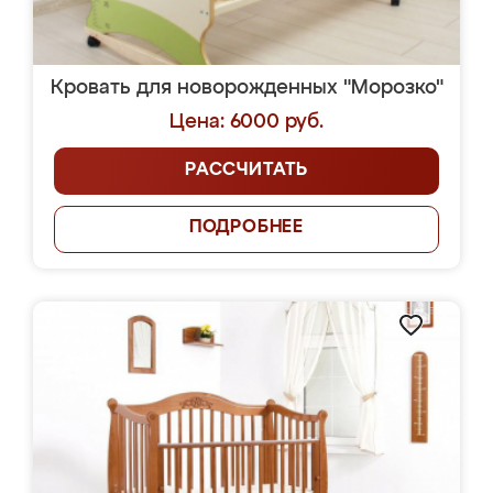
Кровать для новорожденных "Морозко"
Цена: 6000 руб.
РАССЧИТАТЬ
ПОДРОБНЕЕ