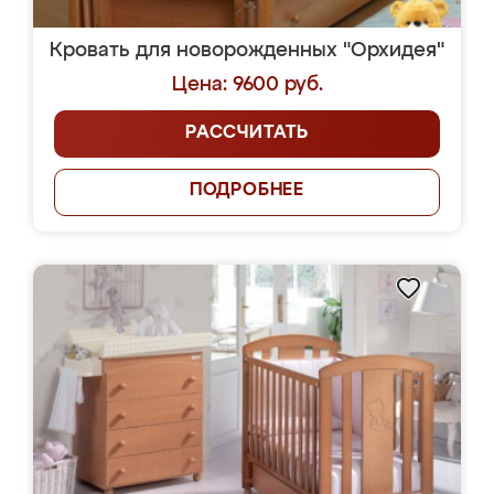
Кровать для новорожденных "Орхидея"
Цена: 9600 руб.
РАССЧИТАТЬ
ПОДРОБНЕЕ