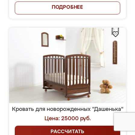
ПОДРОБНЕЕ
Кровать для новорожденных "Дашенька"
Цена: 25000 руб.
РАССЧИТАТЬ