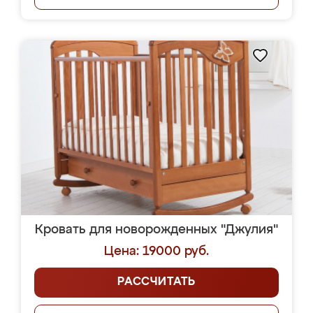
Кровать для новорожденных "Джулия"
Цена: 19000 руб.
РАССЧИТАТЬ