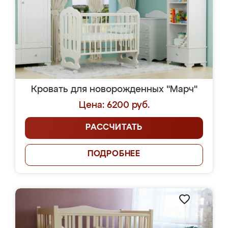
Кровать для новорожденных "Марч"
Цена: 6200 руб.
РАССЧИТАТЬ
ПОДРОБНЕЕ