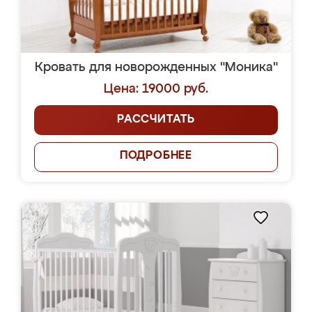
Кровать для новорожденных "Моника"
Цена: 19000 руб.
РАССЧИТАТЬ
ПОДРОБНЕЕ