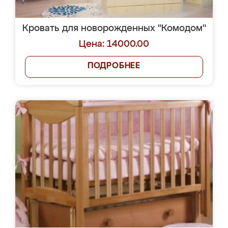
Кровать для новорожденных "Комодом"
Цена: 14000.00
ПОДРОБНЕЕ