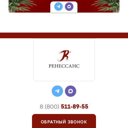
8 (800)
511-89-55
ОБРАТНЫЙ ЗВОНОК