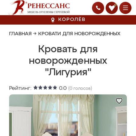
0
КОРОЛЁВ
ГЛАВНАЯ
→
КРОВАТИ ДЛЯ НОВОРОЖДЕННЫХ
Кровать для
новорожденных
"Лигурия"
Рейтинг:
0.0
(
0
голосов)