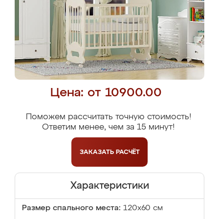
Цена: от 10900.00
Поможем рассчитать точную стоимость!
Ответим менее, чем за 15 минут!
ЗАКАЗАТЬ
РАСЧЁТ
Характеристики
Размер спального места:
120х60 см