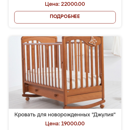
Цена: 22000.00
ПОДРОБНЕЕ
Кровать для новорожденных "Джулия"
Цена: 19000.00