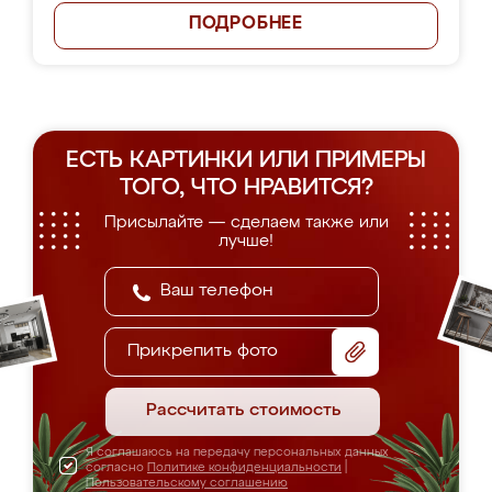
ПОДРОБНЕЕ
ЕСТЬ КАРТИНКИ ИЛИ ПРИМЕРЫ
ТОГО, ЧТО НРАВИТСЯ?
Присылайте — сделаем также или
лучше!
Прикрепить фото
Рассчитать стоимость
Я соглашаюсь на передачу персональных данных
согласно
Политике конфиденциальности
|
Пользовательскому соглашению