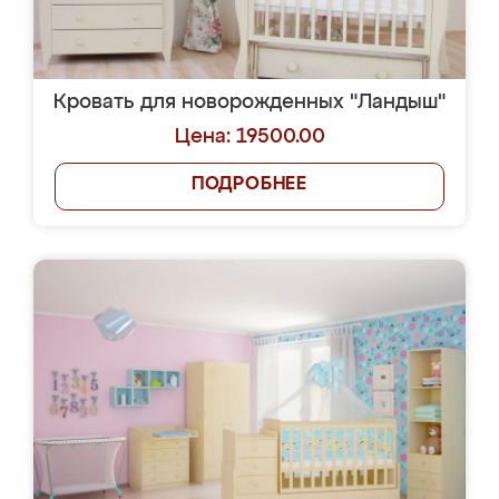
Кровать для новорожденных "Ландыш"
Цена: 19500.00
ПОДРОБНЕЕ