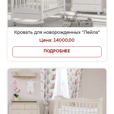
Кровать для новорожденных "Лейла"
Цена: 14000.00
ПОДРОБНЕЕ