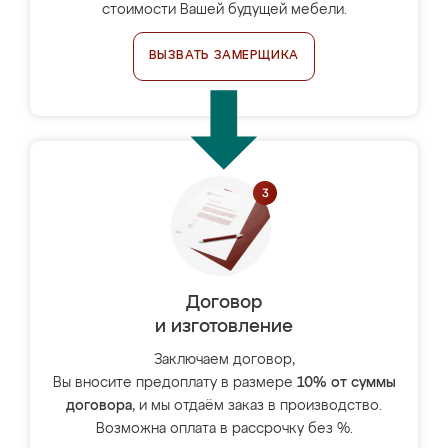
стоимости Вашей будущей мебели.
ВЫЗВАТЬ ЗАМЕРЩИКА
Договор
и изготовление
Заключаем договор,
Вы вносите предоплату в размере
10% от суммы
договора
, и мы отдаём заказ в производство.
Возможна оплата в рассрочку без %.