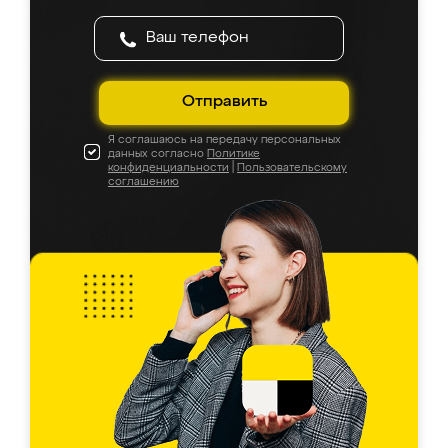
Отправить
Я соглашаюсь на передачу персональных
данных согласно
Политике
конфиденциальности
|
Пользовательскому
соглашению