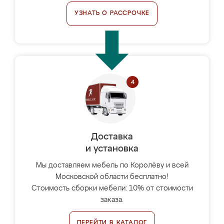
УЗНАТЬ О РАССРОЧКЕ
Доставка
и установка
Мы доставляем мебель по Королёву и всей
Московской области бесплатно!
Стоимость сборки мебели: 10% от стоимости
заказа.
ПЕРЕЙТИ В КАТАЛОГ