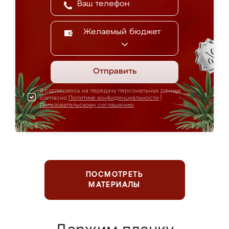
Желаемый бюджет
Отправить
Я соглашаюсь на передачу персональных данных
согласно
Политике конфиденциальности
|
Пользовательскому соглашению
ПОСМОТРЕТЬ
МАТЕРИАЛЫ