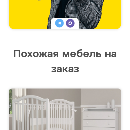
Похожая мебель на
заказ