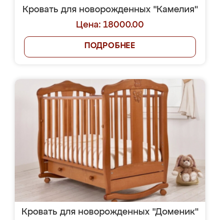
Кровать для новорожденных "Камелия"
Цена: 18000.00
ПОДРОБНЕЕ
Кровать для новорожденных "Доменик"