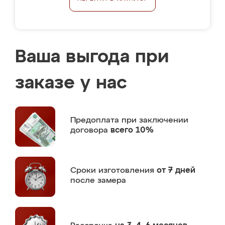
Ваша выгода при
заказе у нас
Предоплата
при заключении
договора
всего 10%
Сроки изготовления
от 7 дней
после замера