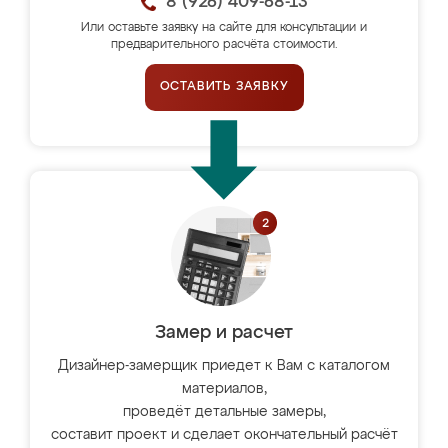
8 (926) 409-68-13
Или оставьте заявку на сайте для консультации и
предварительного расчёта стоимости.
ОСТАВИТЬ ЗАЯВКУ
Замер и расчет
Дизайнер-замерщик приедет к Вам с каталогом
материалов,
проведёт детальные замеры,
составит проект и сделает окончательный расчёт