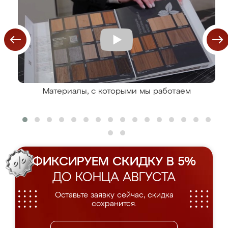
Материалы, с которыми мы работаем
ФИКСИРУЕМ СКИДКУ В 5%
ДО КОНЦА АВГУСТА
Оставьте заявку сейчас, скидка
сохранится.