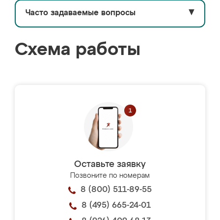
Часто задаваемые вопросы
▼
Схема работы
Оставьте заявку
Позвоните по номерам
8 (800) 511-89-55
8 (495) 665-24-01