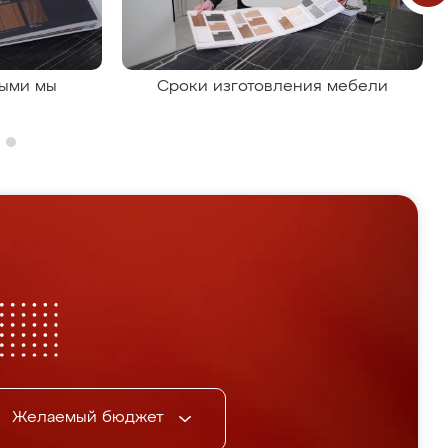
рыми мы
Сроки изготовления мебели
Желаемый бюджет