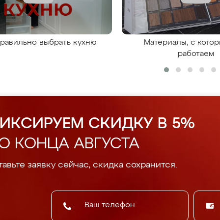
правильно выбрать кухню
Материалы, с кото
работаем
ИКСИРУЕМ СКИДКУ В 5%
О КОНЦА АВГУСТА
авьте заявку сейчас, скидка сохранится.