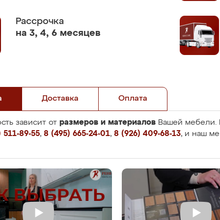
Рассрочка
на 3, 4, 6 месяцев
а
Доставка
Оплата
размеров и материалов
сть зависит от
Вашей мебели. 
 511-89-55
,
8 (495) 665-24-01
,
8 (926) 409-68-13
, и наш м