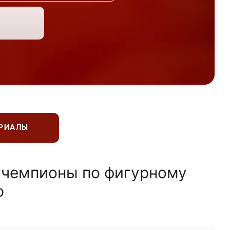
ЕРИАЛЫ
 чемпионы по фигурному
ю