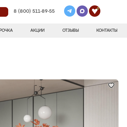
0
8 (800) 511-89-55
РОЧКА
АКЦИИ
ОТЗЫВЫ
КОНТАКТЫ