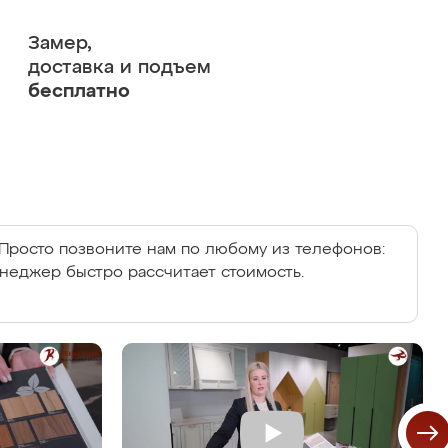
Замер,
доставка и подъем
бесплатно
Просто позвоните нам по любому из телефонов:
енеджер быстро рассчитает стоимость.