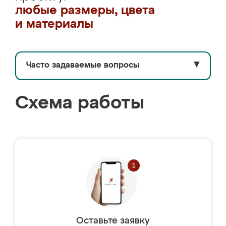
любые размеры, цвета
и материалы
Часто задаваемые вопросы
▼
Схема работы
Оставьте заявку