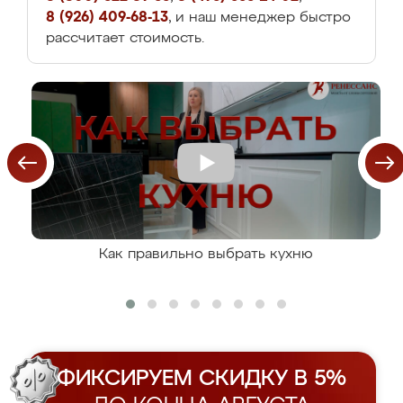
8 (926) 409-68-13
, и наш менеджер быстро
рассчитает стоимость.
Как правильно выбрать кухню
ФИКСИРУЕМ СКИДКУ В 5%