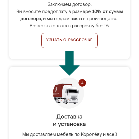
Заключаем договор,
Вы вносите предоплату в размере
10% от суммы
договора
, и мы отдаём заказ в производство.
Возможна оплата в рассрочку без %.
УЗНАТЬ О РАССРОЧКЕ
Доставка
и установка
Мы доставляем мебель по Королёву и всей