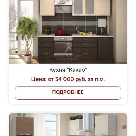
Кухня "Какао"
Цена: от 34 000 руб. за п.м.
ПОДРОБНЕЕ