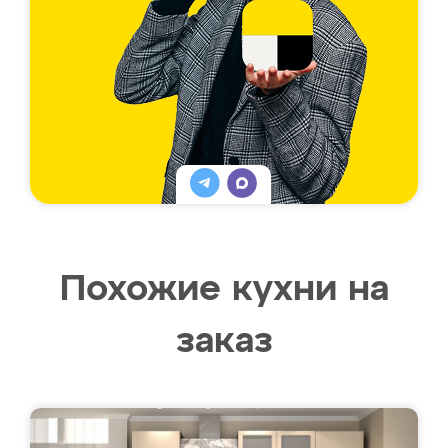
Похожие кухни на
заказ