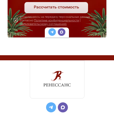
Рассчитать стоимость
Я соглашаюсь на передачу персональных данных
согласно
Политике конфиденциальности
|
Пользовательскому соглашению