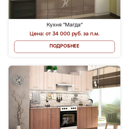
Кухня "Магда"
Цена: от 34 000 руб. за п.м.
ПОДРОБНЕЕ