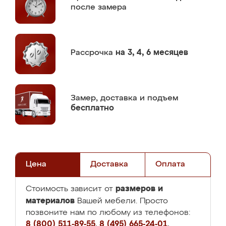
после замера
Рассрочка
на 3, 4, 6 месяцев
Замер,
доставка и подъем
бесплатно
Цена
Доставка
Оплата
размеров и
Стоимость зависит от
материалов
Вашей мебели. Просто
позвоните нам по любому из телефонов:
8 (800) 511-89-55
,
8 (495) 665-24-01
,