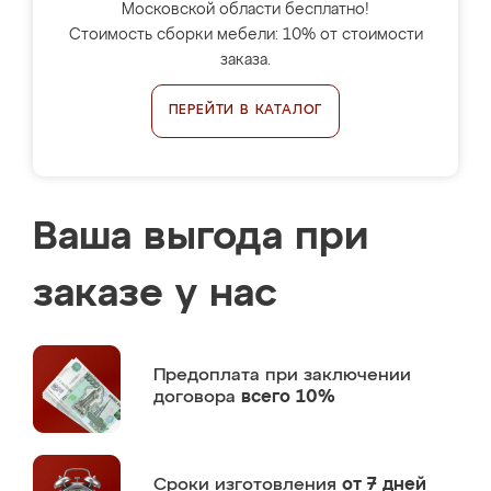
Московской области бесплатно!
Стоимость сборки мебели: 10% от стоимости
заказа.
ПЕРЕЙТИ В КАТАЛОГ
Ваша выгода при
заказе у нас
Предоплата
при заключении
договора
всего 10%
Сроки изготовления
от 7 дней