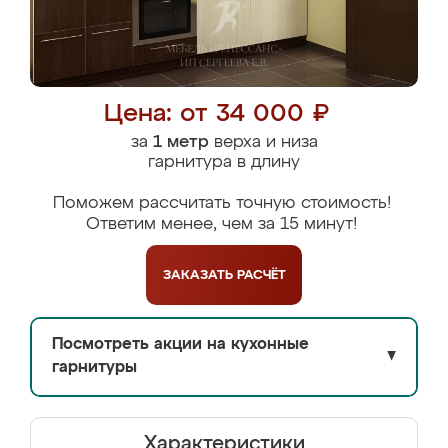
Цена: от 34 000 ₽
за
1 метр
верха и низа
гарнитура в длину
Поможем рассчитать точную стоимость!
Ответим менее, чем за 15 минут!
ЗАКАЗАТЬ
РАСЧЁТ
Посмотреть акции на кухонные
▼
гарнитуры
Характеристики