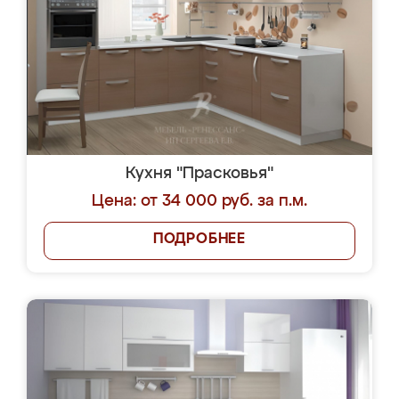
Кухня "Прасковья"
Цена: от 34 000 руб. за п.м.
ПОДРОБНЕЕ