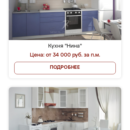
Кухня "Нина"
Цена: от 34 000 руб. за п.м.
ПОДРОБНЕЕ