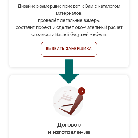
Дизайнер-замерщик приедет к Вам с каталогом
материалов,
проведёт детальные замеры,
составит проект и сделает окончательный расчёт
стоимости Вашей будущей мебели.
ВЫЗВАТЬ ЗАМЕРЩИКА
Договор
и изготовление