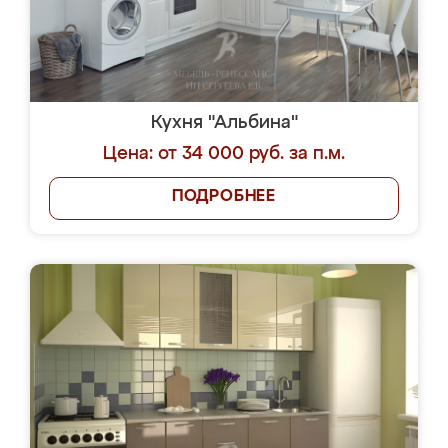
Кухня "Альбина"
Цена: от 34 000 руб. за п.м.
ПОДРОБНЕЕ