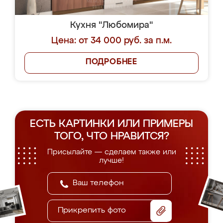
Кухня "Любомира"
Цена: от 34 000 руб. за п.м.
ПОДРОБНЕЕ
ЕСТЬ КАРТИНКИ ИЛИ ПРИМЕРЫ
ТОГО, ЧТО НРАВИТСЯ?
Присылайте — сделаем также или
лучше!
Прикрепить фото