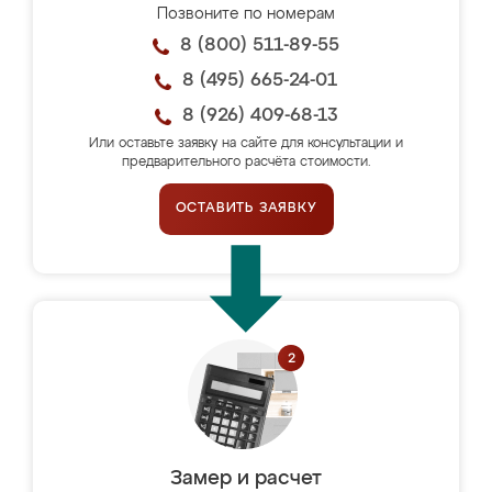
Позвоните по номерам
8 (800) 511-89-55
8 (495) 665-24-01
8 (926) 409-68-13
Или оставьте заявку на сайте для консультации и
предварительного расчёта стоимости.
ОСТАВИТЬ ЗАЯВКУ
Замер и расчет