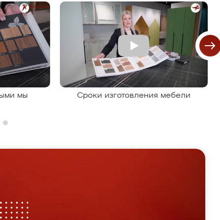
рыми мы
Сроки изготовления мебели