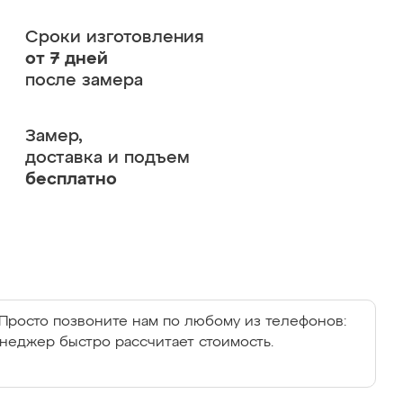
Сроки изготовления
от 7 дней
после замера
Замер,
доставка и подъем
бесплатно
Просто позвоните нам по любому из телефонов:
енеджер быстро рассчитает стоимость.