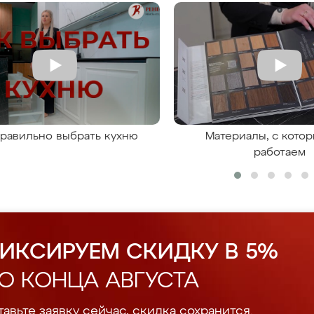
правильно выбрать кухню
Материалы, с кото
работаем
ИКСИРУЕМ СКИДКУ В 5%
О КОНЦА АВГУСТА
авьте заявку сейчас, скидка сохранится.