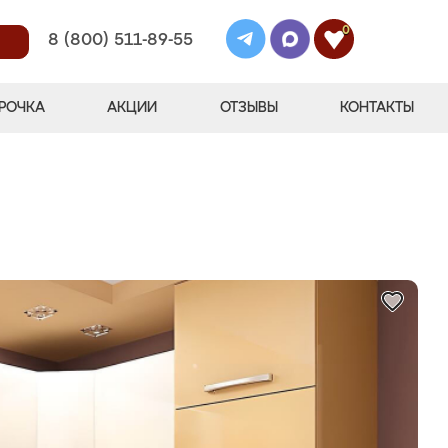
0
8 (800) 511-89-55
РОЧКА
АКЦИИ
ОТЗЫВЫ
КОНТАКТЫ