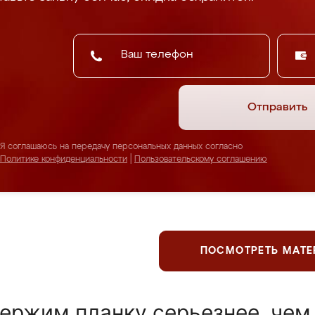
Отправить
Я соглашаюсь на передачу персональных данных согласно
Политике конфиденциальности
|
Пользовательскому соглашению
ПОСМОТРЕТЬ МАТ
ержим планку серьезнее, чем