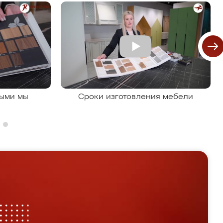
рыми мы
Сроки изготовления мебели