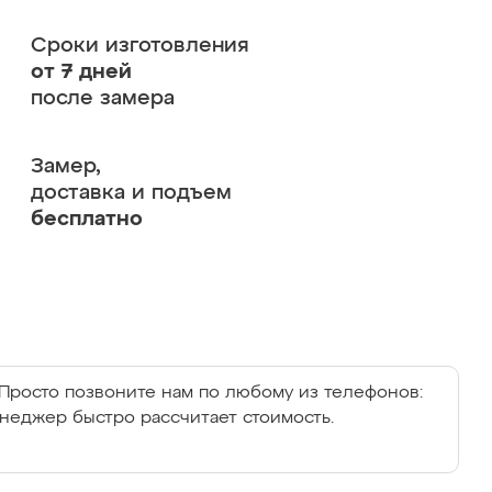
Сроки изготовления
от 7 дней
после замера
Замер,
доставка и подъем
бесплатно
Просто позвоните нам по любому из телефонов:
енеджер быстро рассчитает стоимость.