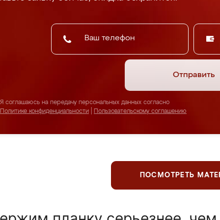
Отправить
Я соглашаюсь на передачу персональных данных согласно
Политике конфиденциальности
|
Пользовательскому соглашению
ПОСМОТРЕТЬ МАТ
ержим планку серьезнее, чем