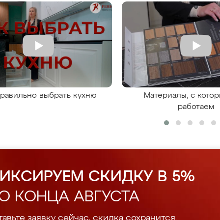
правильно выбрать кухню
Материалы, с кото
работаем
ИКСИРУЕМ СКИДКУ В 5%
О КОНЦА АВГУСТА
авьте заявку сейчас, скидка сохранится.