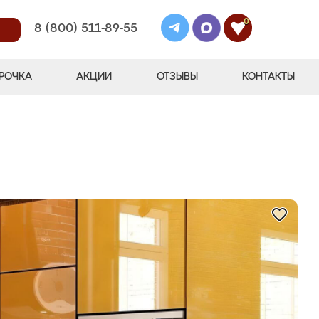
0
8 (800) 511-89-55
РОЧКА
АКЦИИ
ОТЗЫВЫ
КОНТАКТЫ