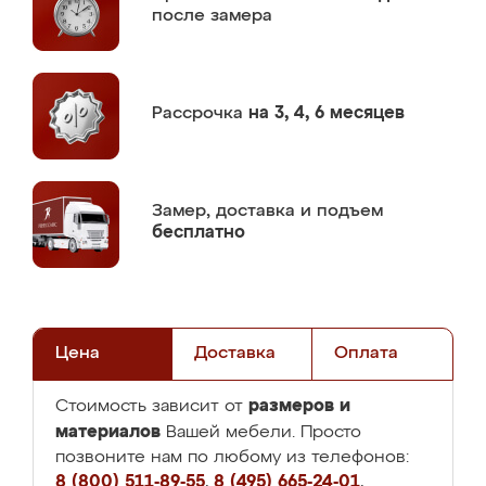
после замера
Рассрочка
на 3, 4, 6 месяцев
Замер,
доставка и подъем
бесплатно
Цена
Доставка
Оплата
размеров и
Стоимость зависит от
материалов
Вашей мебели. Просто
позвоните нам по любому из телефонов:
8 (800) 511-89-55
,
8 (495) 665-24-01
,