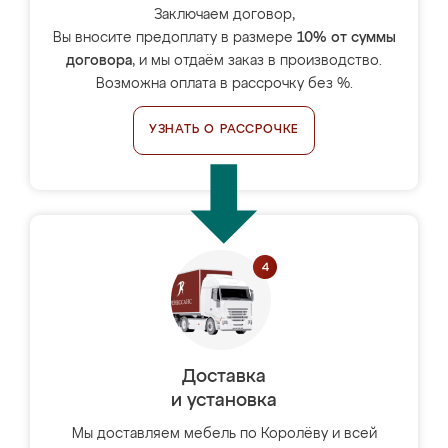
Заключаем договор,
Вы вносите предоплату в размере
10% от суммы
договора
, и мы отдаём заказ в производство.
Возможна оплата в рассрочку без %.
УЗНАТЬ О РАССРОЧКЕ
Доставка
и установка
Мы доставляем мебель по Королёву и всей