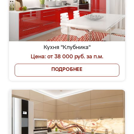
Кухня "Клубника"
Цена: от 38 000 руб. за п.м.
ПОДРОБНЕЕ