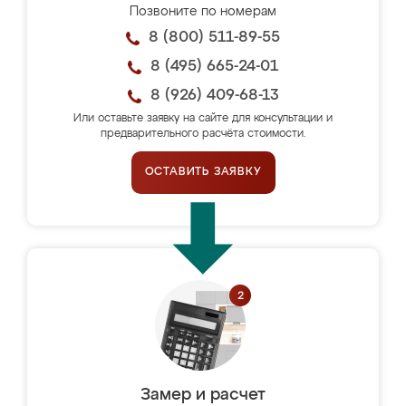
Позвоните по номерам
8 (800) 511-89-55
8 (495) 665-24-01
8 (926) 409-68-13
Или оставьте заявку на сайте для консультации и
предварительного расчёта стоимости.
ОСТАВИТЬ ЗАЯВКУ
Замер и расчет