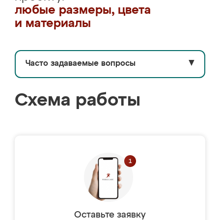
любые размеры, цвета
и материалы
Часто задаваемые вопросы
▼
Схема работы
Оставьте заявку