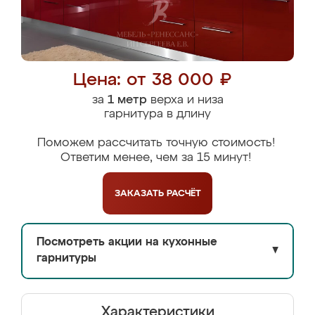
Цена: от 38 000 ₽
за
1 метр
верха и низа
гарнитура в длину
Поможем рассчитать точную стоимость!
Ответим менее, чем за 15 минут!
ЗАКАЗАТЬ
РАСЧЁТ
Посмотреть акции на кухонные
▼
гарнитуры
Характеристики