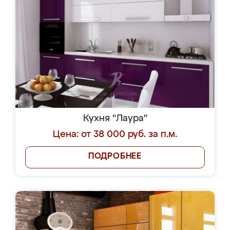
Кухня "Лаура"
Цена: от 38 000 руб. за п.м.
ПОДРОБНЕЕ