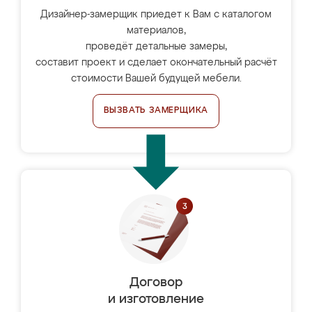
Дизайнер-замерщик приедет к Вам с каталогом
материалов,
проведёт детальные замеры,
составит проект и сделает окончательный расчёт
стоимости Вашей будущей мебели.
ВЫЗВАТЬ ЗАМЕРЩИКА
Договор
и изготовление