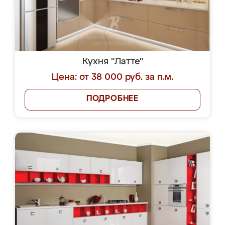
Кухня "Латте"
Цена: от 38 000 руб. за п.м.
ПОДРОБНЕЕ