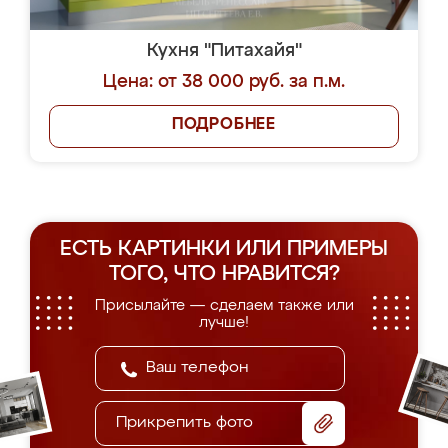
Кухня "Питахайя"
Цена: от 38 000 руб. за п.м.
ПОДРОБНЕЕ
ЕСТЬ КАРТИНКИ ИЛИ ПРИМЕРЫ
ТОГО, ЧТО НРАВИТСЯ?
Присылайте — сделаем также или
лучше!
Прикрепить фото