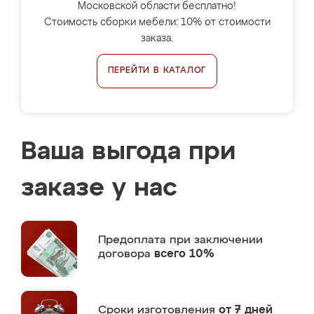
Московской области бесплатно!
Стоимость сборки мебели: 10% от стоимости
заказа.
ПЕРЕЙТИ В КАТАЛОГ
Ваша выгода при
заказе у нас
Предоплата
при заключении
договора
всего 10%
Сроки изготовления
от 7 дней