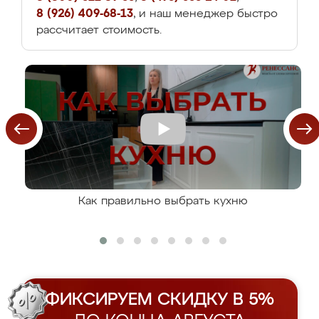
8 (926) 409-68-13
, и наш менеджер быстро
рассчитает стоимость.
Как правильно выбрать кухню
ФИКСИРУЕМ СКИДКУ В 5%