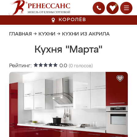
0
КОРОЛЁВ
ГЛАВНАЯ
→
КУХНИ
→
КУХНИ ИЗ АКРИЛА
Кухня "Марта"
Рейтинг:
0.0
(
0
голосов)