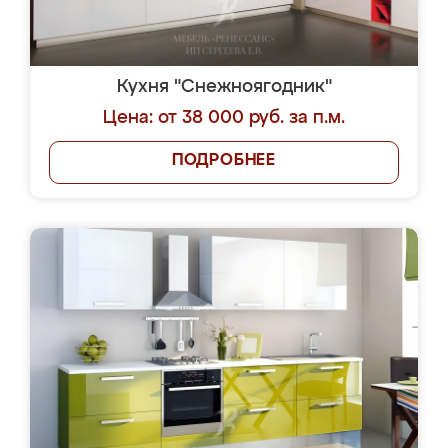
Кухня "Снежноягодник"
Цена: от 38 000 руб. за п.м.
ПОДРОБНЕЕ