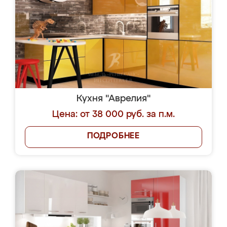
Кухня "Аврелия"
Цена: от 38 000 руб. за п.м.
ПОДРОБНЕЕ