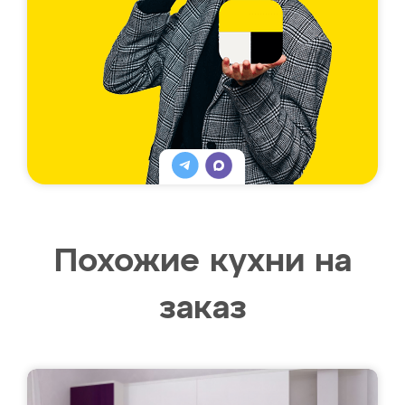
Похожие кухни на
заказ