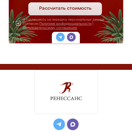
Рассчитать стоимость
Я соглашаюсь на передачу персональных данных
согласно
Политике конфиденциальности
|
Пользовательскому соглашению