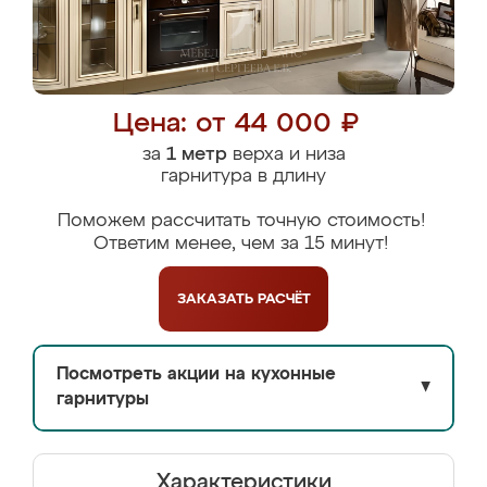
Цена: от 44 000 ₽
за
1 метр
верха и низа
гарнитура в длину
Поможем рассчитать точную стоимость!
Ответим менее, чем за 15 минут!
ЗАКАЗАТЬ
РАСЧЁТ
Посмотреть акции на кухонные
▼
гарнитуры
Характеристики