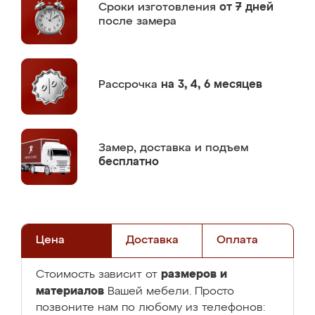
Сроки изготовления
от 7 дней
после замера
Рассрочка
на 3, 4, 6 месяцев
Замер,
доставка и подъем
бесплатно
Цена
Доставка
Оплата
размеров и
Стоимость зависит от
материалов
Вашей мебели. Просто
позвоните нам по любому из телефонов: