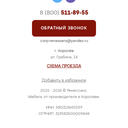
8 (800)
511-89-55
ОБРАТНЫЙ ЗВОНОК
corp-renessans@yandex.ru
г. Королёв
ул. Грабина, 14
СХЕМА ПРОЕЗДА
Добавить в избранное
2015 - 2026 © Ренессанс.
Мебель от производителя в Королёве.
ИНН: 580313642057
ОГРНИП: 317583500009448