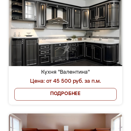
Кухня "Валентина"
Цена: от 45 500 руб. за п.м.
ПОДРОБНЕЕ