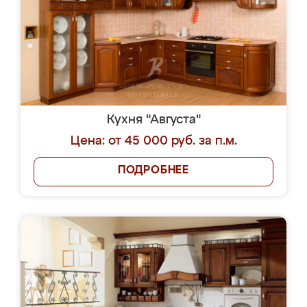
Кухня "Августа"
Цена: от 45 000 руб. за п.м.
ПОДРОБНЕЕ