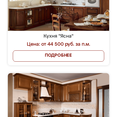
Кухня "Ясна"
Цена: от 44 500 руб. за п.м.
ПОДРОБНЕЕ