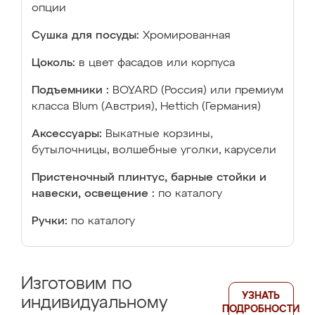
опции
Сушка для посуды:
Хромированная
Цоколь:
в цвет фасадов или корпуса
Подъемники :
BOYARD (Россия) или премиум
класса Blum (Австрия), Hettich (Германия)
Аксессуары:
Выкатные корзины,
бутылочницы, волшебные уголки, карусели
Пристеночный плинтус, барные стойки и
навески, освещение :
по каталогу
Ручки:
по каталогу
Изготовим по
УЗНАТЬ
индивидуальному
ПОДРОБНОСТИ