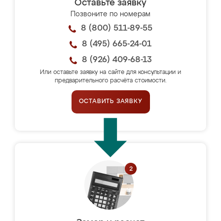
Оставьте заявку
Позвоните по номерам
8 (800) 511-89-55
8 (495) 665-24-01
8 (926) 409-68-13
Или оставьте заявку на сайте для консультации и
предварительного расчёта стоимости.
ОСТАВИТЬ ЗАЯВКУ