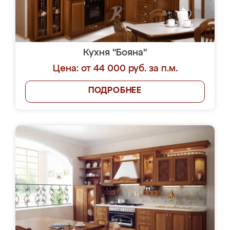
Кухня "Бояна"
Цена: от 44 000 руб. за п.м.
ПОДРОБНЕЕ