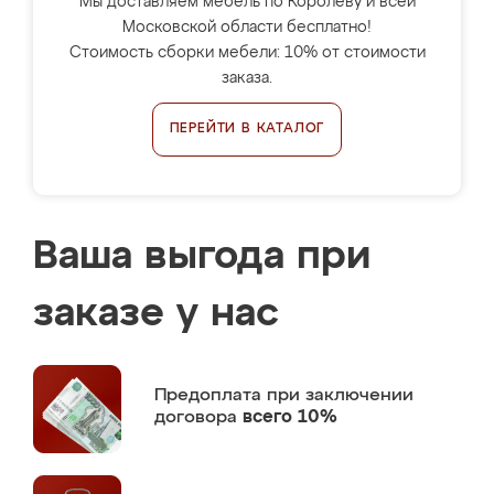
Мы доставляем мебель по Королёву и всей
Московской области бесплатно!
Стоимость сборки мебели: 10% от стоимости
заказа.
ПЕРЕЙТИ В КАТАЛОГ
Ваша выгода при
заказе у нас
Предоплата
при заключении
договора
всего 10%