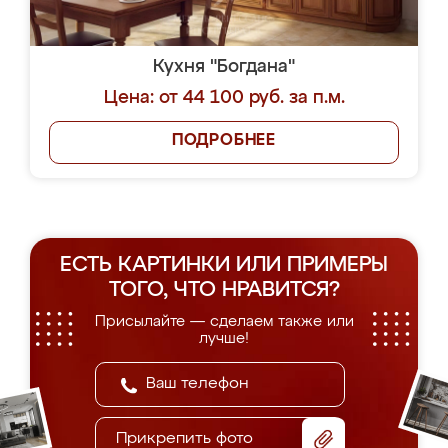
Кухня "Богдана"
Цена: от 44 100 руб. за п.м.
ПОДРОБНЕЕ
ЕСТЬ КАРТИНКИ ИЛИ ПРИМЕРЫ
ТОГО, ЧТО НРАВИТСЯ?
Присылайте — сделаем также или
лучше!
Прикрепить фото