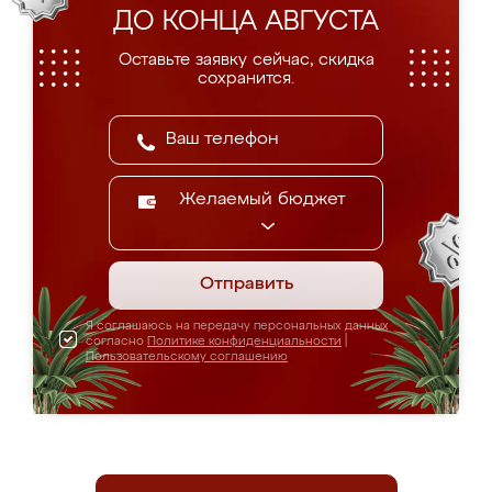
ДО КОНЦА АВГУСТА
Оставьте заявку сейчас, скидка
сохранится.
Желаемый бюджет
Отправить
Я соглашаюсь на передачу персональных данных
согласно
Политике конфиденциальности
|
Пользовательскому соглашению