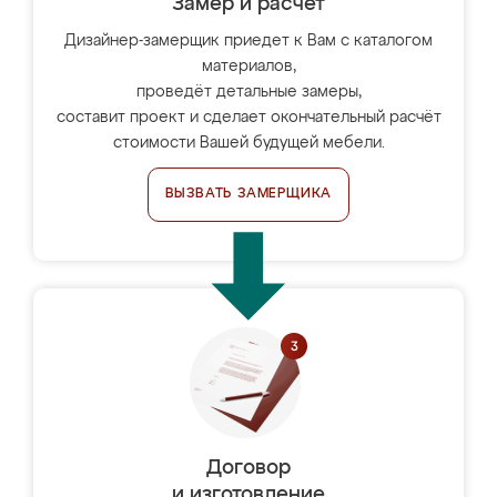
Замер и расчет
Дизайнер-замерщик приедет к Вам с каталогом
материалов,
проведёт детальные замеры,
составит проект и сделает окончательный расчёт
стоимости Вашей будущей мебели.
ВЫЗВАТЬ ЗАМЕРЩИКА
Договор
и изготовление