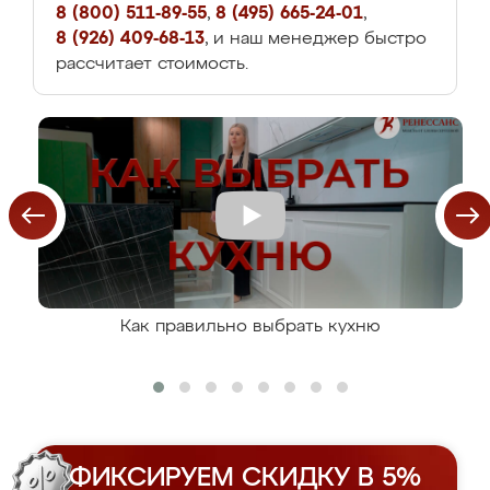
8 (800) 511-89-55
,
8 (495) 665-24-01
,
8 (926) 409-68-13
, и наш менеджер быстро
рассчитает стоимость.
Как правильно выбрать кухню
ФИКСИРУЕМ СКИДКУ В 5%