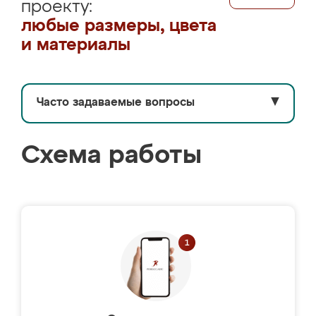
проекту:
любые размеры, цвета
и материалы
Часто задаваемые вопросы
▼
Схема работы