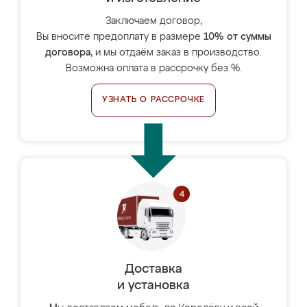
Заключаем договор,
Вы вносите предоплату в размере
10% от суммы
договора
, и мы отдаём заказ в производство.
Возможна оплата в рассрочку без %.
УЗНАТЬ О РАССРОЧКЕ
Доставка
и установка