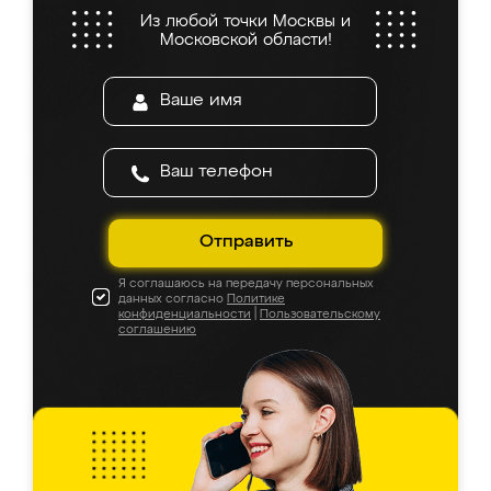
Из любой точки Москвы и
Московской области!
Отправить
Я соглашаюсь на передачу персональных
данных согласно
Политике
конфиденциальности
|
Пользовательскому
соглашению