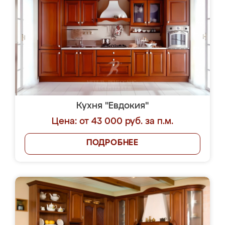
Кухня "Евдокия"
Цена: от 43 000 руб. за п.м.
ПОДРОБНЕЕ