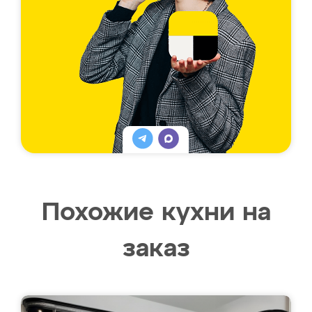
Похожие кухни на
заказ