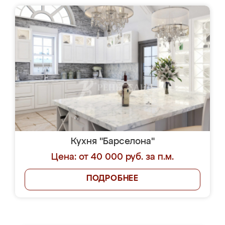
Кухня "Барселона"
Цена: от 40 000 руб. за п.м.
ПОДРОБНЕЕ