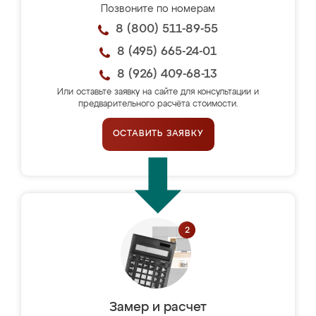
Позвоните по номерам
8 (800) 511-89-55
8 (495) 665-24-01
8 (926) 409-68-13
Или оставьте заявку на сайте для консультации и
предварительного расчёта стоимости.
ОСТАВИТЬ ЗАЯВКУ
Замер и расчет