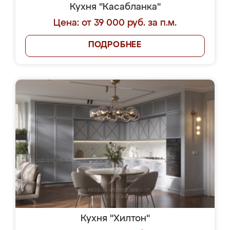
Кухня "Касабланка"
Цена: от 39 000 руб. за п.м.
ПОДРОБНЕЕ
Кухня "Хилтон"