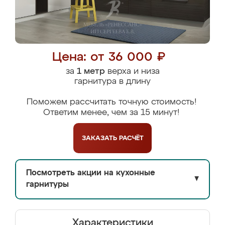
Цена: от 36 000 ₽
за
1 метр
верха и низа
гарнитура в длину
Поможем рассчитать точную стоимость!
Ответим менее, чем за 15 минут!
ЗАКАЗАТЬ
РАСЧЁТ
Посмотреть акции на кухонные
▼
гарнитуры
Характеристики