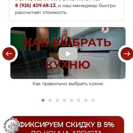
8 (926) 409-68-13
, и наш менеджер быстро
рассчитает стоимость.
Как правильно выбрать кухню
ФИКСИРУЕМ СКИДКУ В 5%