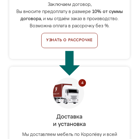
Заключаем договор,
Вы вносите предоплату в размере
10% от суммы
договора
, и мы отдаём заказ в производство.
Возможна оплата в рассрочку без %.
УЗНАТЬ О РАССРОЧКЕ
Доставка
и установка
Мы доставляем мебель по Королёву и всей