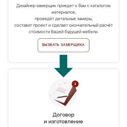
Дизайнер-замерщик приедет к Вам с каталогом
материалов,
проведёт детальные замеры,
составит проект и сделает окончательный расчёт
стоимости Вашей будущей мебели.
ВЫЗВАТЬ ЗАМЕРЩИКА
Договор
и изготовление