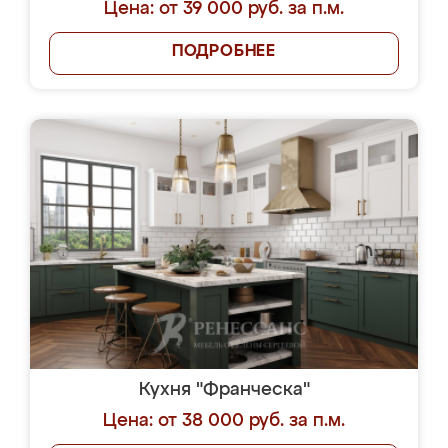
Цена: от 39 000 руб. за п.м.
ПОДРОБНЕЕ
Кухня "Франческа"
Цена: от 38 000 руб. за п.м.