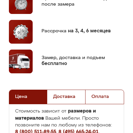
после замера
Рассрочка
на 3, 4, 6 месяцев
Замер,
доставка и подъем
бесплатно
Цена
Доставка
Оплата
размеров и
Стоимость зависит от
материалов
Вашей мебели. Просто
позвоните нам по любому из телефонов:
8 (800) 511-89-55
,
8 (495) 665-24-01
,