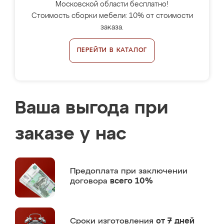
Московской области бесплатно!
Стоимость сборки мебели: 10% от стоимости
заказа.
ПЕРЕЙТИ В КАТАЛОГ
Ваша выгода при
заказе у нас
Предоплата
при заключении
договора
всего 10%
Сроки изготовления
от 7 дней