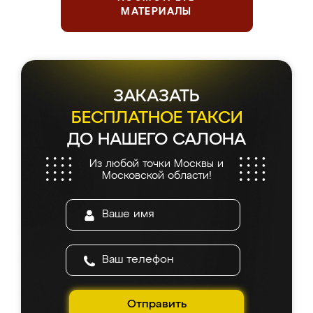
МАТЕРИАЛЫ
ЗАКАЗАТЬ
БЕСПЛАТНОЕ ТАКСИ
ДО НАШЕГО САЛОНА
Из любой точки Москвы и
Московской области!
Отправить