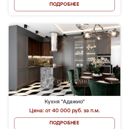
ПОДРОБНЕЕ
Кухня "Адажио"
Цена: от 40 000 руб. за п.м.
ПОДРОБНЕЕ