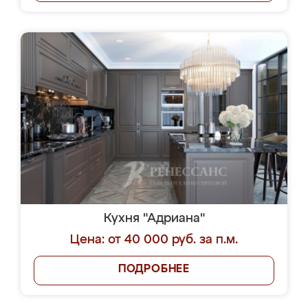
Кухня "Адриана"
Цена: от 40 000 руб. за п.м.
ПОДРОБНЕЕ