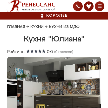
0
КОРОЛЁВ
ГЛАВНАЯ
→
КУХНИ
→
КУХНИ ИЗ МДФ
Кухня "Юлиана"
Рейтинг:
0.0
(
0
голосов)