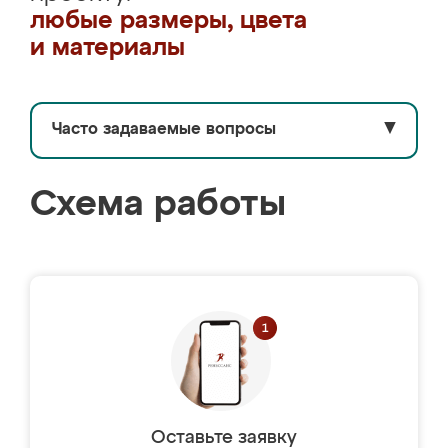
любые размеры, цвета
и материалы
Часто задаваемые вопросы
▼
Схема работы
Оставьте заявку