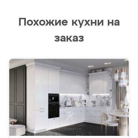
Похожие кухни на
заказ