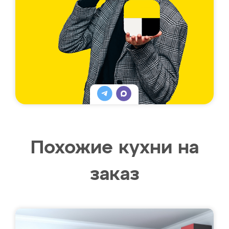
Похожие кухни на
заказ