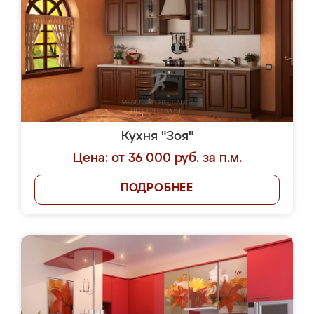
Кухня "Зоя"
Цена: от 36 000 руб. за п.м.
ПОДРОБНЕЕ