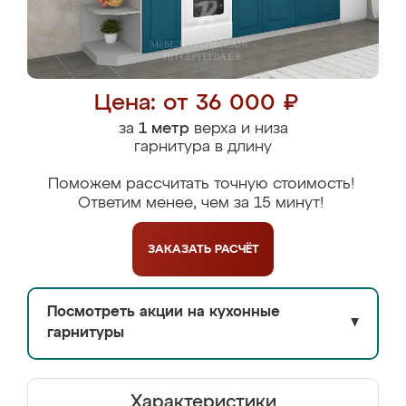
Цена: от 36 000 ₽
за
1 метр
верха и низа
гарнитура в длину
Поможем рассчитать точную стоимость!
Ответим менее, чем за 15 минут!
ЗАКАЗАТЬ
РАСЧЁТ
Посмотреть акции на кухонные
▼
гарнитуры
Характеристики