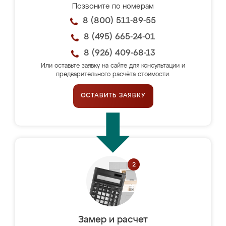
Позвоните по номерам
8 (800) 511-89-55
8 (495) 665-24-01
8 (926) 409-68-13
Или оставьте заявку на сайте для консультации и
предварительного расчёта стоимости.
ОСТАВИТЬ ЗАЯВКУ
Замер и расчет