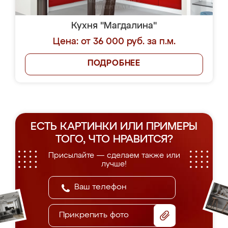
Кухня "Магдалина"
Цена: от 36 000 руб. за п.м.
ПОДРОБНЕЕ
ЕСТЬ КАРТИНКИ ИЛИ ПРИМЕРЫ
ТОГО, ЧТО НРАВИТСЯ?
Присылайте — сделаем также или
лучше!
Прикрепить фото