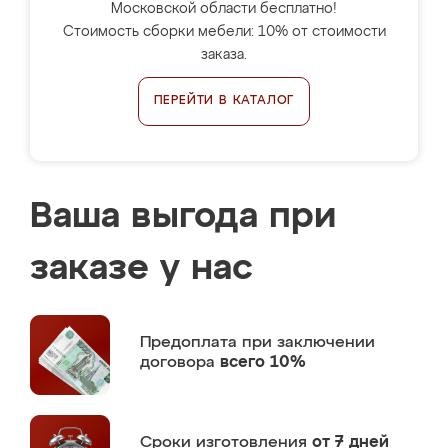
Московской области бесплатно!
Стоимость сборки мебели: 10% от стоимости
заказа.
ПЕРЕЙТИ В КАТАЛОГ
Ваша выгода при
заказе у нас
Предоплата
при заключении
договора
всего 10%
Сроки изготовления
от 7 дней