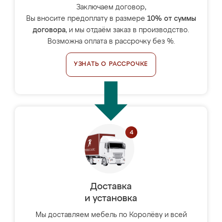
Заключаем договор,
Вы вносите предоплату в размере
10% от суммы
договора
, и мы отдаём заказ в производство.
Возможна оплата в рассрочку без %.
УЗНАТЬ О РАССРОЧКЕ
Доставка
и установка
Мы доставляем мебель по Королёву и всей