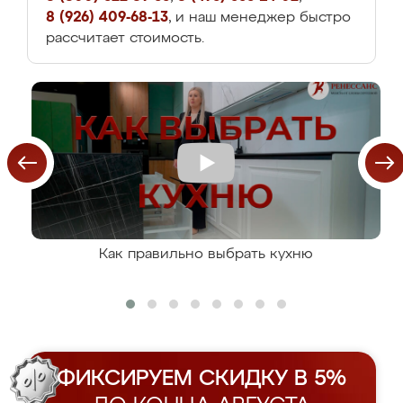
8 (926) 409-68-13
, и наш менеджер быстро
рассчитает стоимость.
Как правильно выбрать кухню
ФИКСИРУЕМ СКИДКУ В 5%