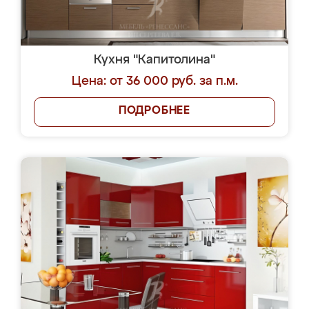
Кухня "Капитолина"
Цена: от 36 000 руб. за п.м.
ПОДРОБНЕЕ