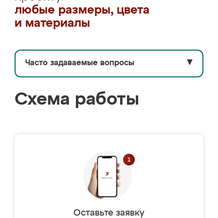
любые размеры, цвета
и материалы
Часто задаваемые вопросы
▼
Схема работы
Оставьте заявку