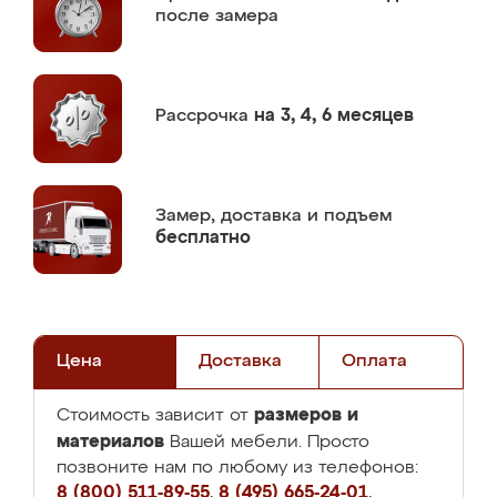
после замера
Рассрочка
на 3, 4, 6 месяцев
Замер,
доставка и подъем
бесплатно
Цена
Доставка
Оплата
размеров и
Стоимость зависит от
материалов
Вашей мебели. Просто
позвоните нам по любому из телефонов:
8 (800) 511-89-55
,
8 (495) 665-24-01
,