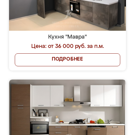
Кухня "Мавра"
Цена: от 36 000 руб. за п.м.
ПОДРОБНЕЕ