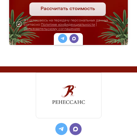
Рассчитать стоимость
Я соглашаюсь на передачу персональных данных
согласно
Политике конфиденциальности
|
Пользовательскому соглашению