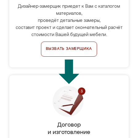
Дизайнер-замерщик приедет к Вам с каталогом
материалов,
проведёт детальные замеры,
составит проект и сделает окончательный расчёт
стоимости Вашей будущей мебели.
ВЫЗВАТЬ ЗАМЕРЩИКА
Договор
и изготовление