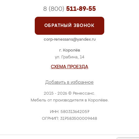
8 (800)
511-89-55
ОБРАТНЫЙ ЗВОНОК
corp-renessans@yandex.ru
г. Королёв
ул. Грабина, 14
СХЕМА ПРОЕЗДА
Добавить в избранное
2015 - 2026 © Ренессанс.
Мебель от производителя в Королёве.
ИНН: 580313642057
ОГРНИП: 317583500009448