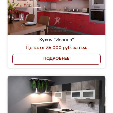
Кухня "Иоанна"
Цена: от 36 000 руб. за п.м.
ПОДРОБНЕЕ