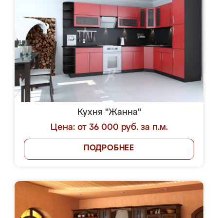
Кухня "Жанна"
Цена: от 36 000 руб. за п.м.
ПОДРОБНЕЕ