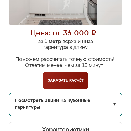
Цена: от 36 000 ₽
за
1 метр
верха и низа
гарнитура в длину
Поможем рассчитать точную стоимость!
Ответим менее, чем за 15 минут!
ЗАКАЗАТЬ
РАСЧЁТ
Посмотреть акции на кухонные
▼
гарнитуры
Характеристики