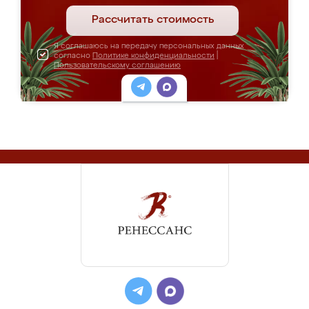
Рассчитать стоимость
Я соглашаюсь на передачу персональных данных
согласно
Политике конфиденциальности
|
Пользовательскому соглашению