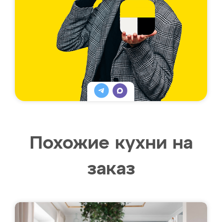
Похожие кухни на
заказ