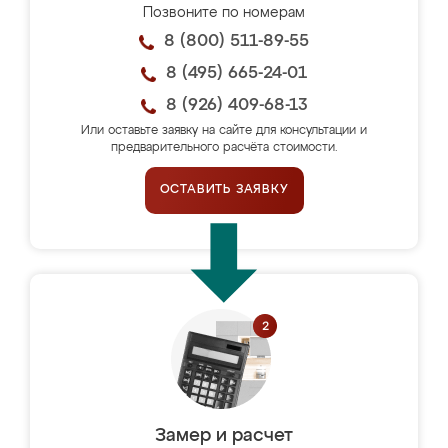
Позвоните по номерам
8 (800) 511-89-55
8 (495) 665-24-01
8 (926) 409-68-13
Или оставьте заявку на сайте для консультации и
предварительного расчёта стоимости.
ОСТАВИТЬ ЗАЯВКУ
Замер и расчет