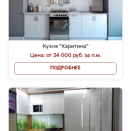
Кухня "Харитина"
Цена: от 34 000 руб. за п.м.
ПОДРОБНЕЕ