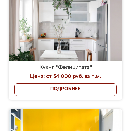
Кухня "Фелицитата"
Цена: от 34 000 руб. за п.м.
ПОДРОБНЕЕ