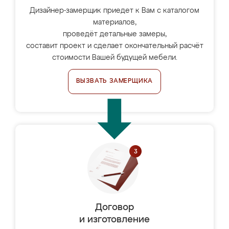
Дизайнер-замерщик приедет к Вам с каталогом
материалов,
проведёт детальные замеры,
составит проект и сделает окончательный расчёт
стоимости Вашей будущей мебели.
ВЫЗВАТЬ ЗАМЕРЩИКА
Договор
и изготовление