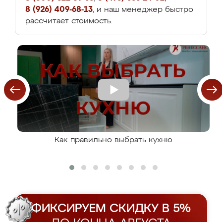
8 (926) 409-68-13
, и наш менеджер быстро
рассчитает стоимость.
Как правильно выбрать кухню
ФИКСИРУЕМ СКИДКУ В 5%