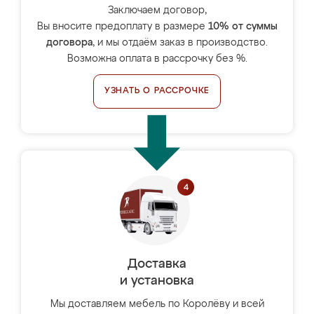
Заключаем договор,
Вы вносите предоплату в размере
10% от суммы
договора
, и мы отдаём заказ в производство.
Возможна оплата в рассрочку без %.
УЗНАТЬ О РАССРОЧКЕ
Доставка
и установка
Мы доставляем мебель по Королёву и всей