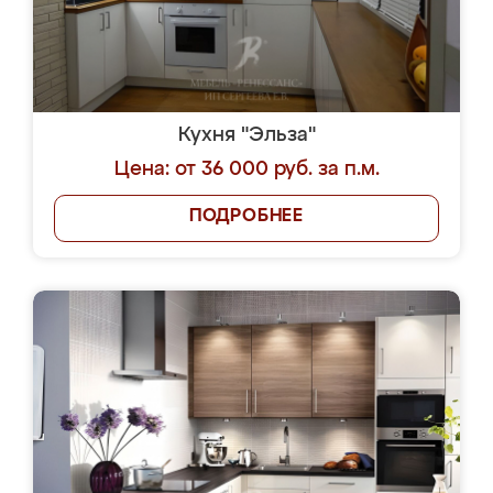
Кухня "Эльза"
Цена: от 36 000 руб. за п.м.
ПОДРОБНЕЕ