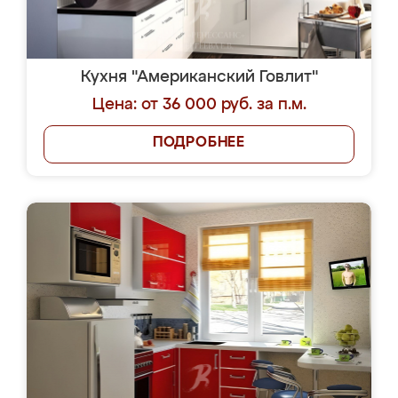
Кухня "Американский Говлит"
Цена: от 36 000 руб. за п.м.
ПОДРОБНЕЕ