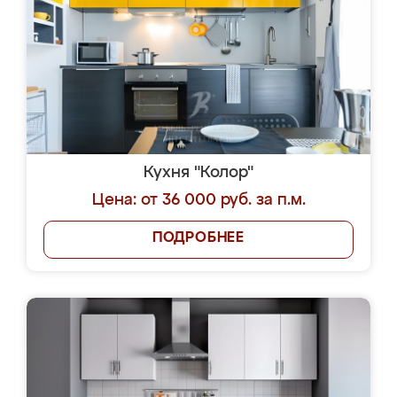
Кухня "Колор"
Цена: от 36 000 руб. за п.м.
ПОДРОБНЕЕ