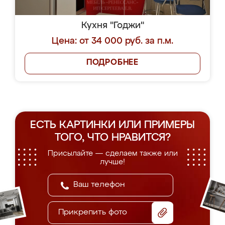
Кухня "Годжи"
Цена: от 34 000 руб. за п.м.
ПОДРОБНЕЕ
ЕСТЬ КАРТИНКИ ИЛИ ПРИМЕРЫ
ТОГО, ЧТО НРАВИТСЯ?
Присылайте — сделаем также или
лучше!
Прикрепить фото