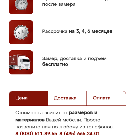
после замера
Рассрочка
на 3, 4, 6 месяцев
Замер,
доставка и подъем
бесплатно
Цена
Доставка
Оплата
размеров и
Стоимость зависит от
материалов
Вашей мебели. Просто
позвоните нам по любому из телефонов:
8 (800) 511-89-55
,
8 (495) 665-24-01
,