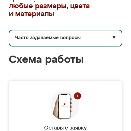
любые размеры, цвета
и материалы
Часто задаваемые вопросы
▼
Схема работы
Оставьте заявку