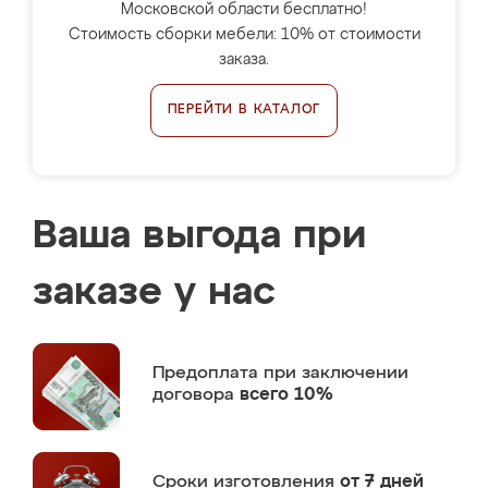
Московской области бесплатно!
Стоимость сборки мебели: 10% от стоимости
заказа.
ПЕРЕЙТИ В КАТАЛОГ
Ваша выгода при
заказе у нас
Предоплата
при заключении
договора
всего 10%
Сроки изготовления
от 7 дней