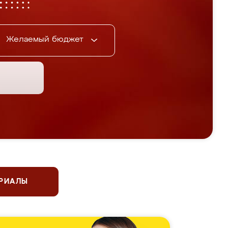
Желаемый бюджет
ЕРИАЛЫ