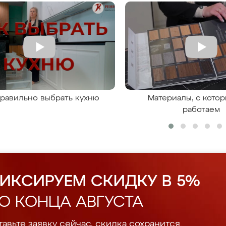
правильно выбрать кухню
Материалы, с кото
работаем
ИКСИРУЕМ СКИДКУ В 5%
О КОНЦА АВГУСТА
авьте заявку сейчас, скидка сохранится.