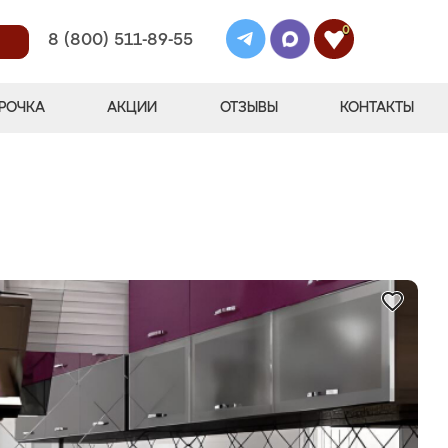
0
8 (800) 511-89-55
РОЧКА
АКЦИИ
ОТЗЫВЫ
КОНТАКТЫ