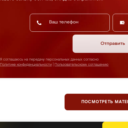
Отправить
Я соглашаюсь на передачу персональных данных согласно
Политике конфиденциальности
|
Пользовательскому соглашению
ПОСМОТРЕТЬ МАТ