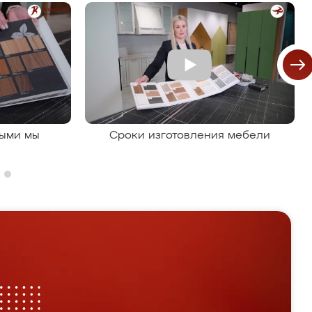
рыми мы
Сроки изготовления мебели