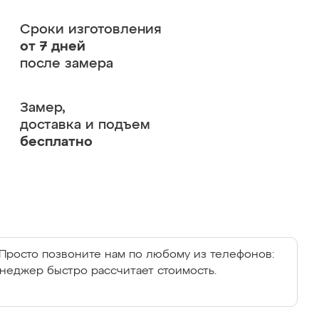
Сроки изготовления
от 7 дней
после замера
Замер,
доставка и подъем
бесплатно
Просто позвоните нам по любому из телефонов:
енеджер быстро рассчитает стоимость.