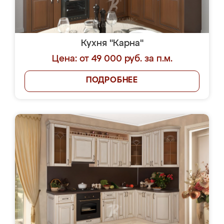
Кухня "Карна"
Цена: от 49 000 руб. за п.м.
ПОДРОБНЕЕ