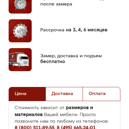
после замера
Рассрочка
на 3, 4, 6 месяцев
Замер,
доставка и подъем
бесплатно
Цена
Доставка
Оплата
размеров и
Стоимость зависит от
материалов
Вашей мебели. Просто
позвоните нам по любому из телефонов:
8 (800) 511-89-55
,
8 (495) 665-24-01
,