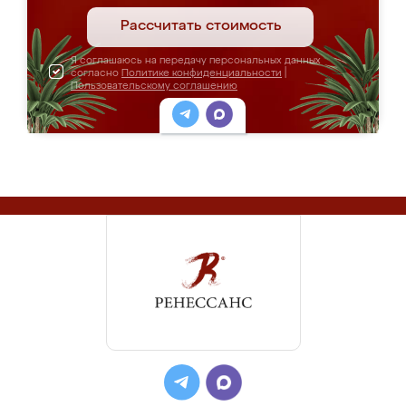
Рассчитать стоимость
Я соглашаюсь на передачу персональных данных
согласно
Политике конфиденциальности
|
Пользовательскому соглашению