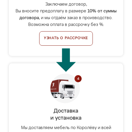
Заключаем договор,
Вы вносите предоплату в размере
10% от суммы
договора
, и мы отдаём заказ в производство.
Возможна оплата в рассрочку без %.
УЗНАТЬ О РАССРОЧКЕ
Доставка
и установка
Мы доставляем мебель по Королёву и всей