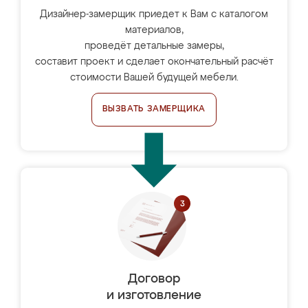
Дизайнер-замерщик приедет к Вам с каталогом
материалов,
проведёт детальные замеры,
составит проект и сделает окончательный расчёт
стоимости Вашей будущей мебели.
ВЫЗВАТЬ ЗАМЕРЩИКА
Договор
и изготовление