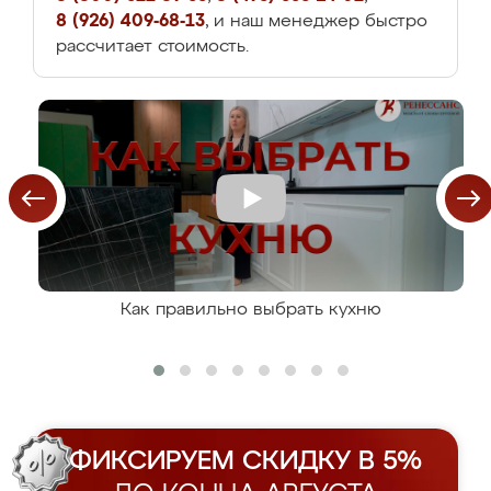
8 (926) 409-68-13
, и наш менеджер быстро
рассчитает стоимость.
Как правильно выбрать кухню
ФИКСИРУЕМ СКИДКУ В 5%