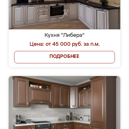
Кухня "Либера"
Цена: от 45 000 руб. за п.м.
ПОДРОБНЕЕ