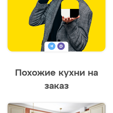
Похожие кухни на
заказ