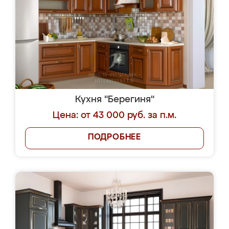
Кухня "Берегиня"
Цена: от 43 000 руб. за п.м.
ПОДРОБНЕЕ