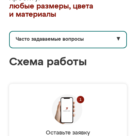
любые размеры, цвета
и материалы
Часто задаваемые вопросы
▼
Схема работы
Оставьте заявку