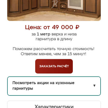
Цена: от 49 000 ₽
за
1 метр
верха и низа
гарнитура в длину
Поможем рассчитать точную стоимость!
Ответим менее, чем за 15 минут!
ЗАКАЗАТЬ
РАСЧЁТ
Посмотреть акции на кухонные
▼
гарнитуры
Характеристики