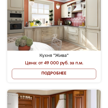
Кухня "Жива"
Цена: от 49 000 руб. за п.м.
ПОДРОБНЕЕ