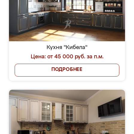
Кухня "Кибела"
Цена: от 45 000 руб. за п.м.
ПОДРОБНЕЕ