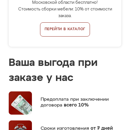
Московской области бесплатно!
Стоимость сборки мебели: 10% от стоимости
заказа.
ПЕРЕЙТИ В КАТАЛОГ
Ваша выгода при
заказе у нас
Предоплата
при заключении
договора
всего 10%
Сроки изготовления
от 7 дней