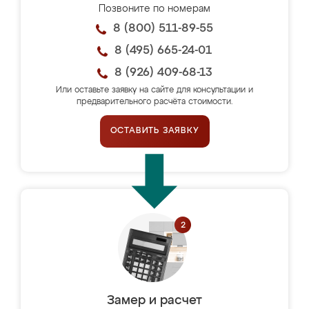
Позвоните по номерам
8 (800) 511-89-55
8 (495) 665-24-01
8 (926) 409-68-13
Или оставьте заявку на сайте для консультации и
предварительного расчёта стоимости.
ОСТАВИТЬ ЗАЯВКУ
Замер и расчет