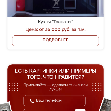
Кухня "Гранаты"
Цена: от 35 000 руб. за п.м.
ПОДРОБНЕЕ
ЕСТЬ КАРТИНКИ ИЛИ ПРИМЕРЫ
ТОГО, ЧТО НРАВИТСЯ?
Присылайте — сделаем также или
лучше!