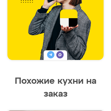
Похожие кухни на
заказ