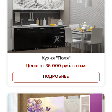
Кухня "Поля"
Цена: от 35 000 руб. за п.м.
ПОДРОБНЕЕ