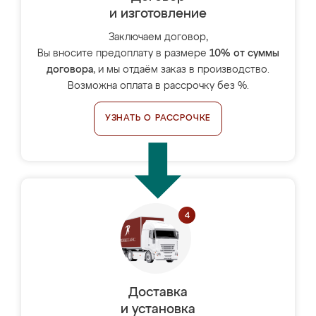
и изготовление
Заключаем договор,
Вы вносите предоплату в размере
10% от суммы
договора
, и мы отдаём заказ в производство.
Возможна оплата в рассрочку без %.
УЗНАТЬ О РАССРОЧКЕ
Доставка
и установка