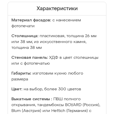
Характеристики
Материал фасадов:
с нанесением
фотопечати
Столешница:
пластиковая, толщина 26 мм
или 38 мм; из искусственного камня,
толщина 38 мм
Стеновая панель:
ХДФ в цвет столешницы
или с фотопечатью
Габариты:
изготовим кухню любого
размера
Цвет:
на выбор, более 300 цветов
Выкатные системы :
ПВШ полного
открывания, тандембоксы BOYARD (Россия),
Blum (Австрия) или Hettich (Германия) с