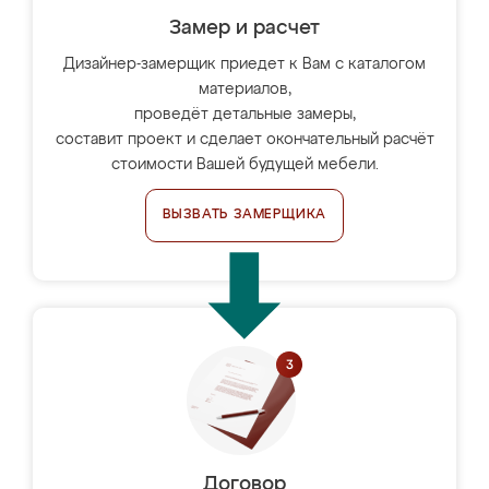
Замер и расчет
Дизайнер-замерщик приедет к Вам с каталогом
материалов,
проведёт детальные замеры,
составит проект и сделает окончательный расчёт
стоимости Вашей будущей мебели.
ВЫЗВАТЬ ЗАМЕРЩИКА
Договор