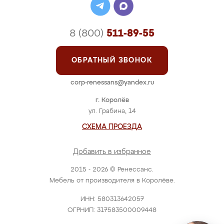
8 (800)
511-89-55
ОБРАТНЫЙ ЗВОНОК
corp-renessans@yandex.ru
г. Королёв
ул. Грабина, 14
СХЕМА ПРОЕЗДА
Добавить в избранное
2015 - 2026 © Ренессанс.
Мебель от производителя в Королёве.
ИНН: 580313642057
ОГРНИП: 317583500009448