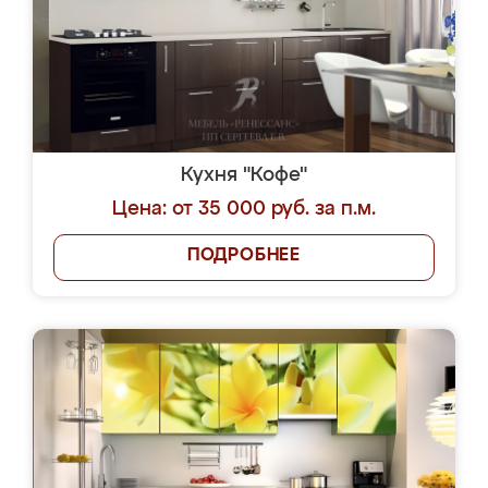
Кухня "Кофе"
Цена: от 35 000 руб. за п.м.
ПОДРОБНЕЕ