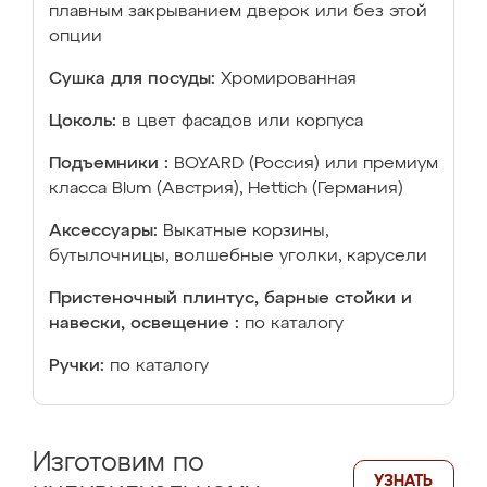
плавным закрыванием дверок или без этой
опции
Сушка для посуды:
Хромированная
Цоколь:
в цвет фасадов или корпуса
Подъемники :
BOYARD (Россия) или премиум
класса Blum (Австрия), Hettich (Германия)
Аксессуары:
Выкатные корзины,
бутылочницы, волшебные уголки, карусели
Пристеночный плинтус, барные стойки и
навески, освещение :
по каталогу
Ручки:
по каталогу
Изготовим по
УЗНАТЬ