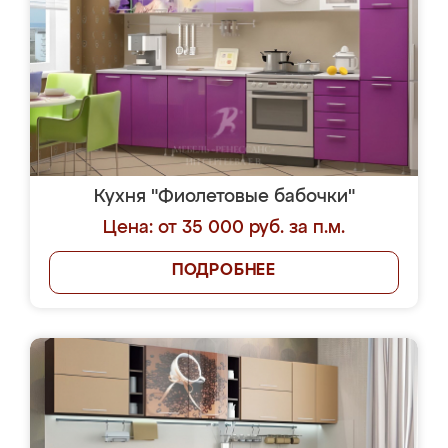
Кухня "Фиолетовые бабочки"
Цена: от 35 000 руб. за п.м.
ПОДРОБНЕЕ