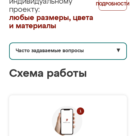
индивидуальному
ПОДРОБНОСТИ
проекту:
любые размеры, цвета
и материалы
Часто задаваемые вопросы
▼
Схема работы