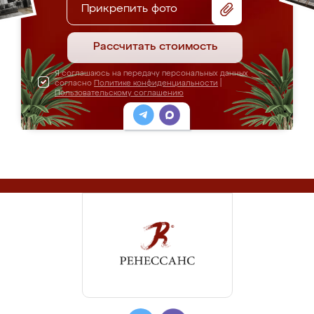
Прикрепить фото
Рассчитать стоимость
Я соглашаюсь на передачу персональных данных
согласно
Политике конфиденциальности
|
Пользовательскому соглашению