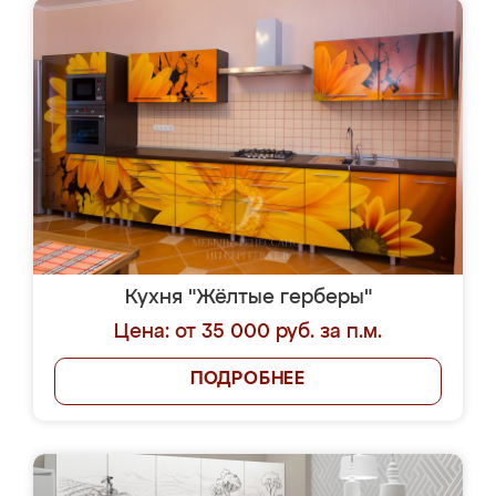
Кухня "Жёлтые герберы"
Цена: от 35 000 руб. за п.м.
ПОДРОБНЕЕ