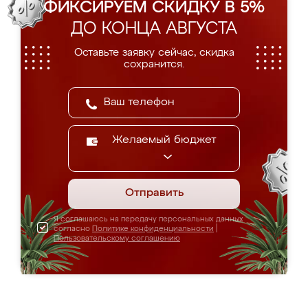
ФИКСИРУЕМ СКИДКУ В 5%
ДО КОНЦА АВГУСТА
Оставьте заявку сейчас, скидка
сохранится.
Желаемый бюджет
Отправить
Я соглашаюсь на передачу персональных данных
согласно
Политике конфиденциальности
|
Пользовательскому соглашению