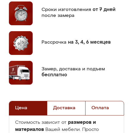
Сроки изготовления
от 7 дней
после замера
Рассрочка
на 3, 4, 6 месяцев
Замер,
доставка и подъем
бесплатно
Цена
Доставка
Оплата
размеров и
Стоимость зависит от
материалов
Вашей мебели. Просто