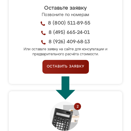
Оставьте заявку
Позвоните по номерам
8 (800) 511-89-55
8 (495) 665-24-01
8 (926) 409-68-13
Или оставьте заявку на сайте для консультации и
предварительного расчёта стоимости.
ОСТАВИТЬ ЗАЯВКУ