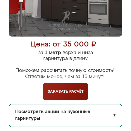
Цена: от 35 000 ₽
за
1 метр
верха и низа
гарнитура в длину
Поможем рассчитать точную стоимость!
Ответим менее, чем за 15 минут!
ЗАКАЗАТЬ
РАСЧЁТ
Посмотреть акции на кухонные
▼
гарнитуры