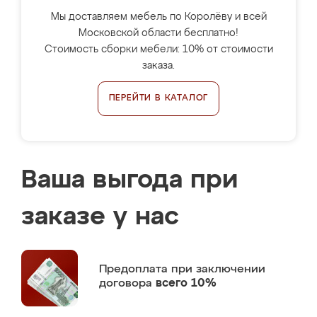
Мы доставляем мебель по Королёву и всей
Московской области бесплатно!
Стоимость сборки мебели: 10% от стоимости
заказа.
ПЕРЕЙТИ В КАТАЛОГ
Ваша выгода при
заказе у нас
Предоплата
при заключении
договора
всего 10%