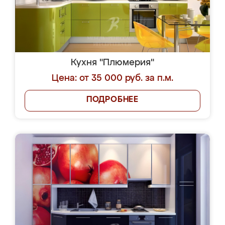
Кухня "Плюмерия"
Цена: от 35 000 руб. за п.м.
ПОДРОБНЕЕ