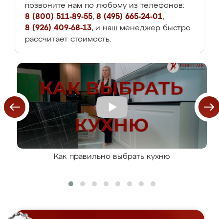
позвоните нам по любому из телефонов:
8 (800) 511-89-55
,
8 (495) 665-24-01
,
8 (926) 409-68-13
, и наш менеджер быстро
рассчитает стоимость.
Как правильно выбрать кухню