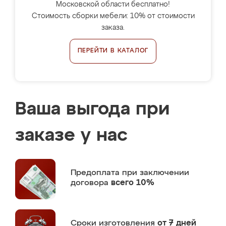
Московской области бесплатно!
Стоимость сборки мебели: 10% от стоимости
заказа.
ПЕРЕЙТИ В КАТАЛОГ
Ваша выгода при
заказе у нас
Предоплата
при заключении
договора
всего 10%
Сроки изготовления
от 7 дней