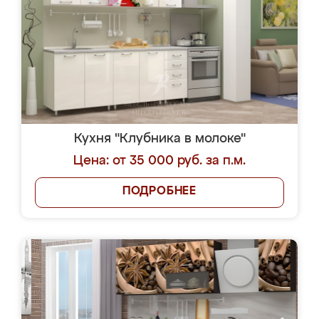
Кухня "Клубника в молоке"
Цена: от 35 000 руб. за п.м.
ПОДРОБНЕЕ