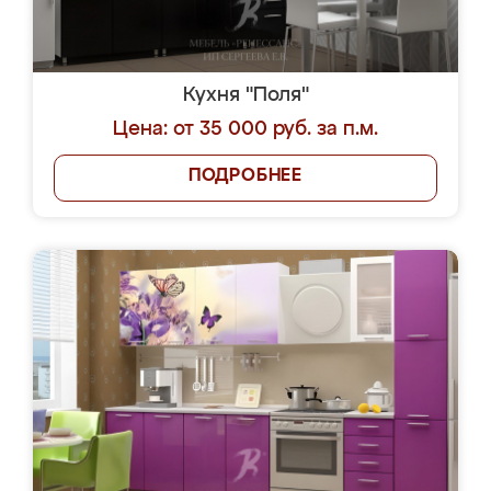
Кухня "Поля"
Цена: от 35 000 руб. за п.м.
ПОДРОБНЕЕ