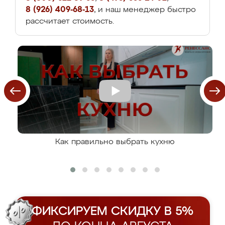
8 (926) 409-68-13
, и наш менеджер быстро
рассчитает стоимость.
Как правильно выбрать кухню
ФИКСИРУЕМ СКИДКУ В 5%