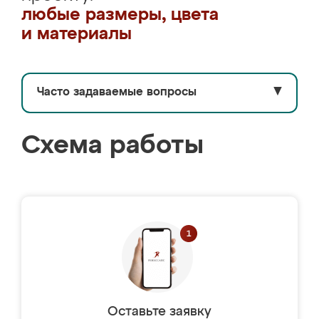
любые размеры, цвета
и материалы
Часто задаваемые вопросы
▼
Схема работы
Оставьте заявку