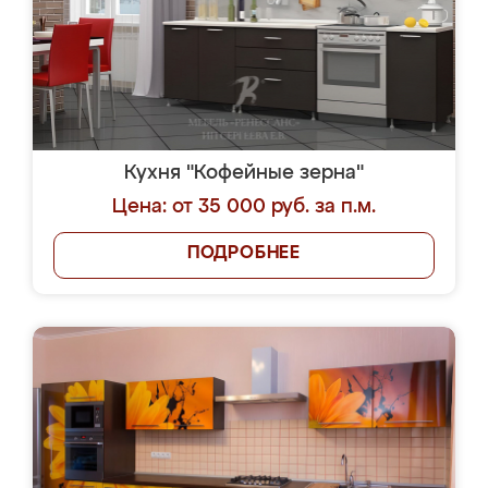
Кухня "Кофейные зерна"
Цена: от 35 000 руб. за п.м.
ПОДРОБНЕЕ