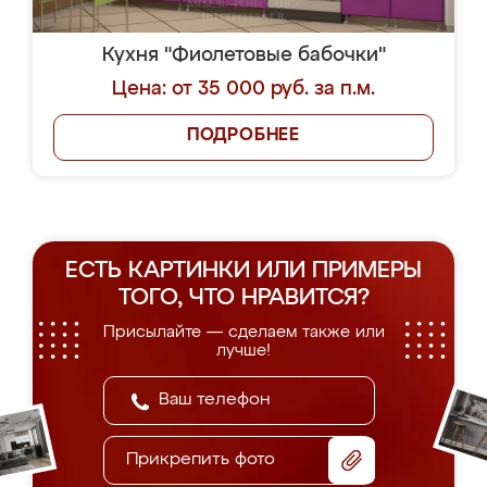
Кухня "Фиолетовые бабочки"
Цена: от 35 000 руб. за п.м.
ПОДРОБНЕЕ
ЕСТЬ КАРТИНКИ ИЛИ ПРИМЕРЫ
ТОГО, ЧТО НРАВИТСЯ?
Присылайте — сделаем также или
лучше!
Прикрепить фото