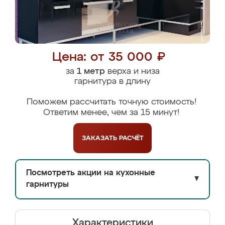
Цена: от 35 000 ₽
за
1 метр
верха и низа
гарнитура в длину
Поможем рассчитать точную стоимость!
Ответим менее, чем за 15 минут!
ЗАКАЗАТЬ
РАСЧЁТ
Посмотреть акции на кухонные
▼
гарнитуры
Характеристики