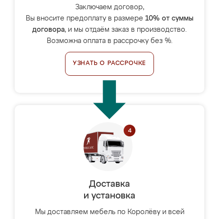
Заключаем договор,
Вы вносите предоплату в размере
10% от суммы
договора
, и мы отдаём заказ в производство.
Возможна оплата в рассрочку без %.
УЗНАТЬ О РАССРОЧКЕ
Доставка
и установка
Мы доставляем мебель по Королёву и всей