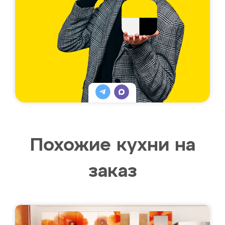
Похожие кухни на
заказ