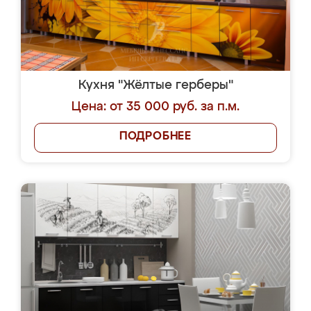
Кухня "Жёлтые герберы"
Цена: от 35 000 руб. за п.м.
ПОДРОБНЕЕ