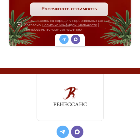
Рассчитать стоимость
Я соглашаюсь на передачу персональных данных
согласно
Политике конфиденциальности
|
Пользовательскому соглашению