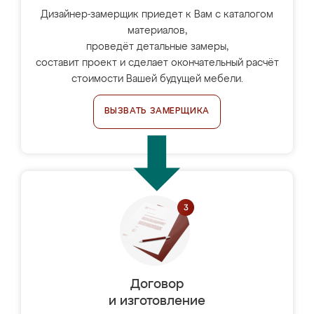
Дизайнер-замерщик приедет к Вам с каталогом
материалов,
проведёт детальные замеры,
составит проект и сделает окончательный расчёт
стоимости Вашей будущей мебели.
ВЫЗВАТЬ ЗАМЕРЩИКА
Договор
и изготовление