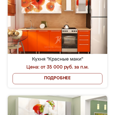
Кухня "Красные маки"
Цена: от 35 000 руб. за п.м.
ПОДРОБНЕЕ