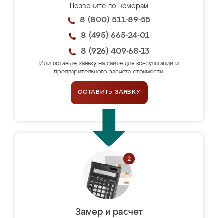
Позвоните по номерам
8 (800) 511-89-55
8 (495) 665-24-01
8 (926) 409-68-13
Или оставьте заявку на сайте для консультации и
предварительного расчёта стоимости.
ОСТАВИТЬ ЗАЯВКУ
Замер и расчет