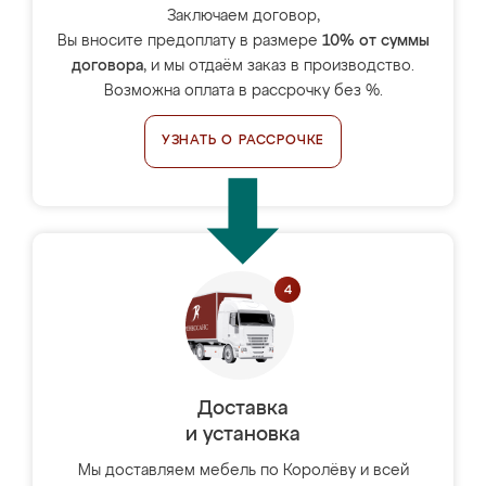
Заключаем договор,
Вы вносите предоплату в размере
10% от суммы
договора
, и мы отдаём заказ в производство.
Возможна оплата в рассрочку без %.
УЗНАТЬ О РАССРОЧКЕ
Доставка
и установка
Мы доставляем мебель по Королёву и всей