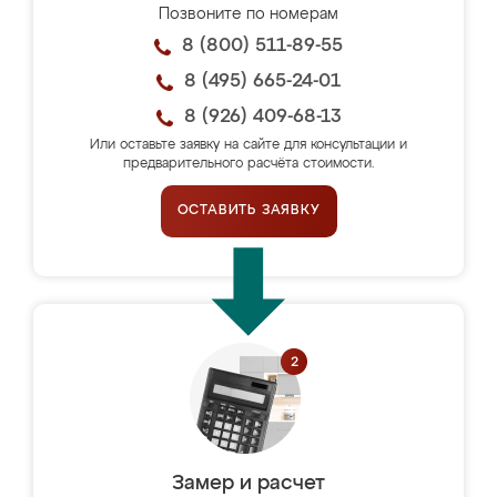
Позвоните по номерам
8 (800) 511-89-55
8 (495) 665-24-01
8 (926) 409-68-13
Или оставьте заявку на сайте для консультации и
предварительного расчёта стоимости.
ОСТАВИТЬ ЗАЯВКУ
Замер и расчет