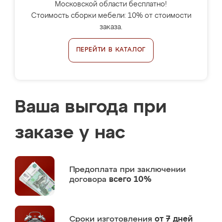
Московской области бесплатно!
Стоимость сборки мебели: 10% от стоимости
заказа.
ПЕРЕЙТИ В КАТАЛОГ
Ваша выгода при
заказе у нас
Предоплата
при заключении
договора
всего 10%
Сроки изготовления
от 7 дней