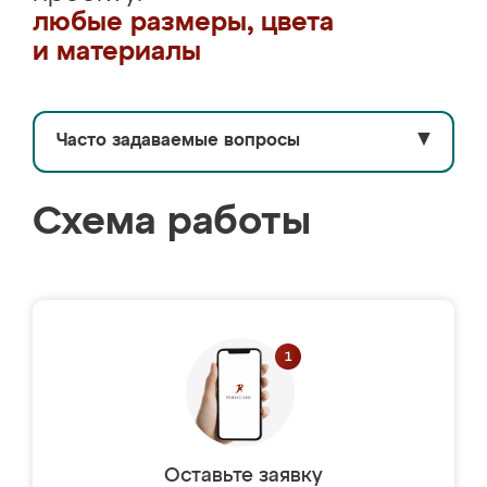
любые размеры, цвета
и материалы
Часто задаваемые вопросы
▼
Схема работы
Оставьте заявку