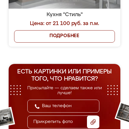
Кухня "Стиль"
Цена: от 21 100 руб. за п.м.
ПОДРОБНЕЕ
ЕСТЬ КАРТИНКИ ИЛИ ПРИМЕРЫ
ТОГО, ЧТО НРАВИТСЯ?
Присылайте — сделаем также или
лучше!
Прикрепить фото