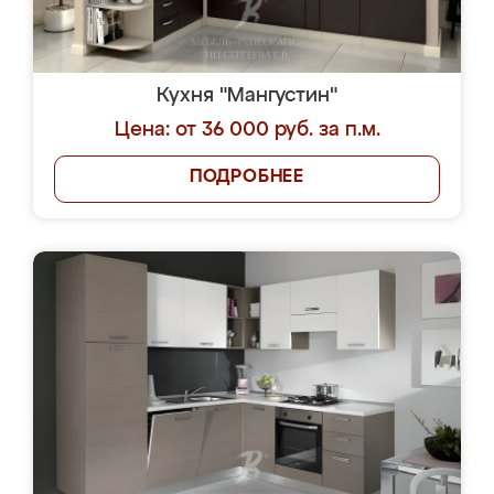
Кухня "Мангустин"
Цена: от 36 000 руб. за п.м.
ПОДРОБНЕЕ