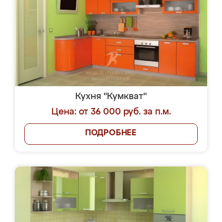
Кухня "Кумкват"
Цена: от 36 000 руб. за п.м.
ПОДРОБНЕЕ