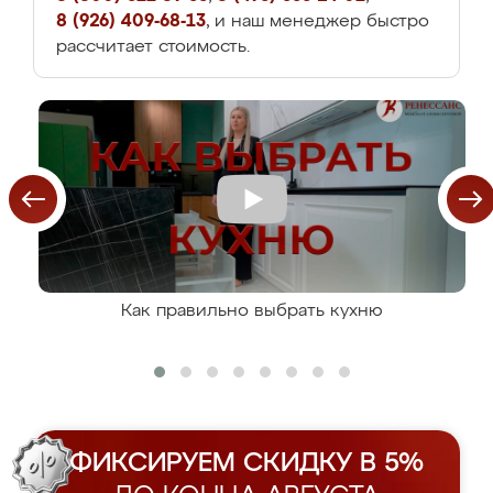
8 (926) 409-68-13
, и наш менеджер быстро
рассчитает стоимость.
Как правильно выбрать кухню
ФИКСИРУЕМ СКИДКУ В 5%