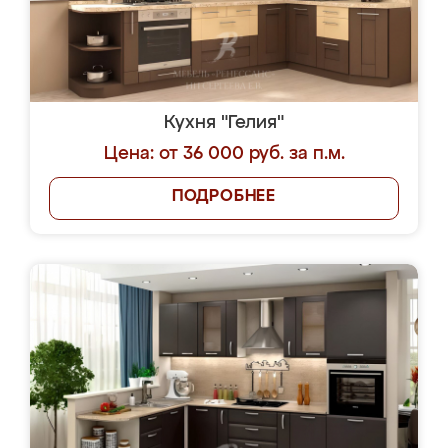
Кухня "Гелия"
Цена: от 36 000 руб. за п.м.
ПОДРОБНЕЕ