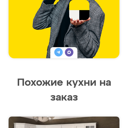
Похожие кухни на
заказ