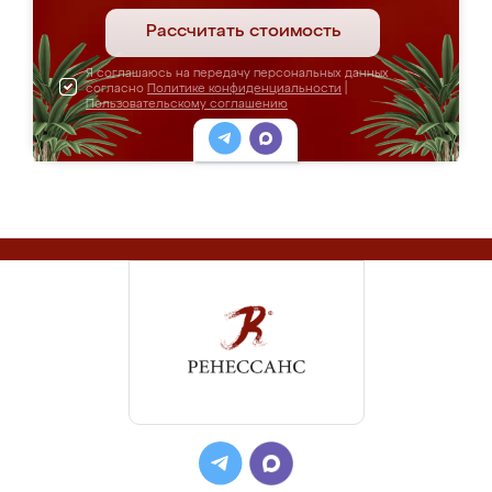
Рассчитать стоимость
Я соглашаюсь на передачу персональных данных
согласно
Политике конфиденциальности
|
Пользовательскому соглашению