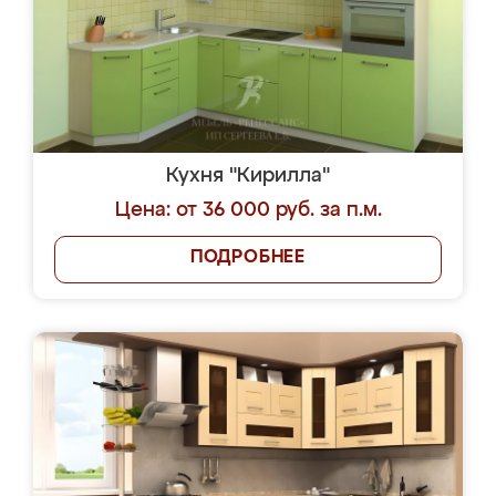
Кухня "Кирилла"
Цена: от 36 000 руб. за п.м.
ПОДРОБНЕЕ