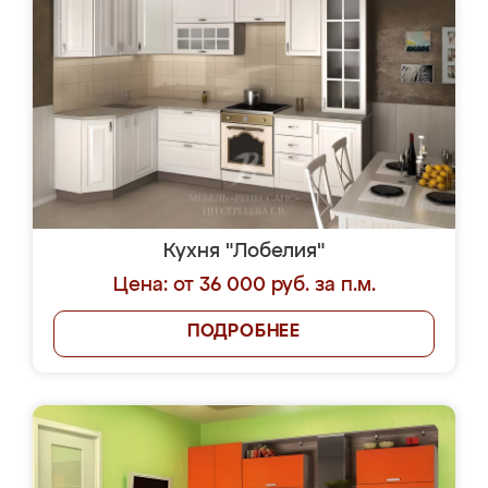
Кухня "Лобелия"
Цена: от 36 000 руб. за п.м.
ПОДРОБНЕЕ