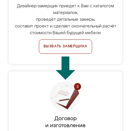
Дизайнер-замерщик приедет к Вам с каталогом
материалов,
проведёт детальные замеры,
составит проект и сделает окончательный расчёт
стоимости Вашей будущей мебели.
ВЫЗВАТЬ ЗАМЕРЩИКА
Договор
и изготовление