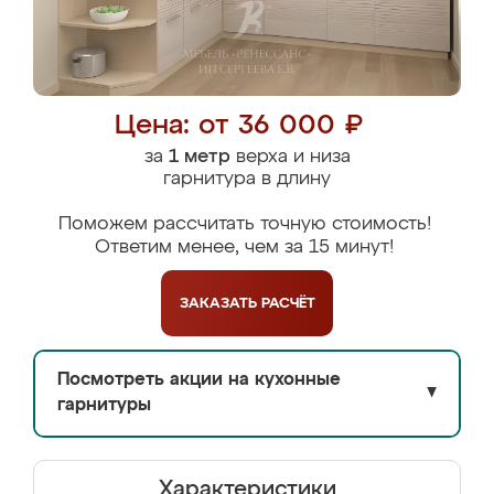
Цена: от 36 000 ₽
за
1 метр
верха и низа
гарнитура в длину
Поможем рассчитать точную стоимость!
Ответим менее, чем за 15 минут!
ЗАКАЗАТЬ
РАСЧЁТ
Посмотреть акции на кухонные
▼
гарнитуры
Характеристики