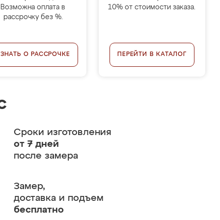
Возможна оплата в
10% от стоимости заказа.
рассрочку без %.
УЗНАТЬ О РАССРОЧКЕ
ПЕРЕЙТИ В КАТАЛОГ
с
Сроки изготовления
от 7 дней
после замера
Замер,
доставка и подъем
бесплатно