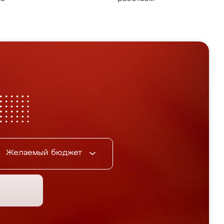
Желаемый бюджет