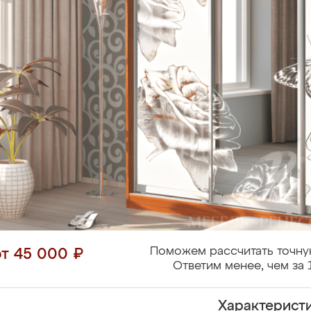
Поможем рассчитать точну
от 45 000 ₽
Ответим менее, чем за 
Характерист