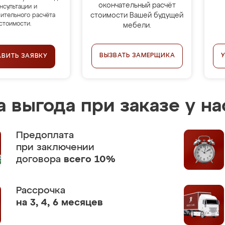
окончательный расчёт
нсультации и
стоимости Вашей будущей
ительного расчёта
стоимости.
мебели.
ВЫЗВАТЬ ЗАМЕРЩИКА
АВИТЬ ЗАЯВКУ
 выгода при заказе у на
Предоплата
при заключении
договора
всего 10%
Рассрочка
на 3, 4, 6 месяцев