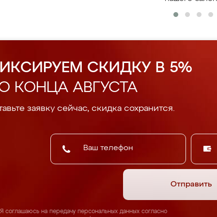
ИКСИРУЕМ СКИДКУ В 5%
О КОНЦА АВГУСТА
авьте заявку сейчас, скидка сохранится.
Отправить
Я соглашаюсь на передачу персональных данных согласно