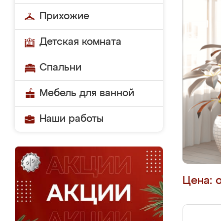
Прихожие
Детская комната
Спальни
Мебель для ванной
Наши работы
Цена: 