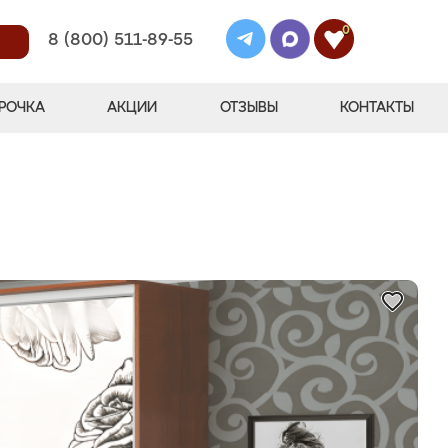
0
8 (800) 511-89-55
РОЧКА
АКЦИИ
ОТЗЫВЫ
КОНТАКТЫ