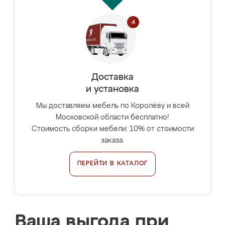
Доставка
и установка
Мы доставляем мебель по Королёву и всей
Московской области бесплатно!
Стоимость сборки мебели: 10% от стоимости
заказа.
ПЕРЕЙТИ В КАТАЛОГ
Ваша выгода при