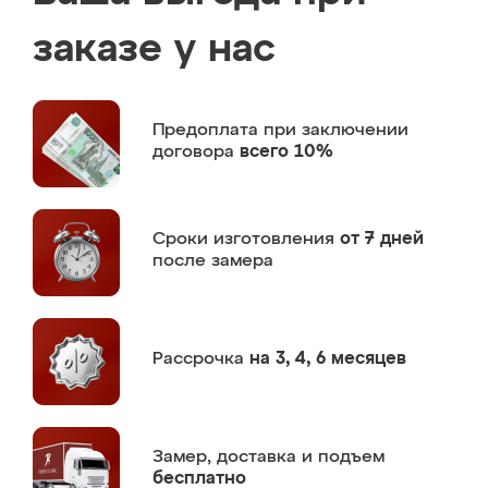
заказе у нас
Предоплата
при заключении
договора
всего 10%
Сроки изготовления
от 7 дней
после замера
Рассрочка
на 3, 4, 6 месяцев
Замер,
доставка и подъем
бесплатно