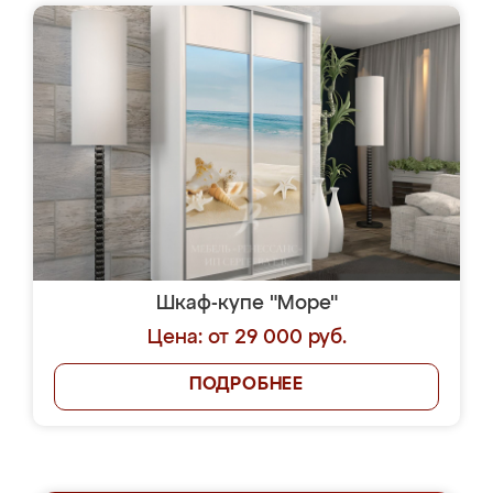
Шкаф-купе "Море"
Цена: от 29 000 руб.
ПОДРОБНЕЕ