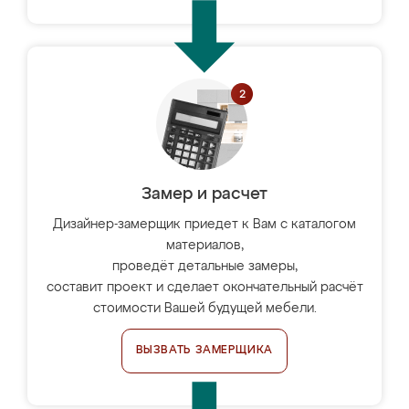
Замер и расчет
Дизайнер-замерщик приедет к Вам с каталогом
материалов,
проведёт детальные замеры,
составит проект и сделает окончательный расчёт
стоимости Вашей будущей мебели.
ВЫЗВАТЬ ЗАМЕРЩИКА