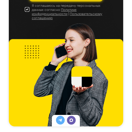
Я соглашаюсь на передачу персональных
данных согласно
Политике
конфиденциальности
|
Пользовательскому
соглашению