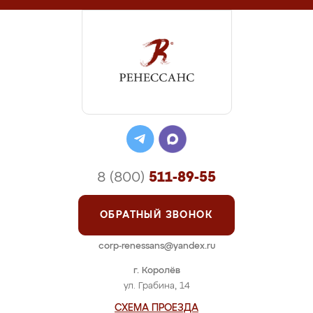
8 (800)
511-89-55
ОБРАТНЫЙ ЗВОНОК
corp-renessans@yandex.ru
г. Королёв
ул. Грабина, 14
СХЕМА ПРОЕЗДА