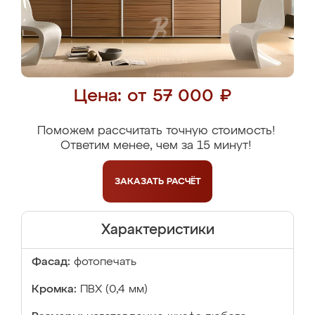
Цена: от 57 000 ₽
Поможем рассчитать точную стоимость!
Ответим менее, чем за 15 минут!
ЗАКАЗАТЬ
РАСЧЁТ
Характеристики
Фасад:
фотопечать
Кромка:
ПВХ (0,4 мм)