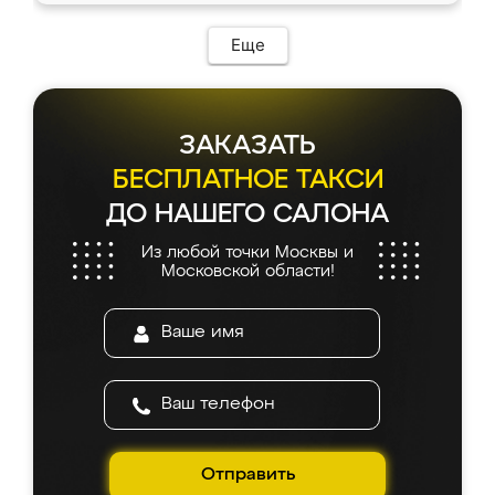
Еще
ЗАКАЗАТЬ
БЕСПЛАТНОЕ ТАКСИ
ДО НАШЕГО САЛОНА
Из любой точки Москвы и
Московской области!
Отправить