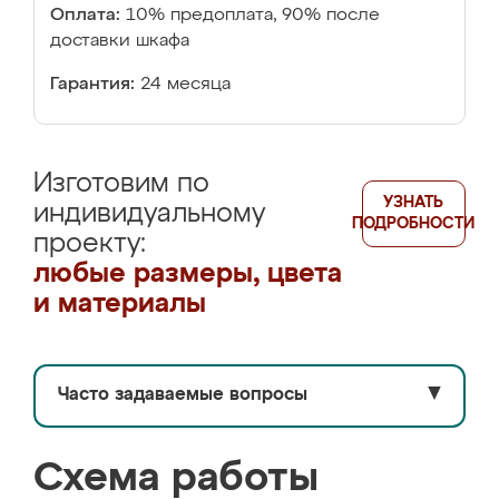
Оплата:
10% предоплата, 90% после
доставки шкафа
Гарантия:
24 месяца
Изготовим по
УЗНАТЬ
индивидуальному
ПОДРОБНОСТИ
проекту:
любые размеры, цвета
и материалы
Часто задаваемые вопросы
▼
Схема работы