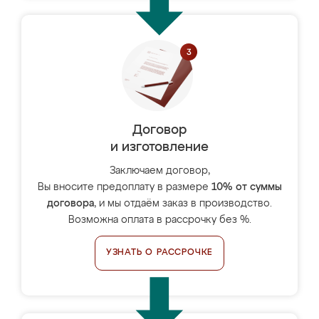
Договор
и изготовление
Заключаем договор,
Вы вносите предоплату в размере
10% от суммы
договора
, и мы отдаём заказ в производство.
Возможна оплата в рассрочку без %.
УЗНАТЬ О РАССРОЧКЕ