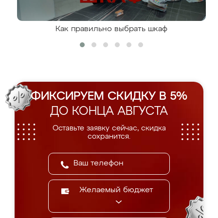
Как правильно выбрать шкаф
ФИКСИРУЕМ СКИДКУ В 5%
ДО КОНЦА АВГУСТА
Оставьте заявку сейчас, скидка
сохранится.
Желаемый бюджет