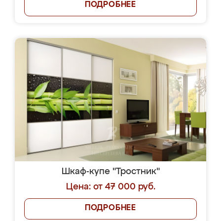
ПОДРОБНЕЕ
Шкаф-купе "Тростник"
Цена: от 47 000 руб.
ПОДРОБНЕЕ