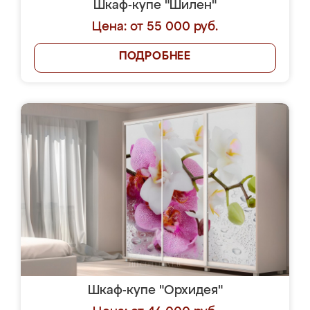
Шкаф-купе "Шилен"
Цена: от 55 000 руб.
ПОДРОБНЕЕ
Шкаф-купе "Орхидея"