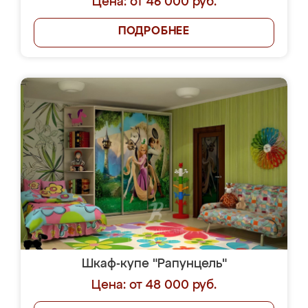
Цена: от 46 000 руб.
ПОДРОБНЕЕ
Шкаф-купе "Рапунцель"
Цена: от 48 000 руб.