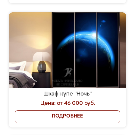
Шкаф-купе "Ночь"
Цена: от 46 000 руб.
ПОДРОБНЕЕ