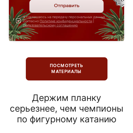
Отправить
Я соглашаюсь на передачу персональных данных
согласно
Политике конфиденциальности
|
Пользовательскому соглашению
ПОСМОТРЕТЬ
МАТЕРИАЛЫ
Держим планку
серьезнее, чем чемпионы
по фигурному катанию