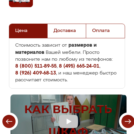
Цена
Доставка
Оплата
размеров и
Стоимость зависит от
материалов
Вашей мебели. Просто
позвоните нам по любому из телефонов:
8 (800) 511-89-55
,
8 (495) 665-24-01
,
8 (926) 409-68-13
, и наш менеджер быстро
рассчитает стоимость.