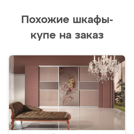
Похожие шкафы-
купе на заказ