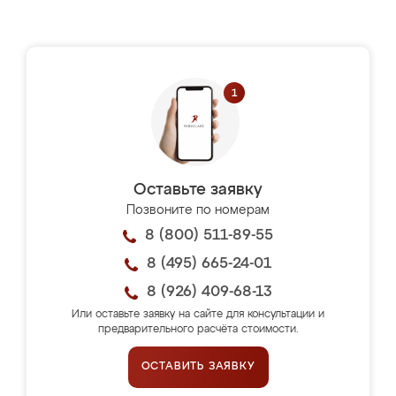
Оставьте заявку
Позвоните по номерам
8 (800) 511-89-55
8 (495) 665-24-01
8 (926) 409-68-13
Или оставьте заявку на сайте для консультации и
предварительного расчёта стоимости.
ОСТАВИТЬ ЗАЯВКУ