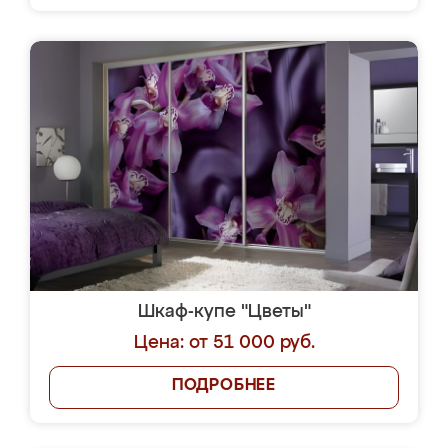
Шкаф-купе "Цветы"
Цена: от 51 000 руб.
ПОДРОБНЕЕ