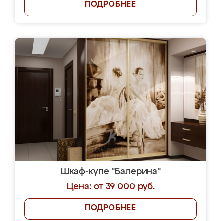
ПОДРОБНЕЕ
Шкаф-купе "Балерина"
Цена: от 39 000 руб.
ПОДРОБНЕЕ