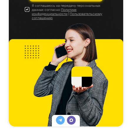
Я соглашаюсь на передачу персональных
данных согласно
Политике
конфиденциальности
|
Пользовательскому
соглашению