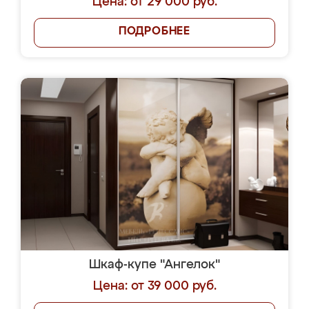
Цена: от 29 000 руб.
ПОДРОБНЕЕ
Шкаф-купе "Ангелок"
Цена: от 39 000 руб.