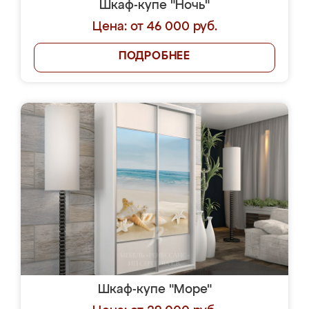
Шкаф-купе "Ночь"
Цена: от 46 000 руб.
ПОДРОБНЕЕ
Шкаф-купе "Море"