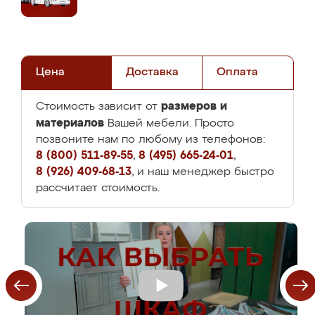
Цена
Доставка
Оплата
размеров и
Стоимость зависит от
материалов
Вашей мебели. Просто
позвоните нам по любому из телефонов:
8 (800) 511-89-55
,
8 (495) 665-24-01
,
8 (926) 409-68-13
, и наш менеджер быстро
рассчитает стоимость.