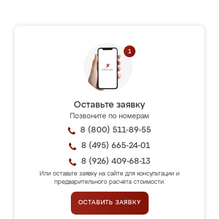
Оставьте заявку
Позвоните по номерам
8 (800) 511-89-55
8 (495) 665-24-01
8 (926) 409-68-13
Или оставьте заявку на сайте для консультации и
предварительного расчёта стоимости.
ОСТАВИТЬ ЗАЯВКУ