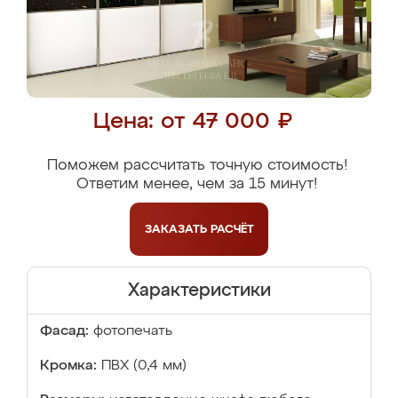
Цена: от 47 000 ₽
Поможем рассчитать точную стоимость!
Ответим менее, чем за 15 минут!
ЗАКАЗАТЬ
РАСЧЁТ
Характеристики
Фасад:
фотопечать
Кромка:
ПВХ (0,4 мм)