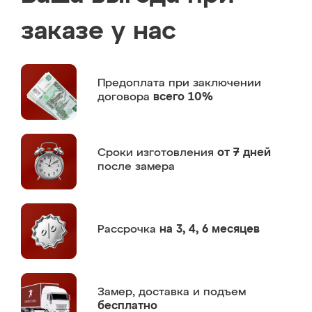
заказе у нас
Предоплата
при заключении
договора
всего 10%
Сроки изготовления
от 7 дней
после замера
Рассрочка
на 3, 4, 6 месяцев
Замер,
доставка и подъем
бесплатно