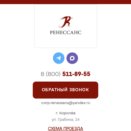
8 (800)
511-89-55
ОБРАТНЫЙ ЗВОНОК
corp-renessans@yandex.ru
г. Королёв
ул. Грабина, 14
СХЕМА ПРОЕЗДА