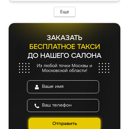
Еще
ЗАКАЗАТЬ
БЕСПЛАТНОЕ ТАКСИ
ДО НАШЕГО САЛОНА
Из любой точки Москвы и
Московской области!
Отправить