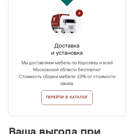
Доставка
и установка
Мы доставляем мебель по Королёву и всей
Московской области бесплатно!
Стоимость сборки мебели: 10% от стоимости
заказа.
ПЕРЕЙТИ В КАТАЛОГ
Ваша выгода при