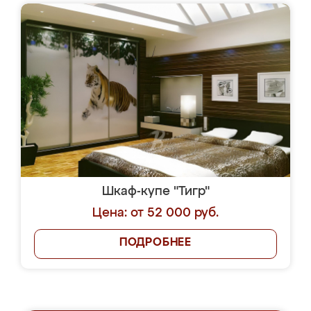
Шкаф-купе "Тигр"
Цена: от 52 000 руб.
ПОДРОБНЕЕ