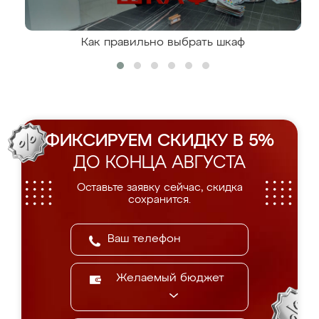
Как правильно выбрать шкаф
ФИКСИРУЕМ СКИДКУ В 5%
ДО КОНЦА АВГУСТА
Оставьте заявку сейчас, скидка
сохранится.
Желаемый бюджет