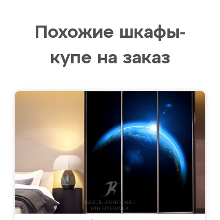
Похожие шкафы-
купе на заказ