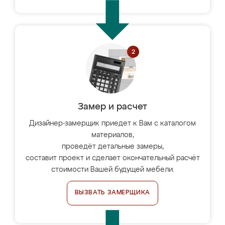
Замер и расчет
Дизайнер-замерщик приедет к Вам с каталогом
материалов,
проведёт детальные замеры,
составит проект и сделает окончательный расчёт
стоимости Вашей будущей мебели.
ВЫЗВАТЬ ЗАМЕРЩИКА