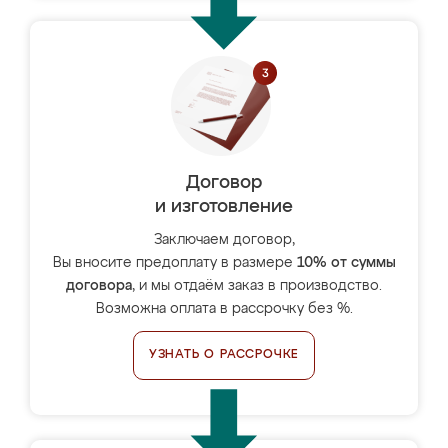
Договор
и изготовление
Заключаем договор,
Вы вносите предоплату в размере
10% от суммы
договора
, и мы отдаём заказ в производство.
Возможна оплата в рассрочку без %.
УЗНАТЬ О РАССРОЧКЕ