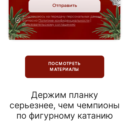
Отправить
Я соглашаюсь на передачу персональных данных
согласно
Политике конфиденциальности
|
Пользовательскому соглашению
ПОСМОТРЕТЬ
МАТЕРИАЛЫ
Держим планку
серьезнее, чем чемпионы
по фигурному катанию