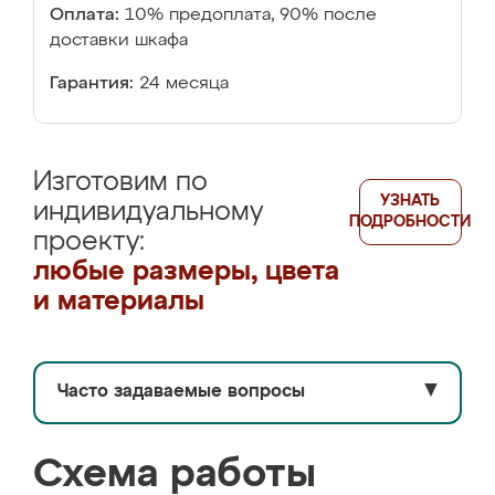
Оплата:
10% предоплата, 90% после
доставки шкафа
Гарантия:
24 месяца
Изготовим по
УЗНАТЬ
индивидуальному
ПОДРОБНОСТИ
проекту:
любые размеры, цвета
и материалы
Часто задаваемые вопросы
▼
Схема работы