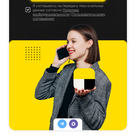
Я соглашаюсь на передачу персональных
данных согласно
Политике
конфиденциальности
|
Пользовательскому
соглашению