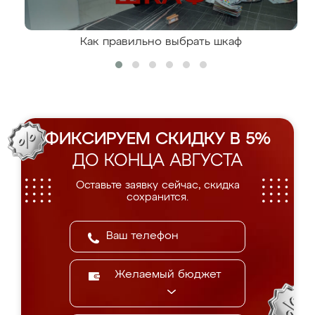
Как правильно выбрать шкаф
ФИКСИРУЕМ СКИДКУ В 5%
ДО КОНЦА АВГУСТА
Оставьте заявку сейчас, скидка
сохранится.
Желаемый бюджет