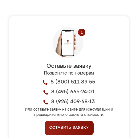
Оставьте заявку
Позвоните по номерам
8 (800) 511-89-55
8 (495) 665-24-01
8 (926) 409-68-13
Или оставьте заявку на сайте для консультации и
предварительного расчёта стоимости.
ОСТАВИТЬ ЗАЯВКУ