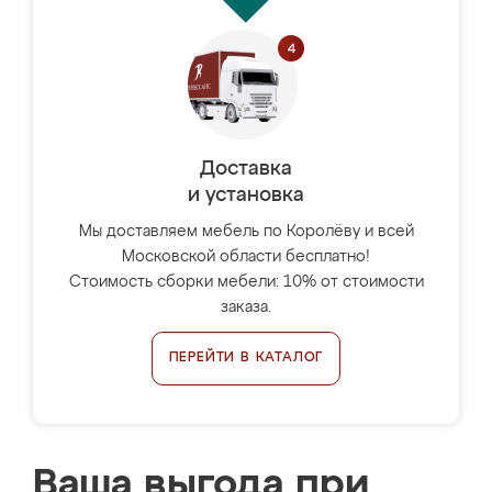
Доставка
и установка
Мы доставляем мебель по Королёву и всей
Московской области бесплатно!
Стоимость сборки мебели: 10% от стоимости
заказа.
ПЕРЕЙТИ В КАТАЛОГ
Ваша выгода при