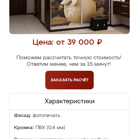
Цена: от 39 000 ₽
Поможем рассчитать точную стоимость!
Ответим менее, чем за 15 минут!
ЗАКАЗАТЬ
РАСЧЁТ
Характеристики
Фасад:
фотопечать
Кромка:
ПВХ (0,4 мм)