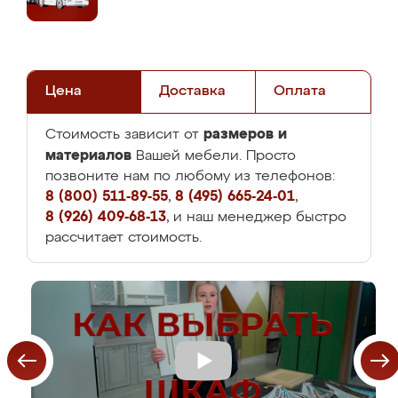
Цена
Доставка
Оплата
размеров и
Стоимость зависит от
материалов
Вашей мебели. Просто
позвоните нам по любому из телефонов:
8 (800) 511-89-55
,
8 (495) 665-24-01
,
8 (926) 409-68-13
, и наш менеджер быстро
рассчитает стоимость.