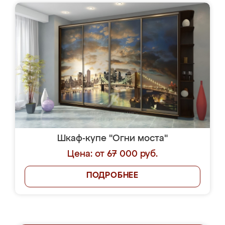
Шкаф-купе "Огни моста"
Цена: от 67 000 руб.
ПОДРОБНЕЕ