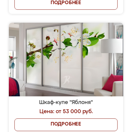
ПОДРОБНЕЕ
Шкаф-купе "Яблоня"
Цена: от 53 000 руб.
ПОДРОБНЕЕ