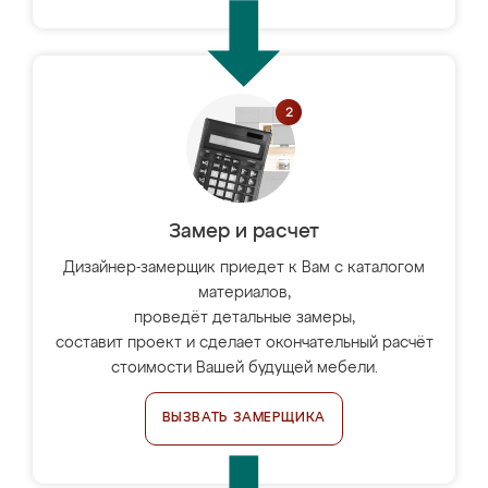
Замер и расчет
Дизайнер-замерщик приедет к Вам с каталогом
материалов,
проведёт детальные замеры,
составит проект и сделает окончательный расчёт
стоимости Вашей будущей мебели.
ВЫЗВАТЬ ЗАМЕРЩИКА