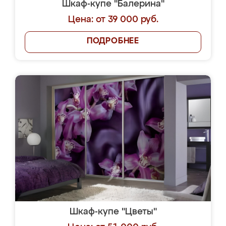
Шкаф-купе "Балерина"
Цена: от 39 000 руб.
ПОДРОБНЕЕ
Шкаф-купе "Цветы"