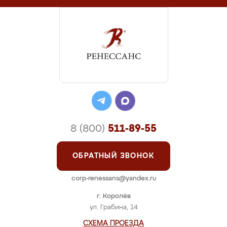
8 (800)
511-89-55
ОБРАТНЫЙ ЗВОНОК
corp-renessans@yandex.ru
г. Королёв
ул. Грабина, 14
СХЕМА ПРОЕЗДА