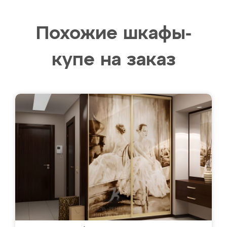
Похожие шкафы-
купе на заказ