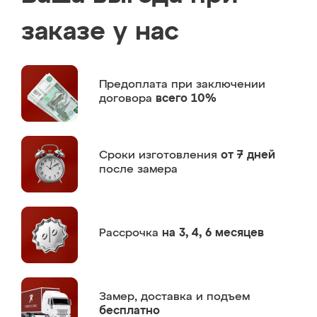
заказе у нас
Предоплата
при заключении
договора
всего 10%
Сроки изготовления
от 7 дней
после замера
Рассрочка
на 3, 4, 6 месяцев
Замер,
доставка и подъем
бесплатно