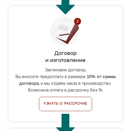
Договор
и изготовление
Заключаем договор,
Вы вносите предоплату в размере
10% от суммы
договора
, и мы отдаём заказ в производство.
Возможна оплата в рассрочку без %.
УЗНАТЬ О РАССРОЧКЕ