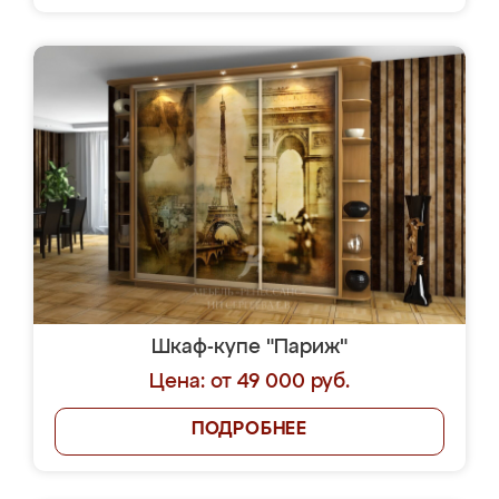
Шкаф-купе "Париж"
Цена: от 49 000 руб.
ПОДРОБНЕЕ