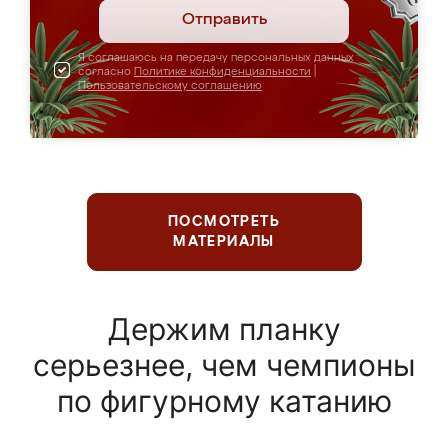
Отправить
Я соглашаюсь на передачу персональных данных
согласно
Политике конфиденциальности
|
Пользовательскому соглашению
ПОСМОТРЕТЬ
МАТЕРИАЛЫ
Держим планку
серьезнее, чем чемпионы
по фигурному катанию