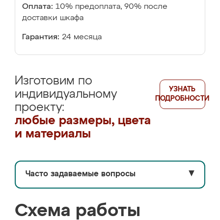
Оплата:
10% предоплата, 90% после
доставки шкафа
Гарантия:
24 месяца
Изготовим по
УЗНАТЬ
индивидуальному
ПОДРОБНОСТИ
проекту:
любые размеры, цвета
и материалы
Часто задаваемые вопросы
▼
Схема работы