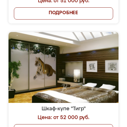
Цена: от 51 000 руб.
ПОДРОБНЕЕ
Шкаф-купе "Тигр"
Цена: от 52 000 руб.