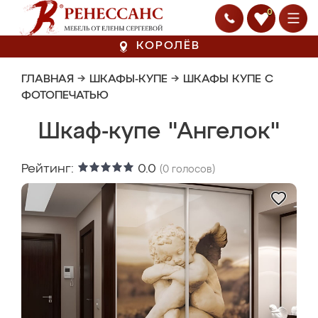
0
КОРОЛЁВ
ГЛАВНАЯ
→
ШКАФЫ-КУПЕ
→
ШКАФЫ КУПЕ С
ФОТОПЕЧАТЬЮ
Шкаф-купе "Ангелок"
Рейтинг:
0.0
(
0
голосов)