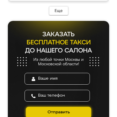
Еще
ЗАКАЗАТЬ
БЕСПЛАТНОЕ ТАКСИ
ДО НАШЕГО САЛОНА
Из любой точки Москвы и
Московской области!
Отправить